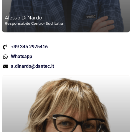
Alessio Di Nardo
Responsabile Centro-Sud Italia
+39 345 2975416
Whatsapp
a.dinardo@dantec.it