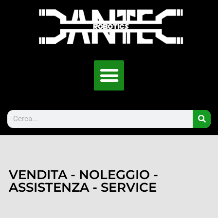
VENDITA - NOLEGGIO -
ASSISTENZA - SERVICE