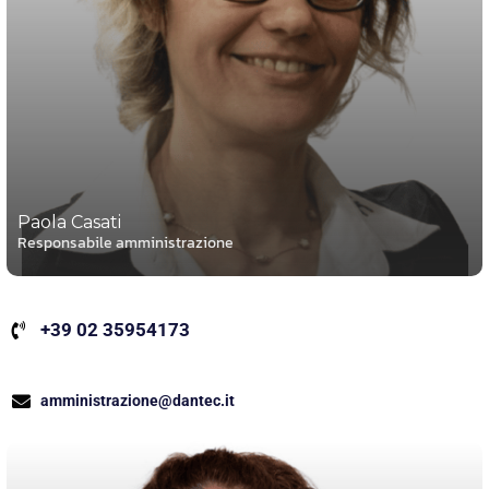
Paola Casati
Responsabile amministrazione
+39 02 35954173
amministrazione@dantec.it