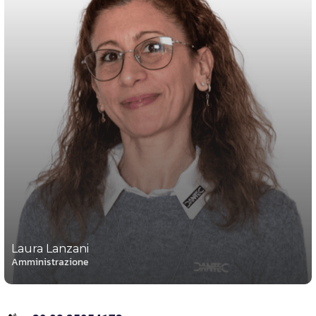
Laura Lanzani
Amministrazione