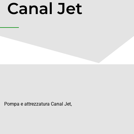
Canal Jet
Pompa e attrezzatura Canal Jet,