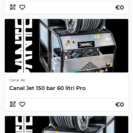
€0
Canal Jet
Canal Jet 150 bar 60 litri Pro
€0