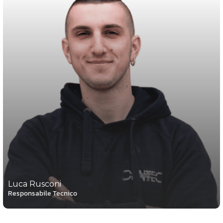
Luca Rusconi
Responsabile Tecnico