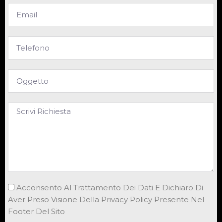
Acconsento Al Trattamento Dei Dati E Dichiaro Di
Aver Preso Visione Della Privacy Policy Presente Nel
Footer Del Sito