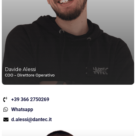
Davide Alessi
COO - Direttore Operativo
+39 366 2750269
Whatsapp
d.alessi@dantec.it