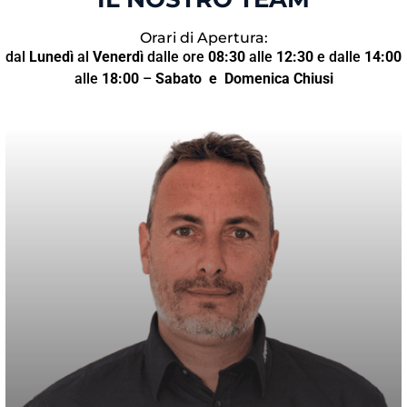
Orari di Apertura:
dal
Lunedì
al
Venerdì
dalle ore
08:30
alle
12:30
e dalle
14:00
alle
18:00
–
Sabato
e Domenica Chiusi