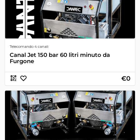
Telecomando 4 canali
Canal Jet 150 bar 60 litri minuto da
Furgone
€0