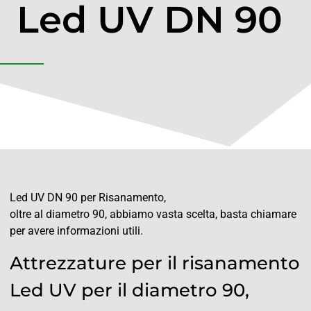
Led UV DN 90
Led UV DN 90 per Risanamento,
oltre al diametro 90, abbiamo vasta scelta, basta chiamare
per avere informazioni utili.
Attrezzature per il risanamento
Led UV per il diametro 90,