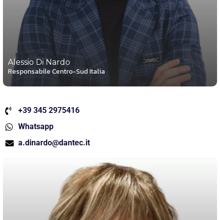
Alessio Di Nardo
Responsabile Centro-Sud Italia
+39 345 2975416
Whatsapp
a.dinardo@dantec.it