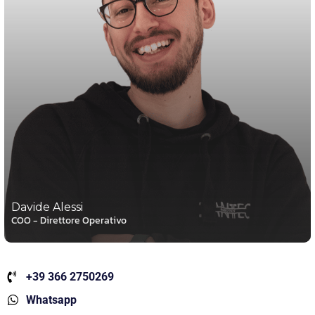
Davide Alessi
COO - Direttore Operativo
+39 366 2750269
Whatsapp