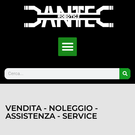
VENDITA - NOLEGGIO -
ASSISTENZA - SERVICE