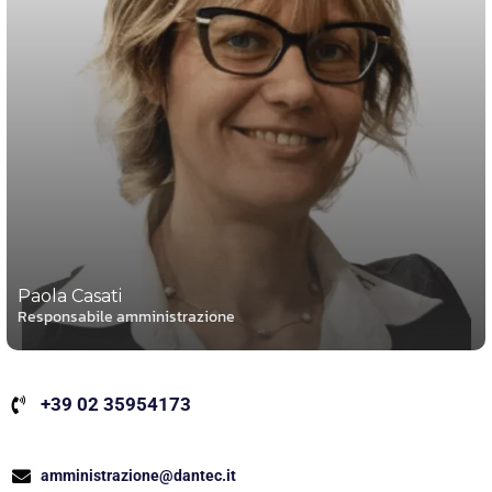
Paola Casati
Responsabile amministrazione
+39 02 35954173
amministrazione@dantec.it