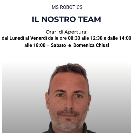
IMS ROBOTICS
IL NOSTRO TEAM
Orari di Apertura:
dal
Lunedì
al
Venerdì
dalle ore
08:30
alle
12:30
e dalle
14:00
alle
18:00
–
Sabato
e Domenica Chiusi