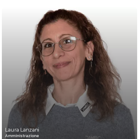
Laura Lanzani
Amministrazione