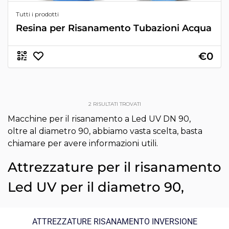
Tutti i prodotti
Resina per Risanamento Tubazioni Acqua
€0
2
RISULTATI TROVATI
Macchine per il risanamento a Led UV DN 90,
oltre al diametro 90, abbiamo vasta scelta, basta
chiamare per avere informazioni utili.
Attrezzature per il risanamento
Led UV per il diametro 90,
ATTREZZATURE RISANAMENTO INVERSIONE