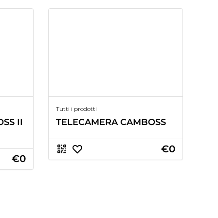
Tutti i prodotti
SS II
TELECAMERA CAMBOSS
€0
€0