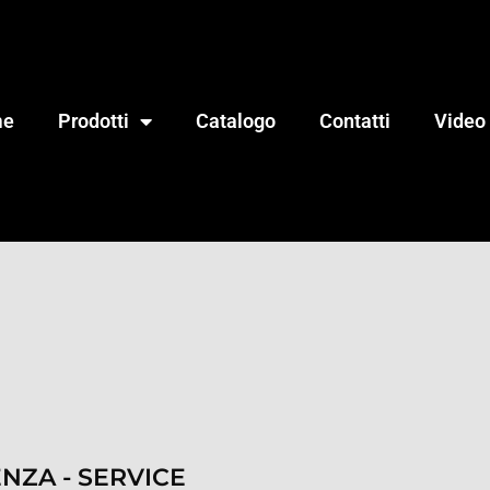
me
Prodotti
Catalogo
Contatti
Video
ENZA - SERVICE