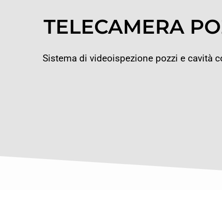
TELECAMERA PO
Sistema di videoispezione pozzi e cavità 