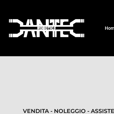
Ho
VENDITA - NOLEGGIO - ASSIST