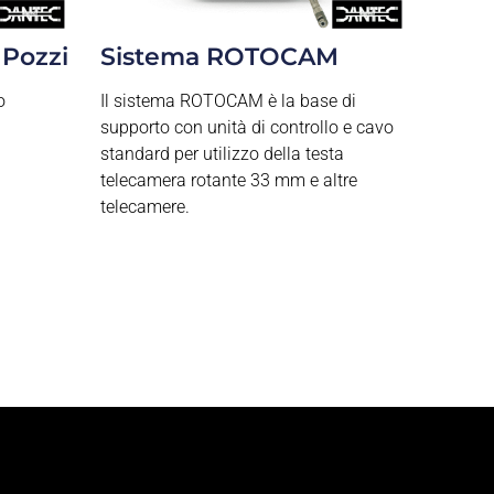
 Pozzi
Sistema ROTOCAM
o
Il sistema ROTOCAM è la base di
supporto con unità di controllo e cavo
standard per utilizzo della testa
telecamera rotante 33 mm e altre
telecamere.