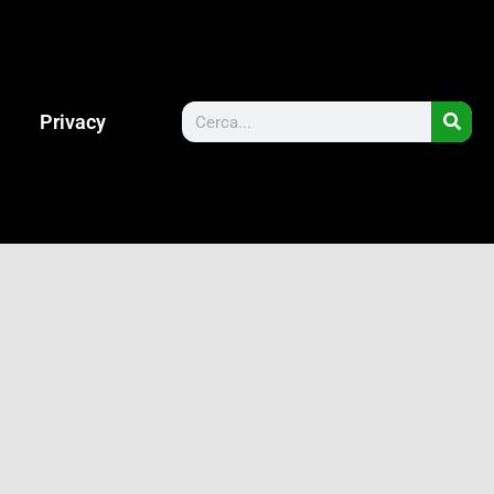
Privacy