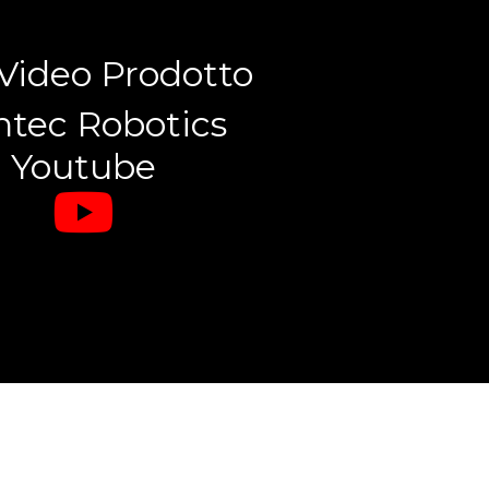
 Video Prodotto
tec Robotics
Youtube