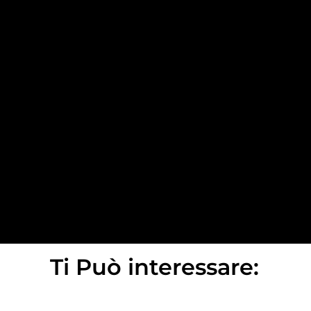
Ti Può interessare: