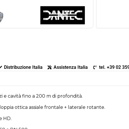
Distribuzione Italia
Assistenza Italia
tel. +39 02 3
 cavità fino a 200 m di profondità.
ia ottica assiale frontale + laterale rotante.
e HD.