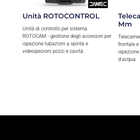
Telec
Unità ROTOCONTROL
Mm
Unità di controllo per sistema
ROTOCAM - gestione degli accessori per
Telecamer
ispezione tubazioni a spinta e
frontale e
videoipezioni pozzi e cavità.
ispezione
d'acqua