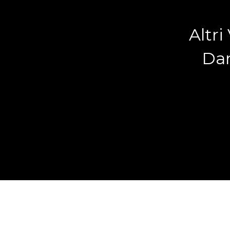
Altri
Dan