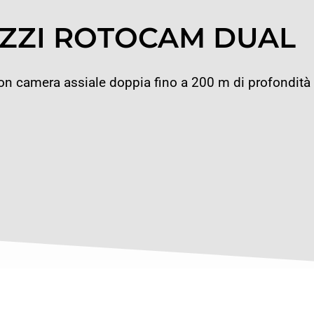
ZZI ROTOCAM DUAL
con camera assiale doppia fino a 200 m di profondità