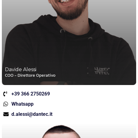
Davide Alessi
COO - Direttore Operativo
+39 366 2750269
Whatsapp
d.alessi@dantec.it