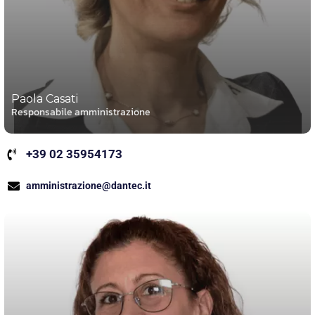
Paola Casati
Responsabile amministrazione
+39 02 35954173
amministrazione@dantec.it