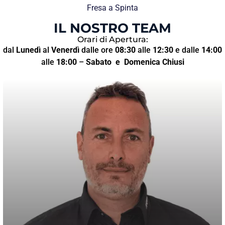
Fresa a Spinta
IL NOSTRO TEAM
Orari di Apertura:
dal
Lunedì
al
Venerdì
dalle ore
08:30
alle
12:30
e dalle
14:00
alle
18:00
–
Sabato
e Domenica Chiusi