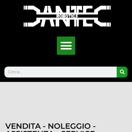
VENDITA - NOLEGGIO -