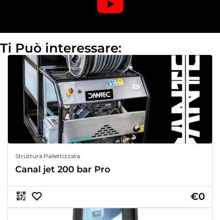
Ti Può interessare:
Struttura Pallettizzata
Canal jet 200 bar Pro
€0