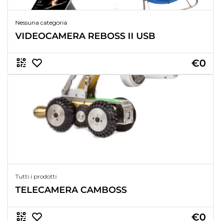
Nessuna categoria
VIDEOCAMERA REBOSS II USB
€0
Tutti i prodotti
TELECAMERA CAMBOSS
€0