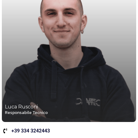
Luca Rusconi
Responsabile Tecnico
+39 334 3242443