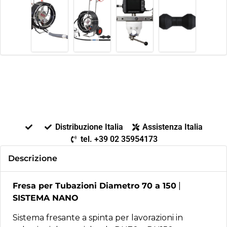
Distribuzione Italia
Assistenza Italia
tel. +39 02 35954173
Descrizione
Fresa per Tubazioni Diametro 70 a 150
|
SISTEMA NANO
Sistema fresante a spinta per lavorazioni in