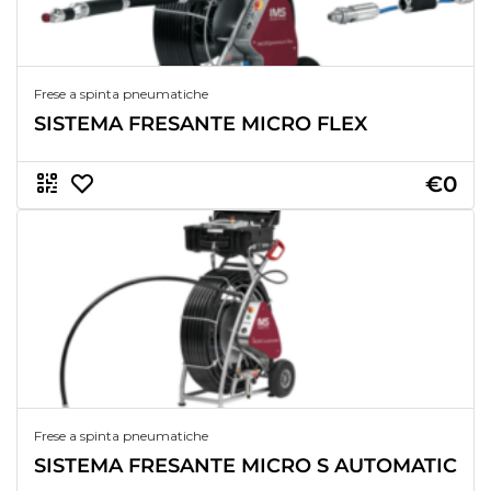
Frese a spinta pneumatiche
SISTEMA FRESANTE MICRO FLEX
€0
Frese a spinta pneumatiche
SISTEMA FRESANTE MICRO S AUTOMATIC