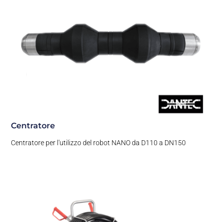
Centratore
Centratore per l'utilizzo del robot NANO da D110 a DN150