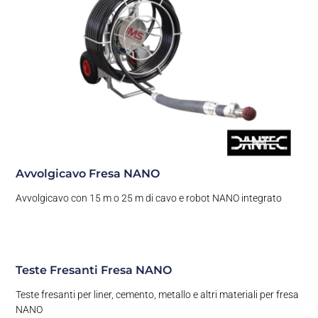
Avvolgicavo Fresa NANO
Avvolgicavo con 15 m o 25 m di cavo e robot NANO integrato
Teste Fresanti Fresa NANO
Teste fresanti per liner, cemento, metallo e altri materiali per fresa
NANO