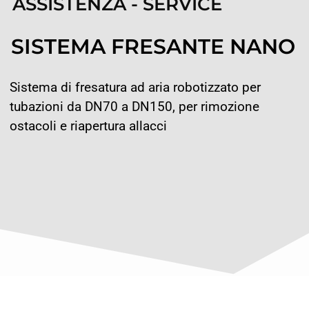
ASSISTENZA - SERVICE
SISTEMA FRESANTE NANO
Sistema di fresatura ad aria robotizzato per
tubazioni da DN70 a DN150, per rimozione
ostacoli e riapertura allacci