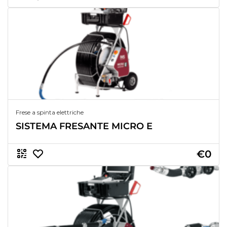
Frese a spinta elettriche
SISTEMA FRESANTE MICRO E
€0