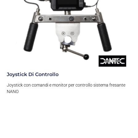
Joystick Di Controllo
Joystick con comandi e monitor per controllo sistema fresante
NANO