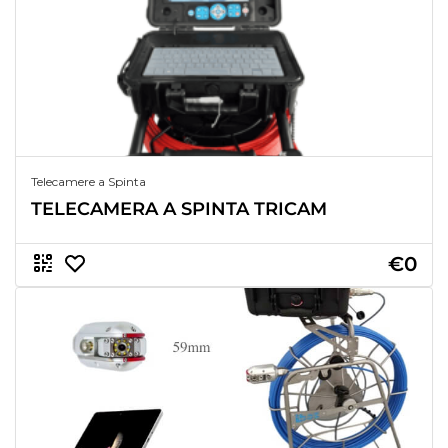
Telecamere a Spinta
TELECAMERA A SPINTA TRICAM
€0