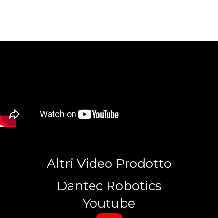
Altri Video Prodotto
Dantec Robotics
Youtube