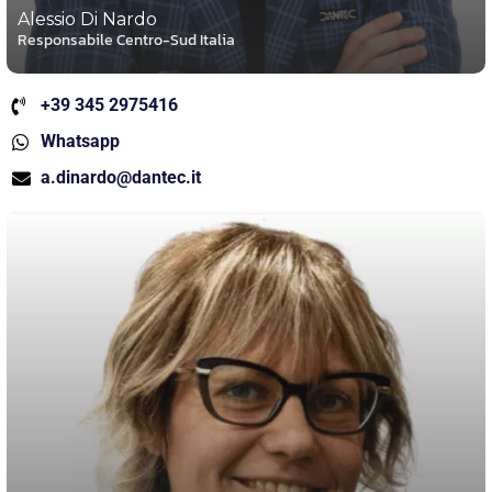
Alessio Di Nardo
Responsabile Centro-Sud Italia
+39 345 2975416
Whatsapp
a.dinardo@dantec.it