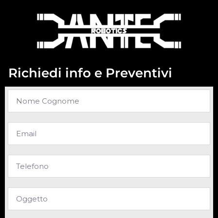
Richiedi info e Preventivi