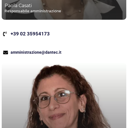
Paola Casati
Responsabile amministrazione
+39 02 35954173
amministrazione@dantec.it