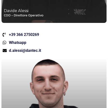
Davide Alessi
COO - Direttore Operativo
+39 366 2750269
Whatsapp
d.alessi@dantec.it