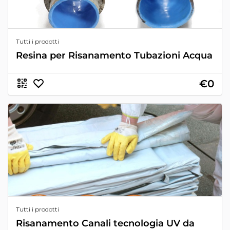
Tutti i prodotti
Resina per Risanamento Tubazioni Acqua
€0
Tutti i prodotti
Risanamento Canali tecnologia UV da