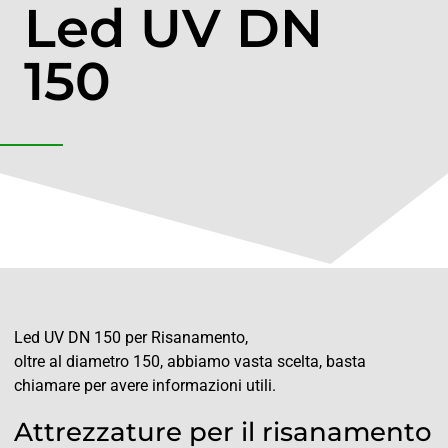
Led UV DN
150
Led UV DN 150 per Risanamento,
oltre al diametro 150, abbiamo vasta scelta, basta
chiamare per avere informazioni utili.
Attrezzature per il risanamento