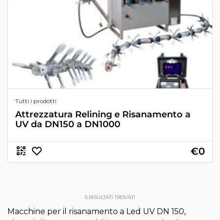
Tutti i prodotti
Attrezzatura Relining e Risanamento a
UV da DN150 a DN1000
€0
5
RISULTATI TROVATI
Macchine per il risanamento a Led UV DN 150,