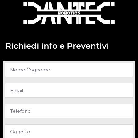
Richiedi info e Preventivi