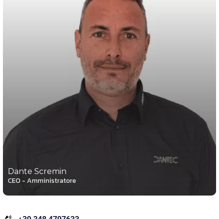
Dante Scremin
CEO - Amministratore