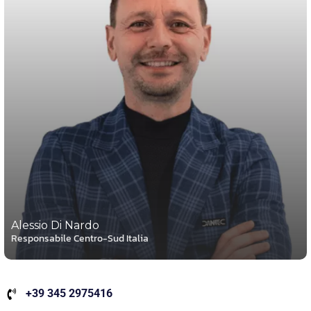
Alessio Di Nardo
Responsabile Centro-Sud Italia
+39 345 2975416