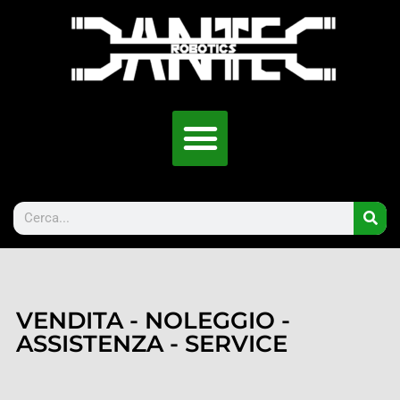
VENDITA - NOLEGGIO -
ASSISTENZA - SERVICE