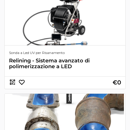
Sonda a Led UV per Risanamento
Relining - Sistema avanzato di
polimerizzazione a LED
€0