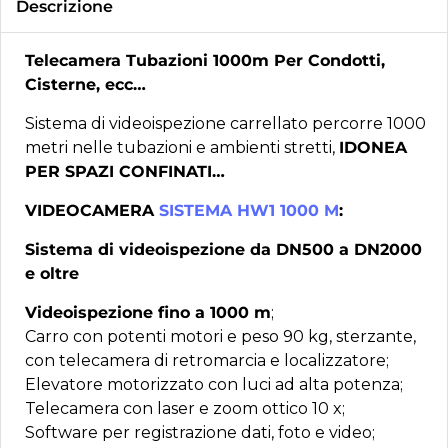
Descrizione
Telecamera Tubazioni 1000m Per Condotti,
Cisterne, ecc…
Sistema di videoispezione carrellato percorre 1000
metri nelle tubazioni e ambienti stretti,
IDONEA
PER SPAZI CONFINATI…
VIDEOCAMERA
SISTEMA HW1 1000 M
:
Sistema di videoispezione da DN500 a DN2000
e oltre
Videoispezione fino a 1000 m
;
Carro con potenti motori e peso 90 kg, sterzante,
con telecamera di retromarcia e localizzatore;
Elevatore motorizzato con luci ad alta potenza;
Telecamera con laser e zoom ottico 10 x;
Software per registrazione dati, foto e video;