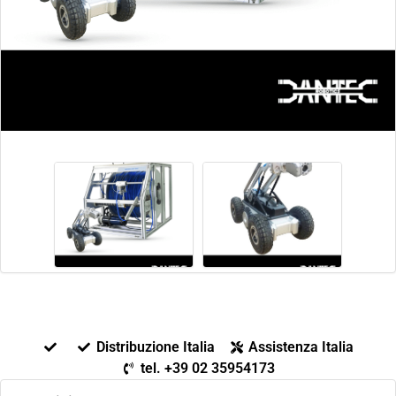
Distribuzione Italia
Assistenza Italia
tel. +39 02 35954173