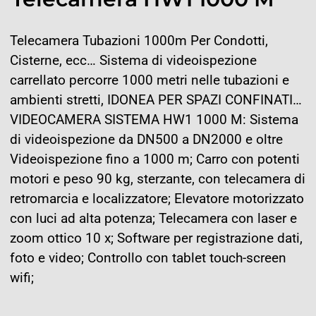
Telecamera Tubazioni 1000m Per Condotti,
Cisterne, ecc… Sistema di videoispezione
carrellato percorre 1000 metri nelle tubazioni e
ambienti stretti, IDONEA PER SPAZI CONFINATI…
VIDEOCAMERA SISTEMA HW1 1000 M: Sistema
di videoispezione da DN500 a DN2000 e oltre
Videoispezione fino a 1000 m; Carro con potenti
motori e peso 90 kg, sterzante, con telecamera di
retromarcia e localizzatore; Elevatore motorizzato
con luci ad alta potenza; Telecamera con laser e
zoom ottico 10 x; Software per registrazione dati,
foto e video; Controllo con tablet touch-screen
wifi;