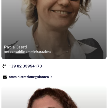
Paola Casati
Responsabile amministrazione
+39 02 35954173
amministrazione@dantec.it