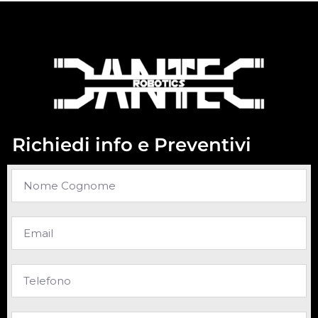
Richiedi info e Preventivi