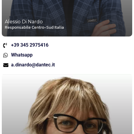
Alessio Di Nardo
Responsabile Centro-Sud Italia
+39 345 2975416
Whatsapp
a.dinardo@dantec.it