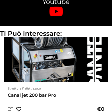
Youtube
Ti Può interessare:
Struttura Pallettizzata
Canal jet 200 bar Pro
€0