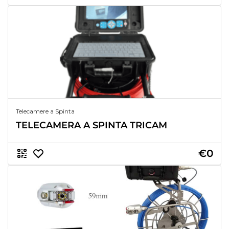
Telecamere a Spinta
TELECAMERA A SPINTA TRICAM
€0