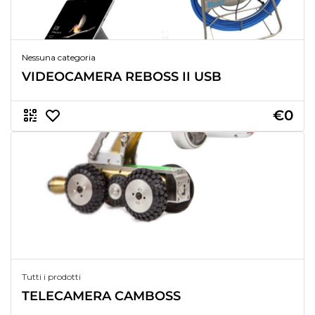
Nessuna categoria
VIDEOCAMERA REBOSS II USB
€0
Tutti i prodotti
TELECAMERA CAMBOSS