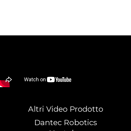
Altri Video Prodotto
Dantec Robotics