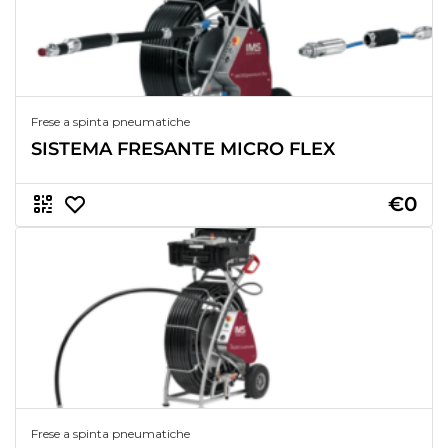
Frese a spinta pneumatiche
SISTEMA FRESANTE MICRO FLEX
€0
Frese a spinta pneumatiche