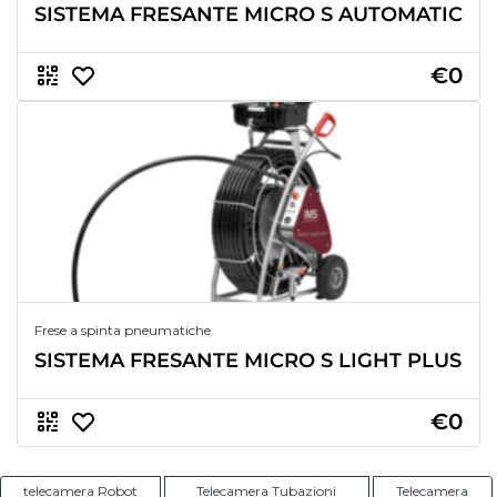
SISTEMA FRESANTE MICRO S AUTOMATIC
€0
Frese a spinta pneumatiche
SISTEMA FRESANTE MICRO S LIGHT PLUS
€0
telecamera Robot
Telecamera Tubazioni
Telecamera