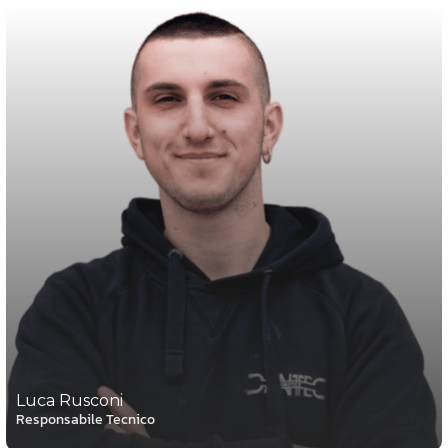
Luca Rusconi
Responsabile Tecnico