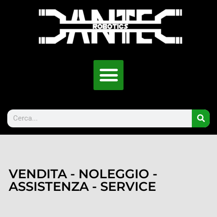
VENDITA - NOLEGGIO -
ASSISTENZA - SERVICE