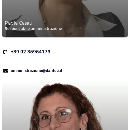
Paola Casati
Responsabile amministrazione
+39 02 35954173
amministrazione@dantec.it