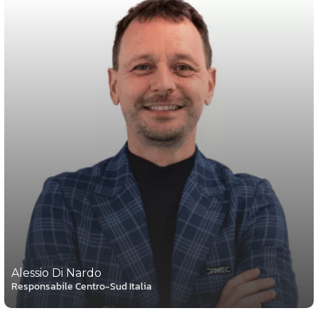
Alessio Di Nardo
Responsabile Centro-Sud Italia