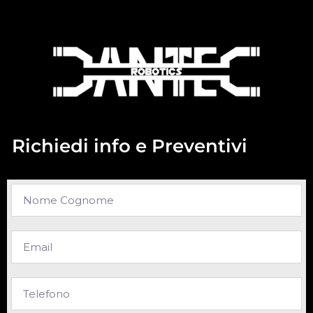
Richiedi info e Preventivi