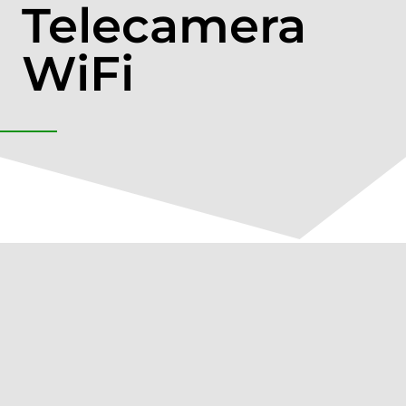
Telecamera
WiFi