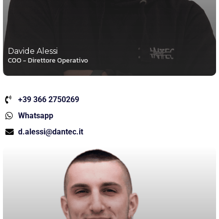
Davide Alessi
COO - Direttore Operativo
+39 366 2750269
Whatsapp
d.alessi@dantec.it