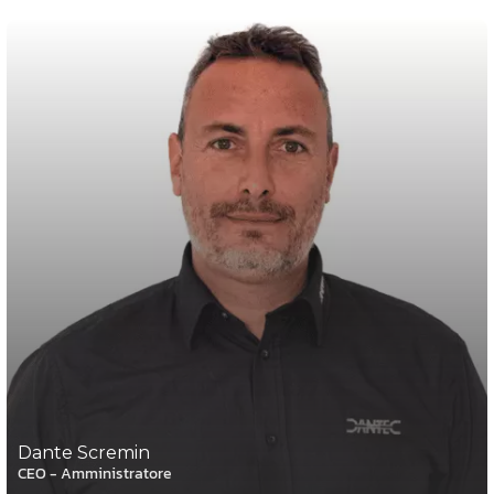
Dante Scremin
CEO - Amministratore