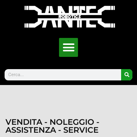
VENDITA - NOLEGGIO -
ASSISTENZA - SERVICE