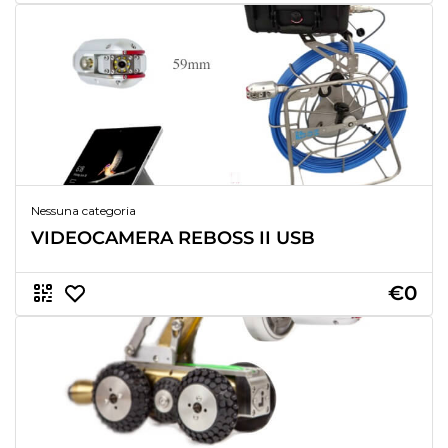
Nessuna categoria
VIDEOCAMERA REBOSS II USB
€0