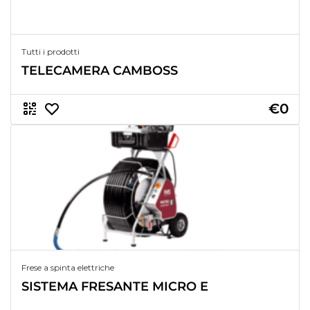
Tutti i prodotti
TELECAMERA CAMBOSS
€0
Frese a spinta elettriche
SISTEMA FRESANTE MICRO E