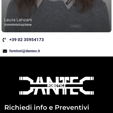
Laura Lanzani
Amministrazione
+39 02 35954173
fornitori@dantec.it
Richiedi info e Preventivi