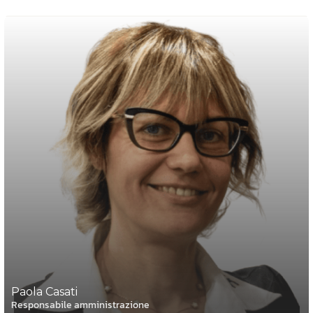
Paola Casati
Responsabile amministrazione