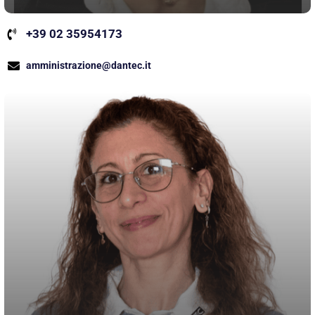
+39 02 35954173
amministrazione@dantec.it