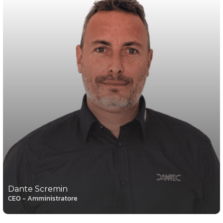
Dante Scremin
CEO - Amministratore