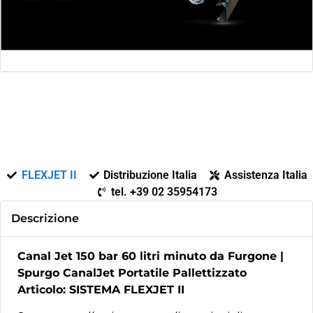
FLEXJET II
Distribuzione Italia
Assistenza Italia
tel. +39 02 35954173
Descrizione
Canal Jet 150 bar 60 litri minuto da Furgone |
Spurgo CanalJet Portatile Pallettizzato
Articolo: SISTEMA FLEXJET II