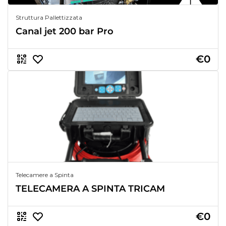
Struttura Pallettizzata
Canal jet 200 bar Pro
€0
Telecamere a Spinta
TELECAMERA A SPINTA TRICAM
€0