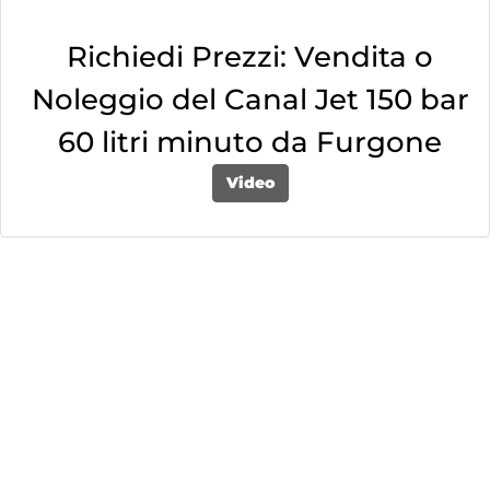
Richiedi Prezzi: Vendita o
Noleggio del Canal Jet 150 bar
60 litri minuto da Furgone
Video