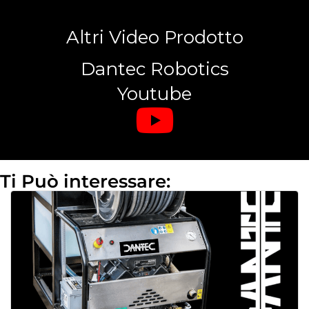
Altri Video Prodotto
Dantec Robotics
Youtube
Ti Può interessare: