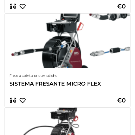
€0
Frese a spinta pneumatiche
SISTEMA FRESANTE MICRO FLEX
€0