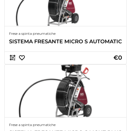
Frese a spinta pneumatiche
SISTEMA FRESANTE MICRO S AUTOMATIC
€0
Frese a spinta pneumatiche