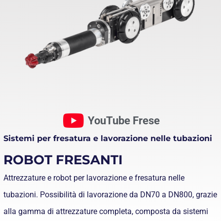
YouTube Frese
Sistemi per fresatura e lavorazione nelle tubazioni
ROBOT FRESANTI
Attrezzature e robot per lavorazione e fresatura nelle
tubazioni. Possibilità di lavorazione da DN70 a DN800, grazie
alla gamma di attrezzature completa, composta da sistemi