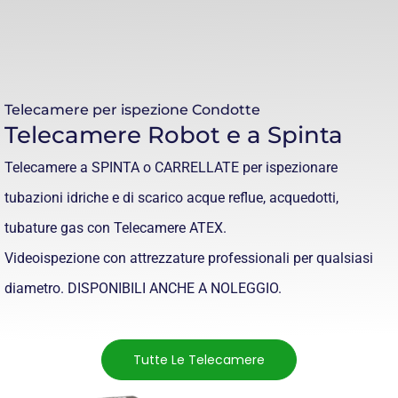
Telecamere per ispezione Condotte
Telecamere Robot e a Spinta
Telecamere a SPINTA o CARRELLATE per ispezionare
tubazioni idriche e di scarico acque reflue, acquedotti,
tubature gas con Telecamere ATEX.
Videoispezione con attrezzature professionali per qualsiasi
diametro. DISPONIBILI ANCHE A NOLEGGIO.
Tutte Le Telecamere