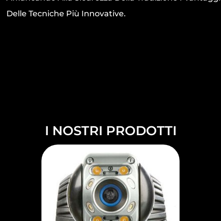
Delle Tecniche Più Innovative.
I NOSTRI PRODOTTI