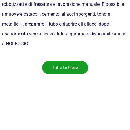
robotizzati e di fresatura e lavorazione manuale. È possibile
rimuovere ostacoli, cemento, allacci sporgenti, tondini
metallici…, preparare il tubo e riaprire gli allacci dopo il
risanamento senza scavo. Intera gamma è disponibile anche
a NOLEGGIO.
Tutte Le Frese