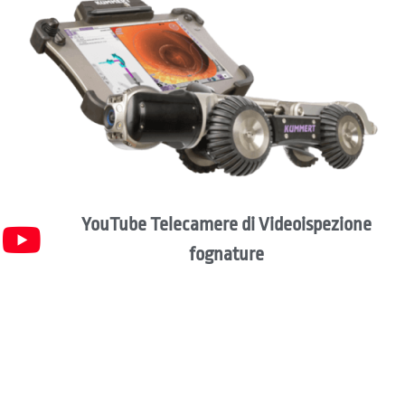
YouTube Telecamere di Videoispezione
fognature