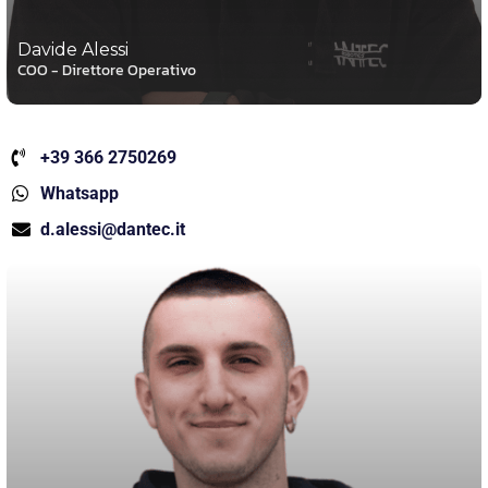
Davide Alessi
COO - Direttore Operativo
+39 366 2750269
Whatsapp
d.alessi@dantec.it