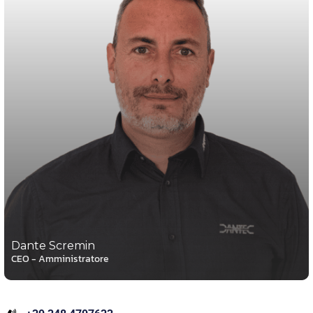
Dante Scremin
CEO - Amministratore