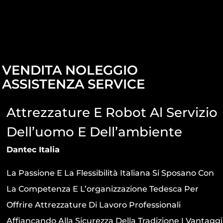
VENDITA NOLEGGIO
ASSISTENZA SERVICE
Attrezzature E Robot Al Servizio
Dell’uomo E Dell’ambiente
Dantec Italia
La Passione E La Flessibilità Italiana Si Sposano Con
La Competenza E L’organizzazione Tedesca Per
Offrire Attrezzature Di Lavoro Professionali
Affiancando Alla Sicurezza Della Tradizione I Vantaggi