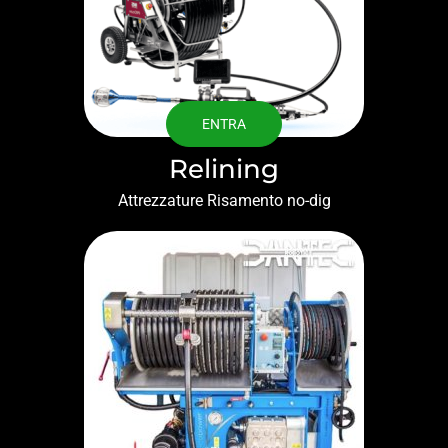
ENTRA
Relining
Attrezzature Risamento no-dig