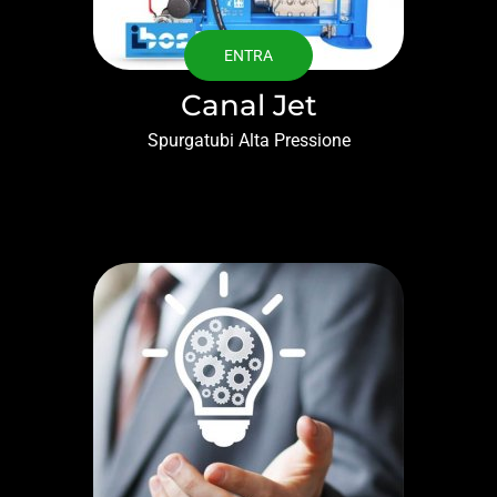
ENTRA
Canal Jet
Spurgatubi Alta Pressione