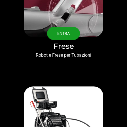
ENTRA
Frese
Robot e Frese per Tubazioni