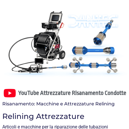
YouTube Attrezzature Risanamento Condotte
Risanamento: Macchine e Attrezzature Relining
Relining Attrezzature
Articoli e macchine per la riparazione delle tubazioni