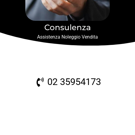
Consulenza
Assistenza Noleggio Vendita
02 35954173