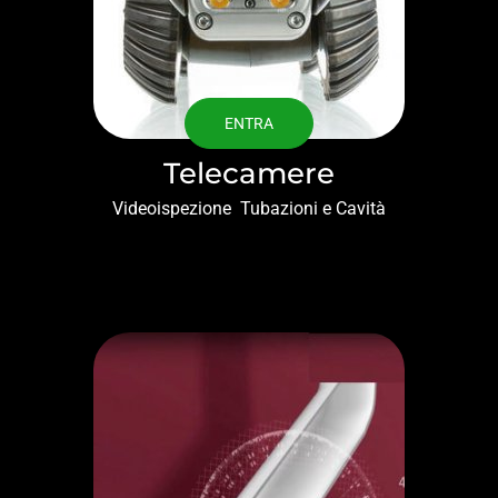
ENTRA
Telecamere
Videoispezione Tubazioni e Cavità