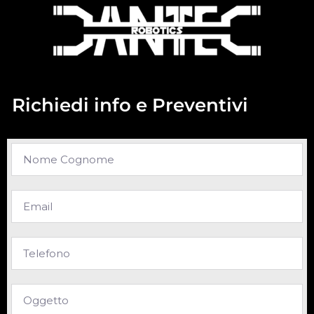
Richiedi info e Preventivi