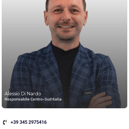
Alessio Di Nardo
Responsabile Centro-Sud Italia
+39 345 2975416