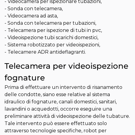
- Videocamera per ispezionare tubazioni,
- Sonda con telecamera,
- Videocamera ad asta,
- Sonda con telecamera per tubazioni,
- Telecamera per ispezione di tubi in pvc,
- Videoispezione tubi scarichi domestici,
- Sistema robotizzato per videoispezioni,
- Telecamere ADR antideflagranti.
Telecamera per videoispezione
fognature
Prima di effettuare un intervento di risanamento
delle condotte, siano esse relative al sistema
idraulico di fognature, canali domestici, sanitari,
lavandini o acquedotti, occorre eseguire una
preliminare attività di videoispezione delle tubature.
Tale intervento può essere effettuato solo
attraverso tecnologie specifiche, robot per