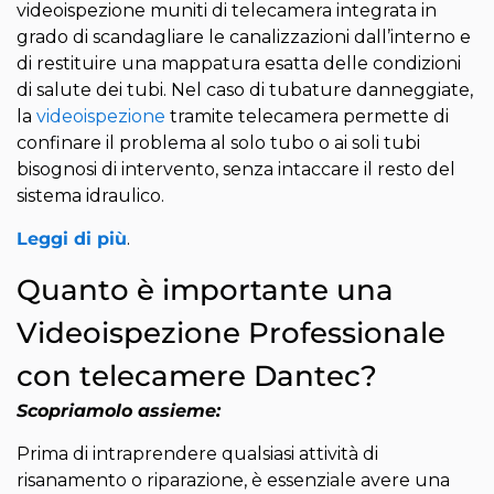
videoispezione muniti di telecamera integrata in
grado di scandagliare le canalizzazioni dall’interno e
di restituire una mappatura esatta delle condizioni
di salute dei tubi. Nel caso di tubature danneggiate,
la
videoispezione
tramite telecamera permette di
confinare il problema al solo tubo o ai soli tubi
bisognosi di intervento, senza intaccare il resto del
sistema idraulico.
Leggi di più
.
Quanto è importante una
Videoispezione Professionale
con telecamere Dantec?
Scopriamolo assieme:
Prima di intraprendere qualsiasi attività di
risanamento o riparazione, è essenziale avere una