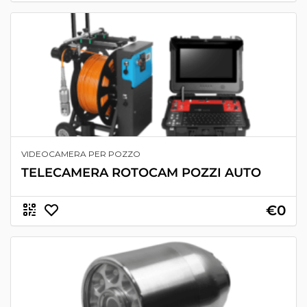
VIDEOCAMERA PER POZZO
TELECAMERA ROTOCAM POZZI AUTO
€0