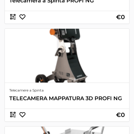
Telecamera a Spinta PROFI NG
€0
Telecamere a Spinta
TELECAMERA MAPPATURA 3D PROFI NG
€0