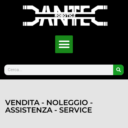
VENDITA - NOLEGGIO -
ASSISTENZA - SERVICE