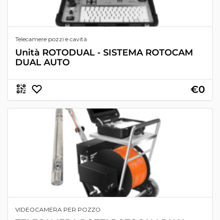
Telecamere pozzi e cavità
Unità ROTODUAL - SISTEMA ROTOCAM
DUAL AUTO
€0
VIDEOCAMERA PER POZZO