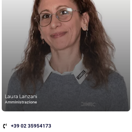
Laura Lanzani
Amministrazione
+39 02 35954173