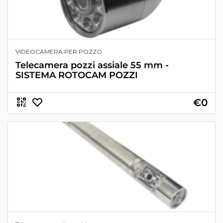
VIDEOCAMERA PER POZZO
Telecamera pozzi assiale 55 mm -
SISTEMA ROTOCAM POZZI
€0