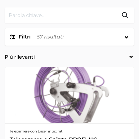
Filtri
57
risultati
Telecamere con Laser integrati