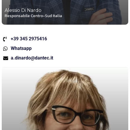
Alessio Di Nardo
Responsabile Centro-Sud Italia
+39 345 2975416
Whatsapp
a.dinardo@dantec.it