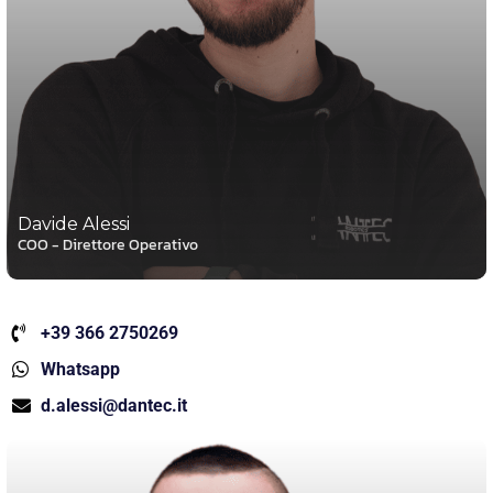
Davide Alessi
COO - Direttore Operativo
+39 366 2750269
Whatsapp
d.alessi@dantec.it