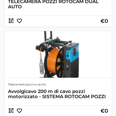
TELECAMERA POZZI ROTOCAM DUAL
AUTO
€0
Telecamere pozzi e cavità
Avvolgicavo 200 m di cavo pozzi
motorizzato - SISTEMA ROTOCAM POZZI
€0