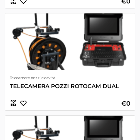
€0
Telecamere pozzi e cavità
TELECAMERA POZZI ROTOCAM DUAL
€0