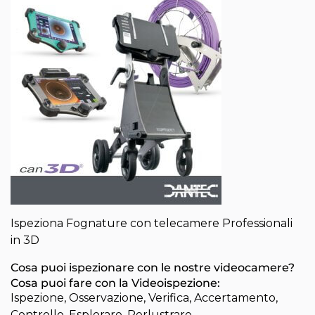
Ispeziona Fognature con telecamere Professionali
in 3D
Cosa puoi ispezionare con le nostre videocamere?
Cosa puoi fare con la Videoispezione:
Ispezione, Osservazione, Verifica, Accertamento,
Controllo, Esplorare, Perlustrare,