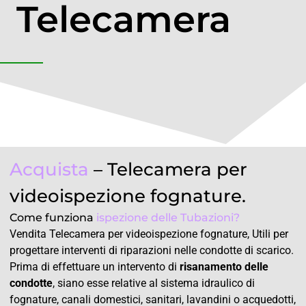
Telecamera
Acquista
– T
elecamera per
videoispezione fognature.
Come funziona
ispezione delle Tubazioni?
Vendita Telecamera per videoispezione fognature, Utili per
progettare interventi di riparazioni nelle condotte di scarico.
Prima di effettuare un intervento di
risanamento delle
condotte
, siano esse relative al sistema idraulico di
fognature, canali domestici, sanitari, lavandini o acquedotti,