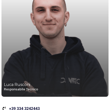
Luca Rusconi
Responsabile Tecnico
+39 334 3242443