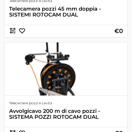
Telecamere pozzi e cavità
Telecamera pozzi 45 mm doppia -
SISTEMI ROTOCAM DUAL
€0
Telecamere pozzi e cavità
Avvolgicavo 200 m di cavo pozzi -
SISTEMA POZZI ROTOCAM DUAL