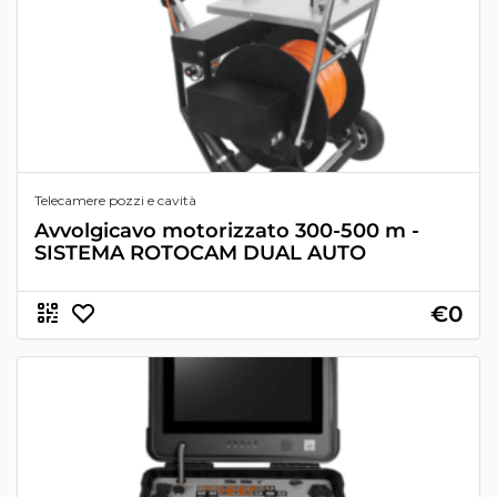
Telecamere pozzi e cavità
Avvolgicavo motorizzato 300-500 m -
SISTEMA ROTOCAM DUAL AUTO
€0