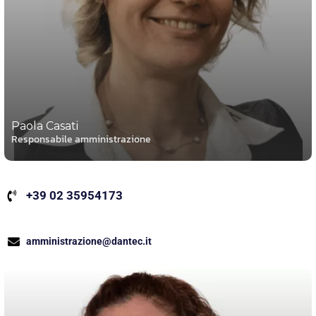
Paola Casati
Responsabile amministrazione
+39 02 35954173
amministrazione@dantec.it