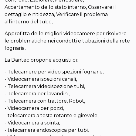
Accertamento dello stato interno, Osservare il
dettaglio e nitidezza, Verificare il problema
all’interno del tubo,
Approfitta delle migliori videocamere per risolvere
le problematiche nei condotti e tubazioni della rete
fognaria,
La Dantec propone acquisti di:
- Telecamere per videoispezioni fognarie,
- Videocamera ispezioni canali,
- Telecamera videoispezione tubi,
- Telecamera per lavandini,
- Telecamera con trattore, Robot,
- Videocamera per pozzi,
- telecamera a testa rotante e girevole,
- Videocamera a spinta,
- telecamera endoscopica per tubi,