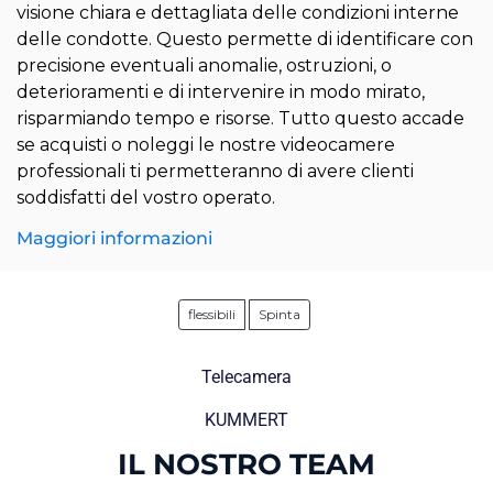
visione chiara e dettagliata delle condizioni interne
delle condotte. Questo permette di identificare con
precisione eventuali anomalie, ostruzioni, o
deterioramenti e di intervenire in modo mirato,
risparmiando tempo e risorse. Tutto questo accade
se acquisti o noleggi le nostre videocamere
professionali ti permetteranno di avere clienti
soddisfatti del vostro operato.
Maggiori informazioni
flessibili
Spinta
Telecamera
KUMMERT
IL NOSTRO TEAM