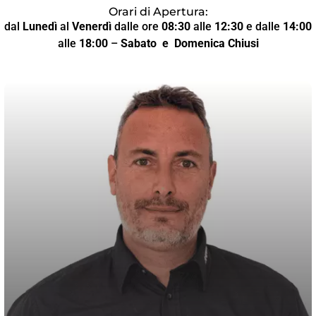
Orari di Apertura:
dal
Lunedì
al
Venerdì
dalle ore
08:30
alle
12:30
e dalle
14:00
alle
18:00
–
Sabato
e Domenica Chiusi