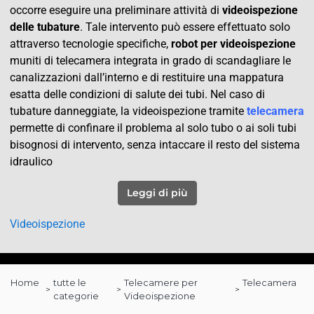
occorre eseguire una preliminare attività di
videoispezione
delle tubature
. Tale intervento può essere effettuato solo
attraverso tecnologie specifiche,
robot per videoispezione
muniti di telecamera integrata in grado di scandagliare le
canalizzazioni dall’interno e di restituire una mappatura
esatta delle condizioni di salute dei tubi. Nel caso di
tubature danneggiate, la videoispezione tramite
telecamera
permette di confinare il problema al solo tubo o ai soli tubi
bisognosi di intervento, senza intaccare il resto del sistema
idraulico
Leggi di più
Videoispezione
Home
tutte le
Telecamere per
Telecamera
categorie
Videoispezione