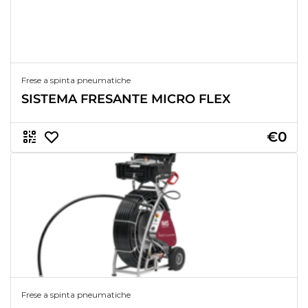
Frese a spinta pneumatiche
SISTEMA FRESANTE MICRO FLEX
€0
Frese a spinta pneumatiche