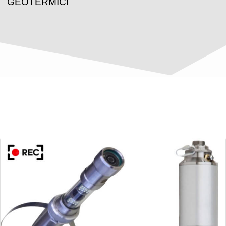
GEOTERMICI