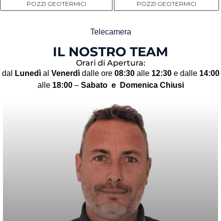
POZZI GEOTERMICI
POZZI GEOTERMICI
Telecamera
IL NOSTRO TEAM
Orari di Apertura:
dal
Lunedì
al
Venerdì
dalle ore
08:30
alle
12:30
e dalle
14:00
alle
18:00
–
Sabato
e Domenica Chiusi