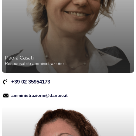
Paola Casati
Responsabile amministrazione
+39 02 35954173
amministrazione@dantec.it