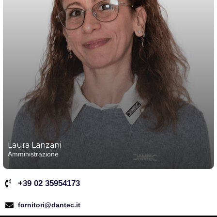
Laura Lanzani
Amministrazione
+39 02 35954173
fornitori@dantec.it