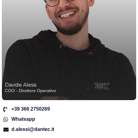
Davide Alessi
COO - Direttore Operativo
+39 366 2750269
Whatsapp
d.alessi@dantec.it