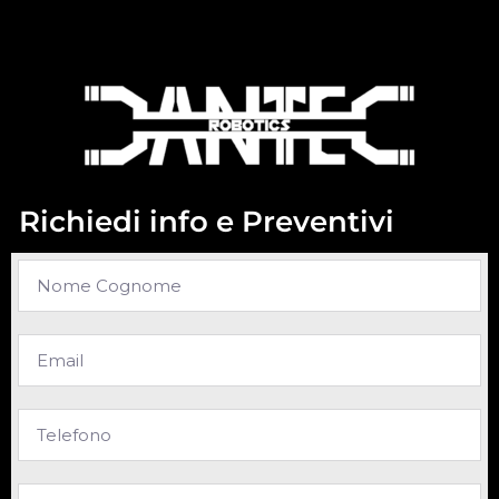
Richiedi info e Preventivi