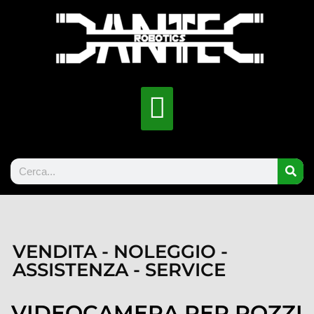
VENDITA - NOLEGGIO -
ASSISTENZA - SERVICE
VIDEOCAMERA PER POZZI