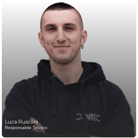
Luca Rusconi
Responsabile Tecnico