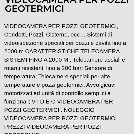
GEOTERMICI
VIDEOCAMERA PER POZZI GEOTERMICI,
Condotti, Pozzi, Cisterne, ecc… Sistemi di
videoispezione speciali per pozzi e cavità fino a
2000 m CARATTERISTICHE TELECAMERA
SISTEMI FINO A 2000 M : Telecamere assiali e
rotanti resistenti fino a 200 bar; Sensore di
temperatura; Telecamere speciali per alte
temperature e pozzi geotermici; Avvolgicavi
motorizzati ed unità di controllo semplici e
funzionali; V I D E O VIDEOCAMERA PER
POZZI GEOTERMICI . NOLEGGIO
VIDEOCAMERA PER POZZI GEOTERMICI
PREZZI VIDEOCAMERA PER POZZI