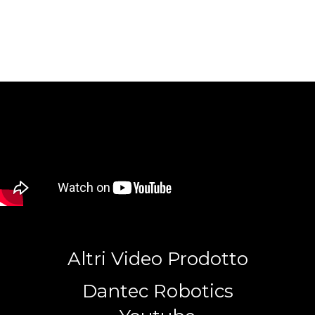
Altri Video Prodotto
Dantec Robotics