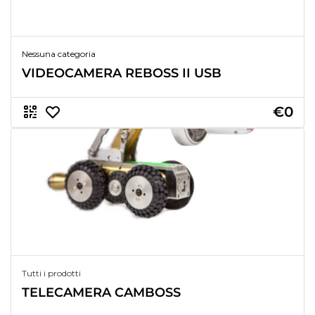
Nessuna categoria
VIDEOCAMERA REBOSS II USB
€0
Tutti i prodotti
TELECAMERA CAMBOSS