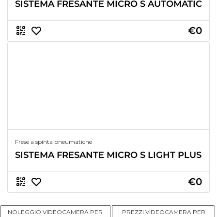
SISTEMA FRESANTE MICRO S AUTOMATIC
€0
Frese a spinta pneumatiche
SISTEMA FRESANTE MICRO S LIGHT PLUS
€0
NOLEGGIO VIDEOCAMERA PER
PREZZI VIDEOCAMERA PER