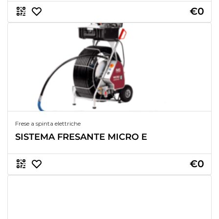
€0
Frese a spinta elettriche
SISTEMA FRESANTE MICRO E
€0