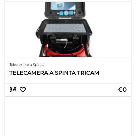
Telecamere a Spinta
TELECAMERA A SPINTA TRICAM
€0