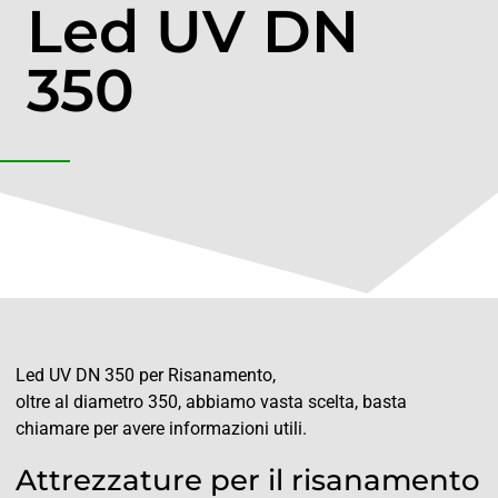
Led UV DN
350
Led UV DN 350 per Risanamento,
oltre al diametro 350, abbiamo vasta scelta, basta
chiamare per avere informazioni utili.
Attrezzature per il risanamento