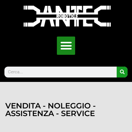
VENDITA - NOLEGGIO -
ASSISTENZA - SERVICE