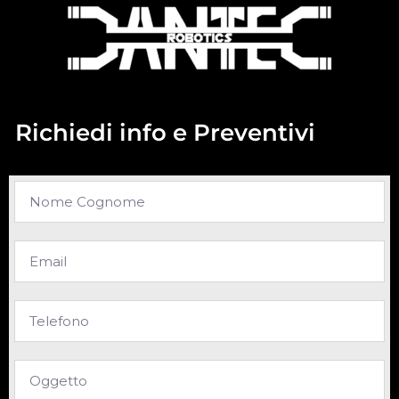
Richiedi info e Preventivi