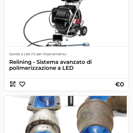
Sonda a Led UV per Risanamento
Relining - Sistema avanzato di
polimerizzazione a LED
€0