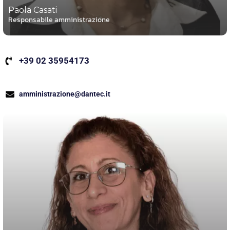
Paola Casati
Responsabile amministrazione
+39 02 35954173
amministrazione@dantec.it