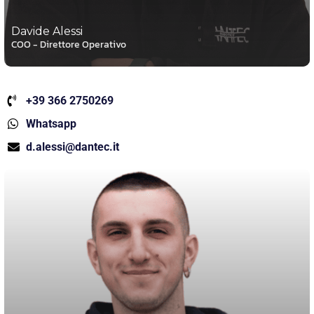
Davide Alessi
COO - Direttore Operativo
+39 366 2750269
Whatsapp
d.alessi@dantec.it