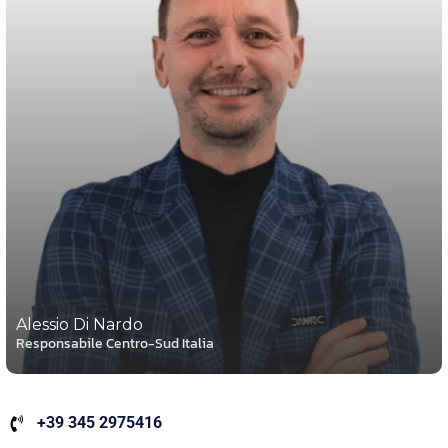
Alessio Di Nardo
Responsabile Centro-Sud Italia
+39 345 2975416