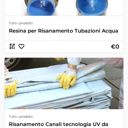
Tutti i prodotti
Resina per Risanamento Tubazioni Acqua
€0
Tutti i prodotti
Risanamento Canali tecnologia UV da