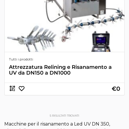
Tutti i prodotti
Attrezzatura Relining e Risanamento a
UV da DN150 a DN1000
€0
5
RISULTATI TROVATI
Macchine per il risanamento a Led UV DN 350,