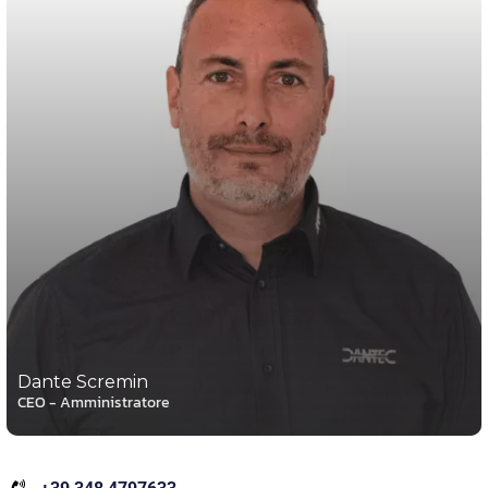
Dante Scremin
CEO - Amministratore