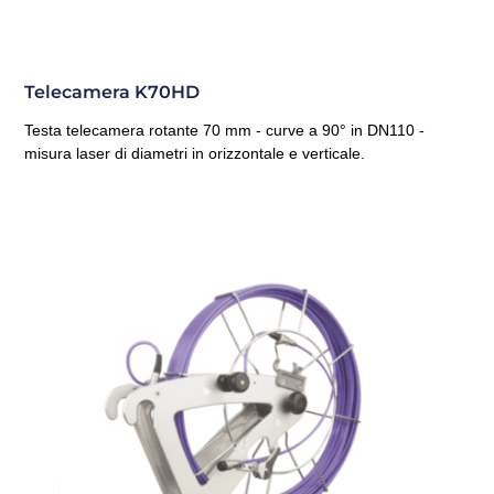
Telecamera K70HD
Testa telecamera rotante 70 mm - curve a 90° in DN110 -
misura laser di diametri in orizzontale e verticale.