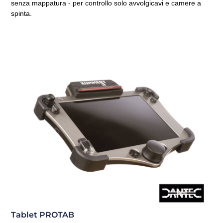
senza mappatura - per controllo solo avvolgicavi e camere a
spinta.
Tablet PROTAB