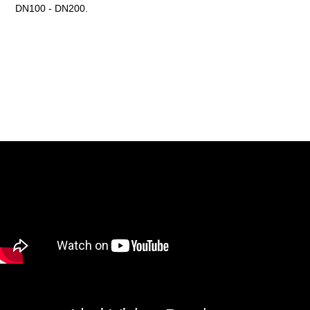
DN100 - DN200.