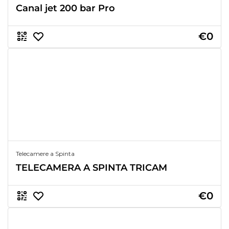
Canal jet 200 bar Pro
€0
Telecamere a Spinta
TELECAMERA A SPINTA TRICAM
€0