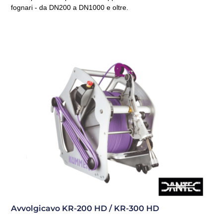
fognari - da DN200 a DN1000 e oltre.
Avvolgicavo KR-200 HD / KR-300 HD