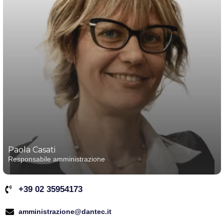
Paola Casati
Responsabile amministrazione
+39 02 35954173
amministrazione@dantec.it