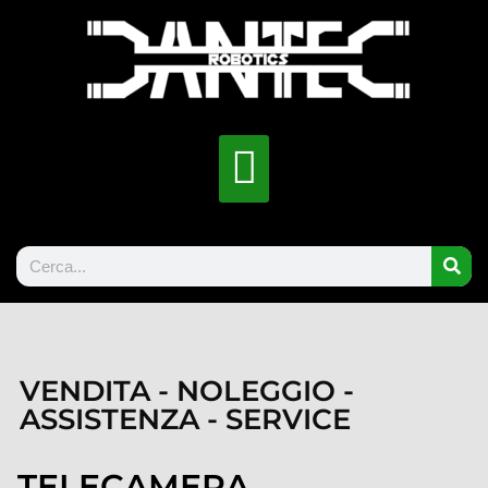
VENDITA - NOLEGGIO -
ASSISTENZA - SERVICE
TELECAMERA