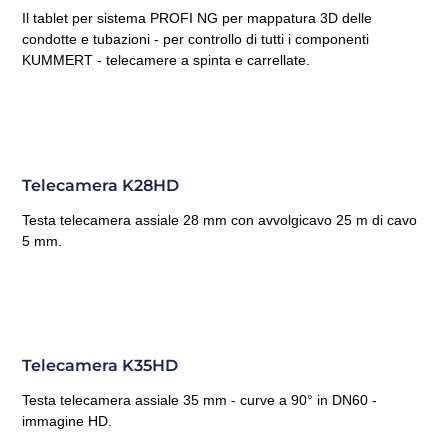
Il tablet per sistema PROFI NG per mappatura 3D delle
condotte e tubazioni - per controllo di tutti i componenti
KUMMERT - telecamere a spinta e carrellate.
Telecamera K28HD
Testa telecamera assiale 28 mm con avvolgicavo 25 m di cavo
5 mm.
Telecamera K35HD
Testa telecamera assiale 35 mm - curve a 90° in DN60 -
immagine HD.