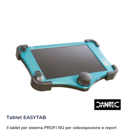
Tablet EASYTAB
Il tablet per sistema PROFI NG per videoispezione e report