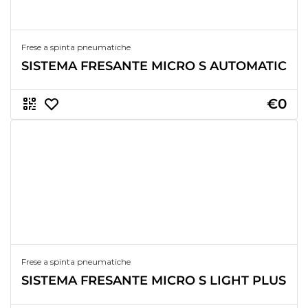
Frese a spinta pneumatiche
SISTEMA FRESANTE MICRO S AUTOMATIC
€0
Frese a spinta pneumatiche
SISTEMA FRESANTE MICRO S LIGHT PLUS