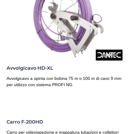
Avvolgicavo HD-XL
Avvolgicavo a spinta con bobina 75 m o 100 m di cavo 9 mm
per utilizzo con sistema PROFI NG.
Carro F-200HD
Carro per videoispezione e mappatura tubazioni e collettori