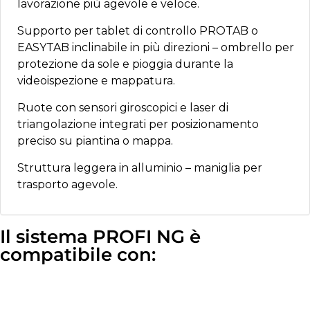
lavorazione più agevole e veloce.
Supporto per tablet di controllo PROTAB o
EASYTAB inclinabile in più direzioni – ombrello per
protezione da sole e pioggia durante la
videoispezione e mappatura.
Ruote con sensori giroscopici e laser di
triangolazione integrati per posizionamento
preciso su piantina o mappa.
Struttura leggera in alluminio – maniglia per
trasporto agevole.
Il sistema PROFI NG è
compatibile con: