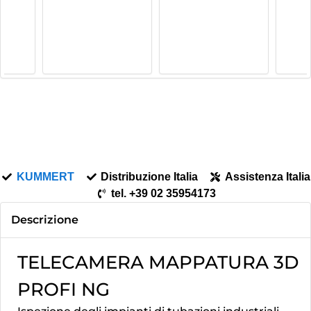
KUMMERT
Distribuzione Italia
Assistenza Italia
tel. +39 02 35954173
Descrizione
TELECAMERA MAPPATURA 3D
PROFI NG