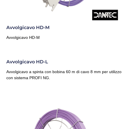
Avvolgicavo HD-M
Avvolgicavo HD-M
Avvolgicavo HD-L
Avvolgicavo a spinta con bobina 60 m di cavo 8 mm per utilizzo
con sistema PROFI NG.