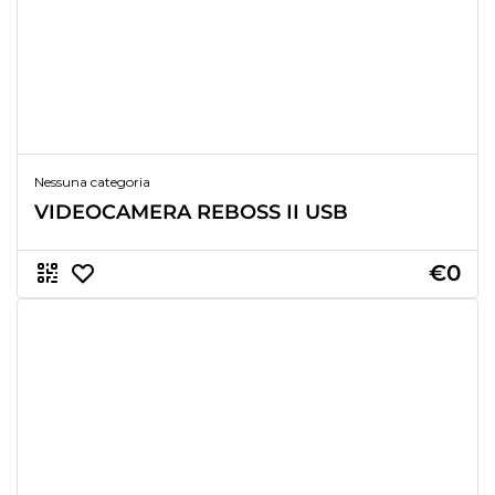
Nessuna categoria
VIDEOCAMERA REBOSS II USB
€0