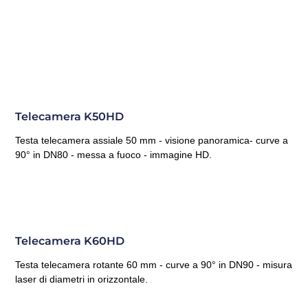
Telecamera K50HD
Testa telecamera assiale 50 mm - visione panoramica- curve a
90° in DN80 - messa a fuoco - immagine HD.
Telecamera K60HD
Testa telecamera rotante 60 mm - curve a 90° in DN90 - misura
laser di diametri in orizzontale.