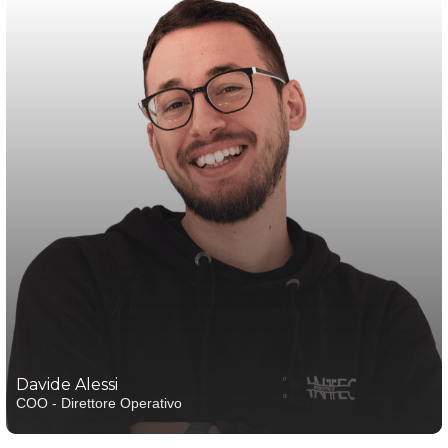
Davide Alessi
COO - Direttore Operativo