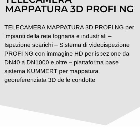
MAPPATURA 3D PROFI NG
TELECAMERA MAPPATURA 3D PROFI NG per
impianti della rete fognaria e industriali –
Ispezione scarichi – Sistema di videoispezione
PROFI NG con immagine HD per ispezione da
DN40 a DN1000 e oltre – piattaforma base
sistema KUMMERT per mappatura
georeferenziata 3D delle condotte