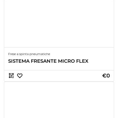
Frese a spinta pneumatiche
SISTEMA FRESANTE MICRO FLEX
€0