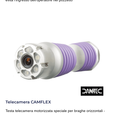
Telecamera CAMFLEX
Testa telecamera motorizzata speciale per braghe orizzontali -