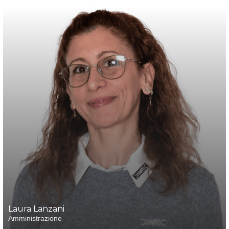
Laura Lanzani
Amministrazione