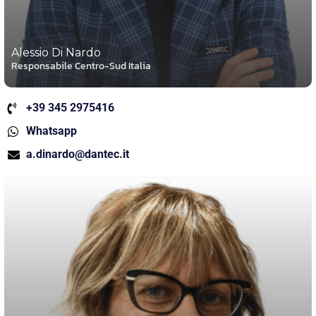
Alessio Di Nardo
Responsabile Centro-Sud Italia
+39 345 2975416
Whatsapp
a.dinardo@dantec.it