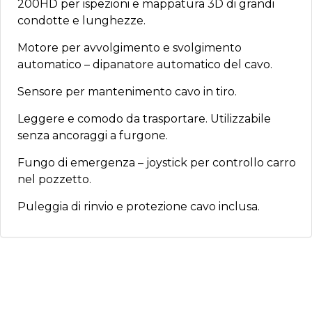
200HD per ispezioni e mappatura 3D di grandi
condotte e lunghezze.
Motore per avvolgimento e svolgimento
automatico – dipanatore automatico del cavo.
Sensore per mantenimento cavo in tiro.
Leggere e comodo da trasportare. Utilizzabile
senza ancoraggi a furgone.
Fungo di emergenza – joystick per controllo carro
nel pozzetto.
Puleggia di rinvio e protezione cavo inclusa.