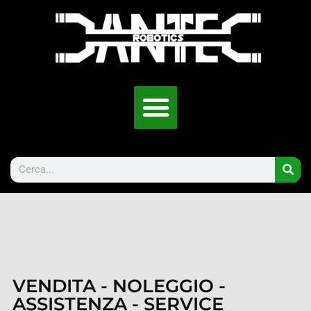
VENDITA - NOLEGGIO -
ASSISTENZA - SERVICE