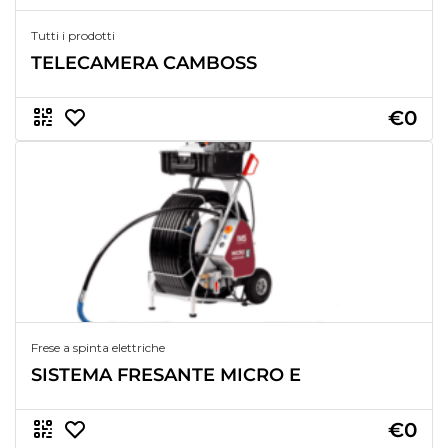
Tutti i prodotti
TELECAMERA CAMBOSS
€0
Frese a spinta elettriche
SISTEMA FRESANTE MICRO E
€0