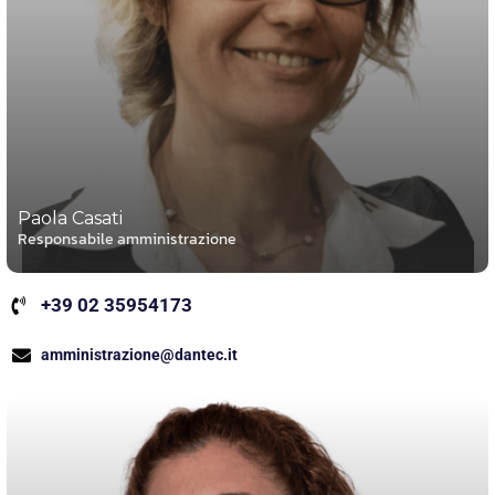
Paola Casati
Responsabile amministrazione
+39 02 35954173
amministrazione@dantec.it