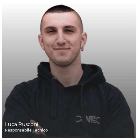
Luca Rusconi
Responsabile Tecnico