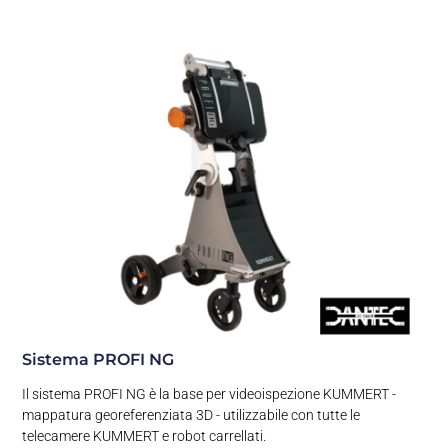
Sistema PROFI NG
Il sistema PROFI NG è la base per videoispezione KUMMERT -
mappatura georeferenziata 3D - utilizzabile con tutte le
telecamere KUMMERT e robot carrellati.