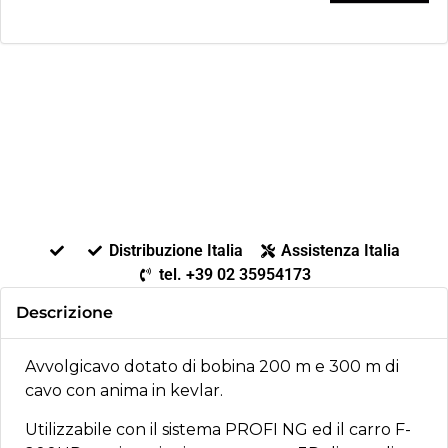
Distribuzione Italia
Assistenza Italia
tel. +39 02 35954173
Descrizione
Avvolgicavo dotato di bobina 200 m e 300 m di
cavo con anima in kevlar.
Utilizzabile con il sistema PROFI NG ed il carro F-