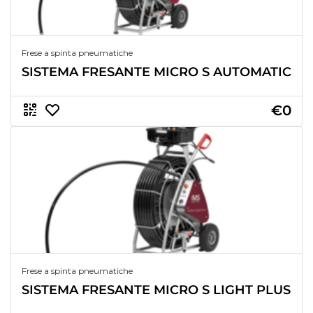
Frese a spinta pneumatiche
SISTEMA FRESANTE MICRO S AUTOMATIC
€0
Frese a spinta pneumatiche
SISTEMA FRESANTE MICRO S LIGHT PLUS