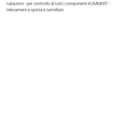
tubazioni - per controllo di tutti i componenti KUMMERT -
telecamere a spinta e carrellate.