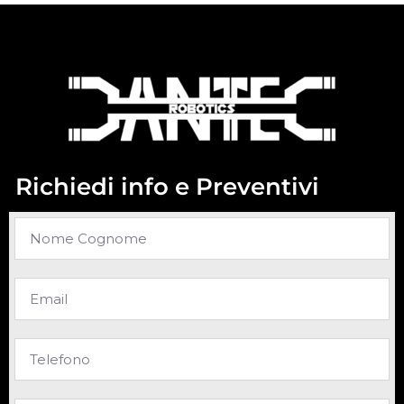
Richiedi info e Preventivi