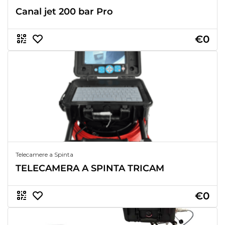
Canal jet 200 bar Pro
€0
Telecamere a Spinta
TELECAMERA A SPINTA TRICAM
€0