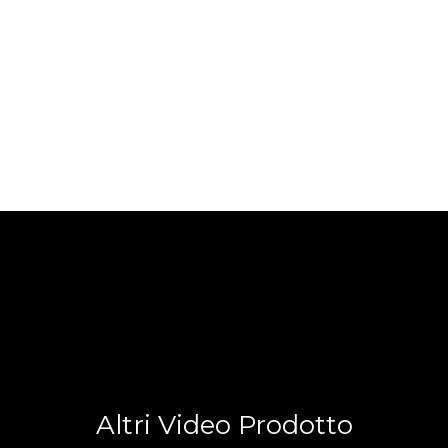
Altri Video Prodotto