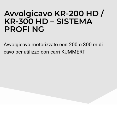
Avvolgicavo KR-200 HD /
KR-300 HD – SISTEMA
PROFI NG
Avvolgicavo motorizzato con 200 o 300 m di
cavo per utilizzo con carri KUMMERT