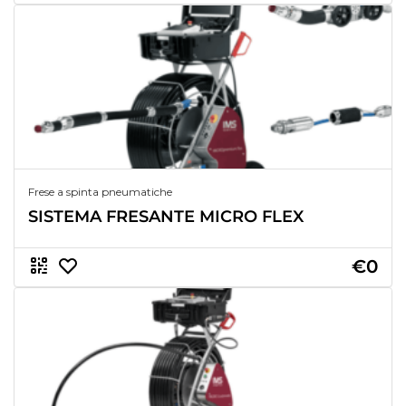
Frese a spinta pneumatiche
SISTEMA FRESANTE MICRO FLEX
€0