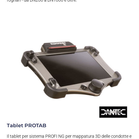
Tablet PROTAB
Il tablet per sistema PROFI NG per mappatura 3D delle condotte e