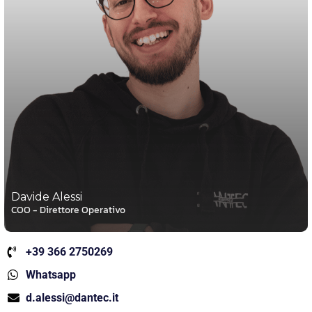
Davide Alessi
COO - Direttore Operativo
+39 366 2750269
Whatsapp
d.alessi@dantec.it