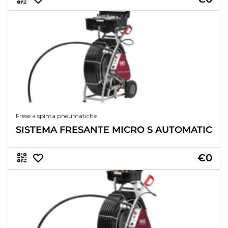
Frese a spinta pneumatiche
SISTEMA FRESANTE MICRO S AUTOMATIC
€0