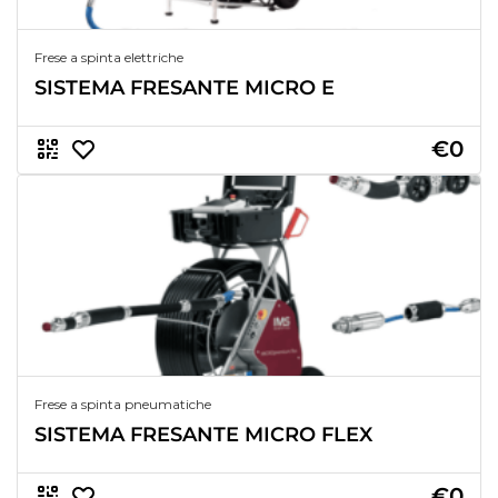
Frese a spinta elettriche
SISTEMA FRESANTE MICRO E
€0
Frese a spinta pneumatiche
SISTEMA FRESANTE MICRO FLEX
€0