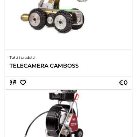
Tutti i prodotti
TELECAMERA CAMBOSS
€0