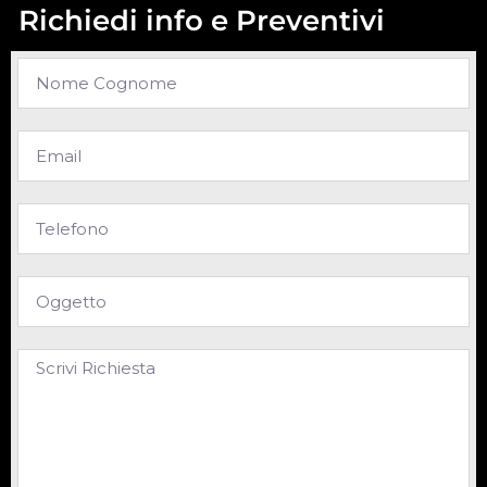
Richiedi info e Preventivi