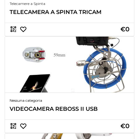
Telecamere a Spinta
TELECAMERA A SPINTA TRICAM
€0
Nessuna categoria
VIDEOCAMERA REBOSS II USB
€0