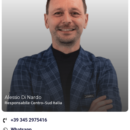
Alessio Di Nardo
Responsabile Centro-Sud Italia
+39 345 2975416
Whatsapp