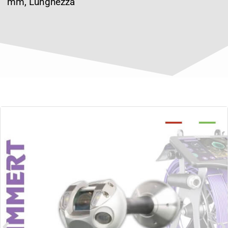
mm, Lunghezza