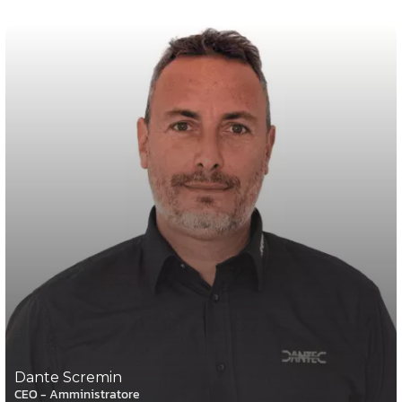
Dante Scremin
CEO - Amministratore