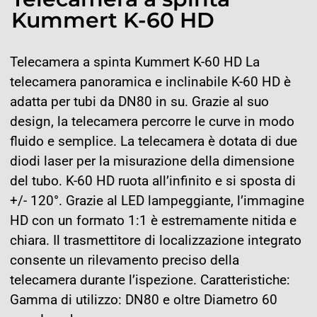
Kummert K-60 HD
Telecamera a spinta Kummert K-60 HD La
telecamera panoramica e inclinabile K-60 HD è
adatta per tubi da DN80 in su. Grazie al suo
design, la telecamera percorre le curve in modo
fluido e semplice. La telecamera è dotata di due
diodi laser per la misurazione della dimensione
del tubo. K-60 HD ruota all’infinito e si sposta di
+/- 120°. Grazie al LED lampeggiante, l’immagine
HD con un formato 1:1 è estremamente nitida e
chiara. Il trasmettitore di localizzazione integrato
consente un rilevamento preciso della
telecamera durante l’ispezione. Caratteristiche:
Gamma di utilizzo: DN80 e oltre Diametro 60