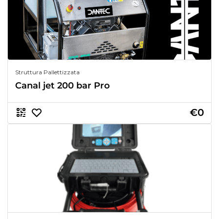
Struttura Pallettizzata
Canal jet 200 bar Pro
€0