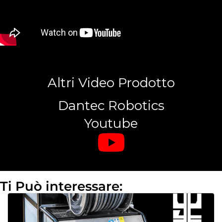
Altri Video Prodotto
Dantec Robotics
Youtube
Ti Può interessare: