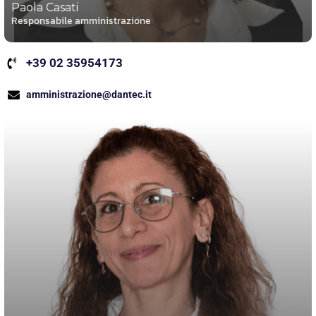
Paola Casati
Responsabile amministrazione
+39 02 35954173
amministrazione@dantec.it