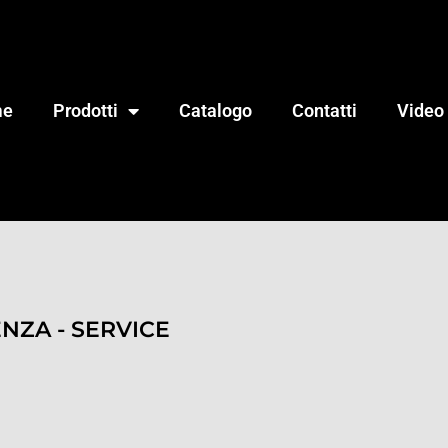
me
Prodotti
Catalogo
Contatti
Video
ENZA - SERVICE