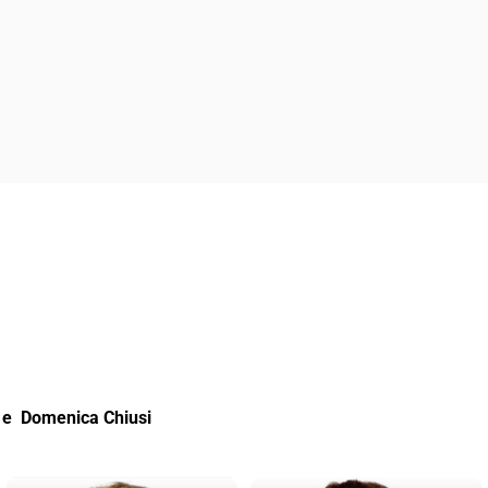
e Domenica Chiusi