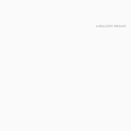
4
RISULTATI TROVATI