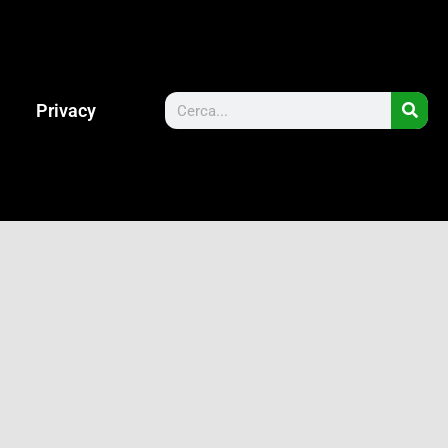
Privacy