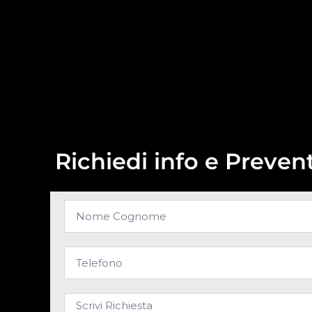
Richiedi info e Prevent