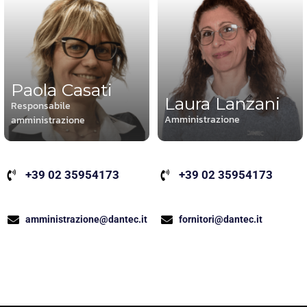
Paola Casati
Laura Lanzani
Responsabile
Amministrazione
amministrazione
+39 02 35954173
+39 02 35954173
fornitori@dantec.it
amministrazione@dantec.it