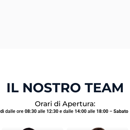
IL NOSTRO TEAM
Orari di Apertura:
dì
dalle ore
08:30
alle
12:30
e dalle
14:00
alle
18:00
–
Sabato