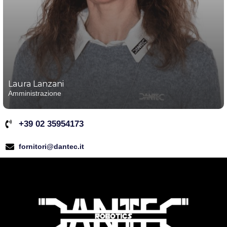
Laura Lanzani
Amministrazione
+39 02 35954173
fornitori@dantec.it