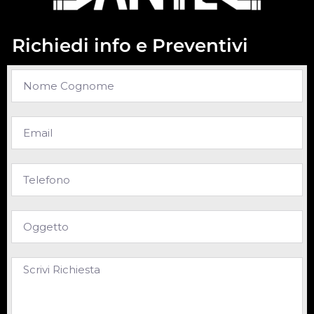
Richiedi info e Preventivi