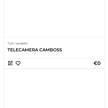
Tutti i prodotti
TELECAMERA CAMBOSS
€0