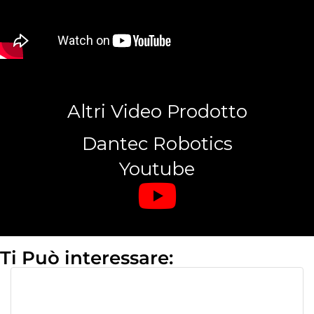
Altri Video Prodotto
Dantec Robotics
Youtube
Ti Può interessare: