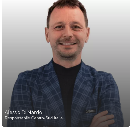
Alessio Di Nardo
Responsabile Centro-Sud Italia