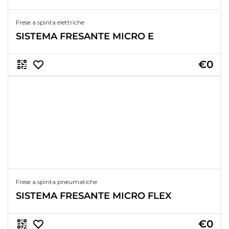
Frese a spinta elettriche
SISTEMA FRESANTE MICRO E
€0
Frese a spinta pneumatiche
SISTEMA FRESANTE MICRO FLEX
€0