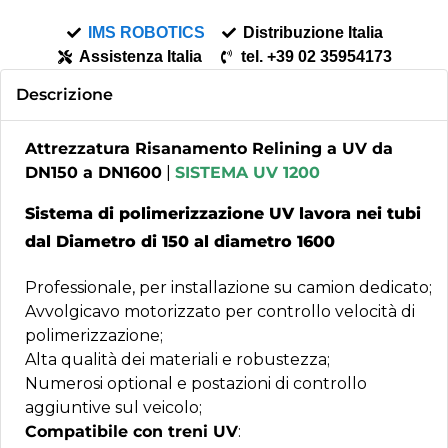
IMS ROBOTICS
Distribuzione Italia
Assistenza Italia
tel. +39 02 35954173
Descrizione
Attrezzatura Risanamento Relining a UV da
DN150 a DN1600
|
SISTEMA UV 1200
Sistema di polimerizzazione UV lavora nei tubi
dal Diametro di 150 al diametro 1600
Professionale, per installazione su camion dedicato;
Avvolgicavo motorizzato per controllo velocità di
polimerizzazione;
Alta qualità dei materiali e robustezza;
Numerosi optional e postazioni di controllo
aggiuntive sul veicolo;
Compatibile con treni UV
: