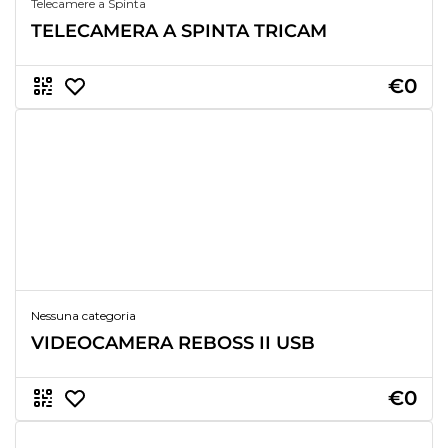
Telecamere a Spinta
TELECAMERA A SPINTA TRICAM
€0
Nessuna categoria
VIDEOCAMERA REBOSS II USB
€0