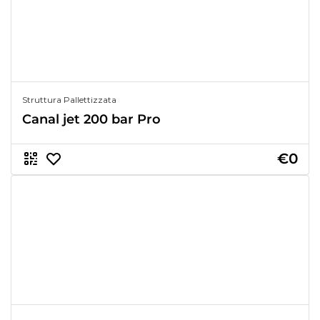
Struttura Pallettizzata
Canal jet 200 bar Pro
€0