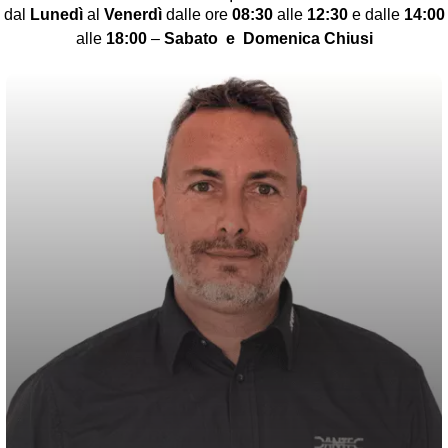
dal
Lunedì
al
Venerdì
dalle ore
08:30
alle
12:30
e dalle
14:00
alle
18:00
–
Sabato
e Domenica Chiusi