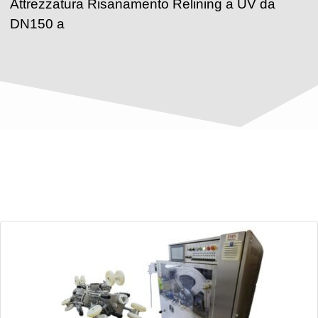
Attrezzatura Risanamento Relining a UV da
DN150 a