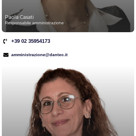
Paola Casati
Responsabile amministrazione
+39 02 35954173
amministrazione@dantec.it