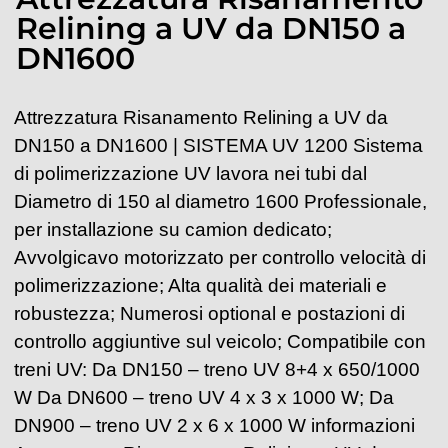
Relining a UV da DN150 a
DN1600
Attrezzatura Risanamento Relining a UV da
DN150 a DN1600 | SISTEMA UV 1200 Sistema
di polimerizzazione UV lavora nei tubi dal
Diametro di 150 al diametro 1600 Professionale,
per installazione su camion dedicato;
Avvolgicavo motorizzato per controllo velocità di
polimerizzazione; Alta qualità dei materiali e
robustezza; Numerosi optional e postazioni di
controllo aggiuntive sul veicolo; Compatibile con
treni UV: Da DN150 – treno UV 8+4 x 650/1000
W Da DN600 – treno UV 4 x 3 x 1000 W; Da
DN900 – treno UV 2 x 6 x 1000 W informazioni