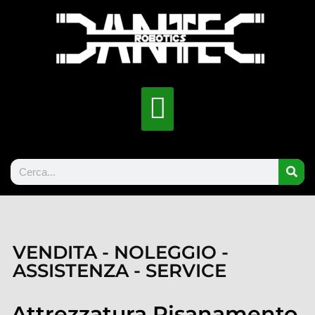
VENDITA - NOLEGGIO -
ASSISTENZA - SERVICE
Attrezzatura Risanamento