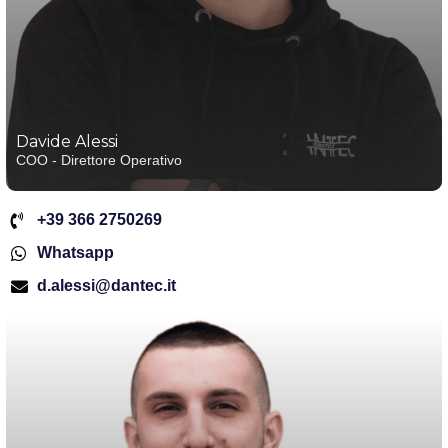
Davide Alessi
COO - Direttore Operativo
+39 366 2750269
Whatsapp
d.alessi@dantec.it