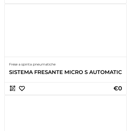
Frese a spinta pneumatiche
SISTEMA FRESANTE MICRO S AUTOMATIC
€0