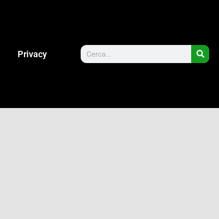
Privacy