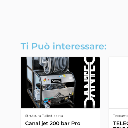
Ti Può interessare:
Struttura Pallettizzata
Telecame
Canal jet 200 bar Pro
TELE