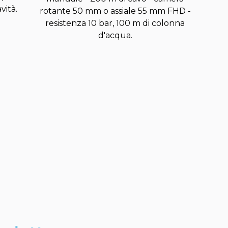
vità.
rotante 50 mm o assiale 55 mm FHD -
resistenza 10 bar, 100 m di colonna
d'acqua.