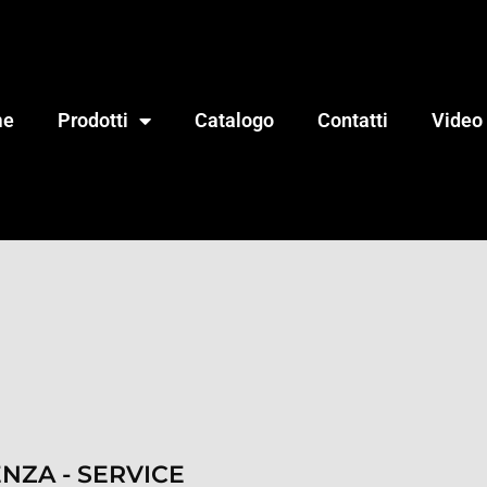
me
Prodotti
Catalogo
Contatti
Video
ENZA - SERVICE