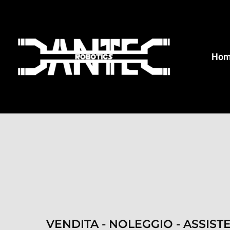
Ho
VENDITA - NOLEGGIO - ASSIST