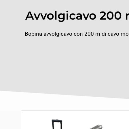
Avvolgicavo 200
Bobina avvolgicavo con 200 m di cavo mor