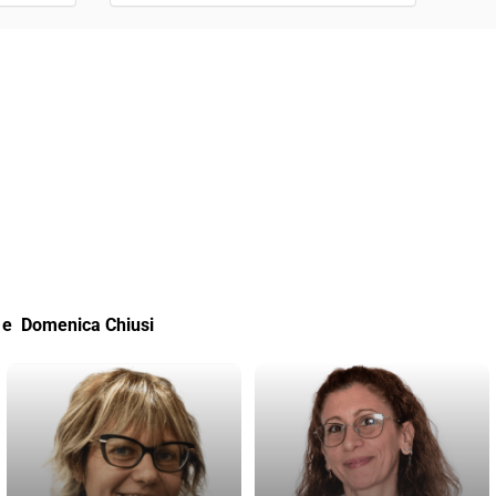
e Domenica Chiusi