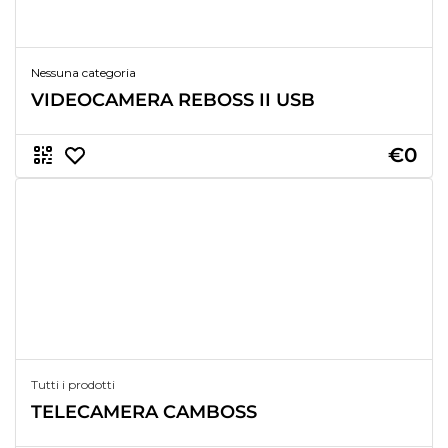
Nessuna categoria
VIDEOCAMERA REBOSS II USB
€0
Tutti i prodotti
TELECAMERA CAMBOSS