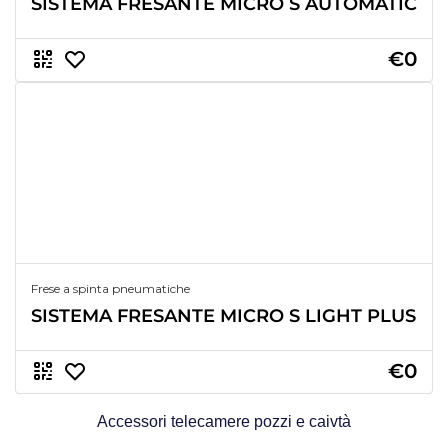
SISTEMA FRESANTE MICRO S AUTOMATIC
€0
Frese a spinta pneumatiche
SISTEMA FRESANTE MICRO S LIGHT PLUS
€0
Accessori telecamere pozzi e caivtà