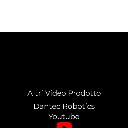
Altri Video Prodotto
Dantec Robotics
Youtube