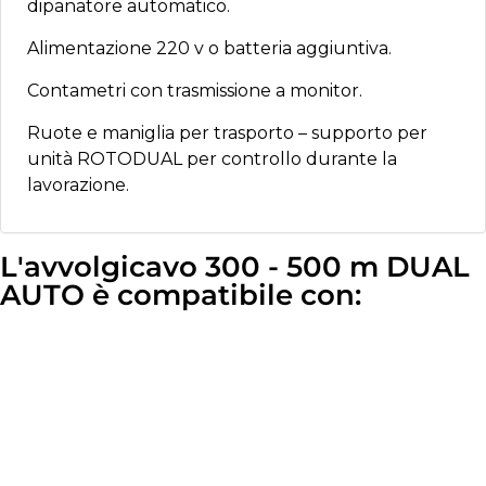
dipanatore automatico.
Alimentazione 220 v o batteria aggiuntiva.
Contametri con trasmissione a monitor.
Ruote e maniglia per trasporto – supporto per
unità ROTODUAL per controllo durante la
lavorazione.
L'avvolgicavo 300 - 500 m DUAL
AUTO è compatibile con: