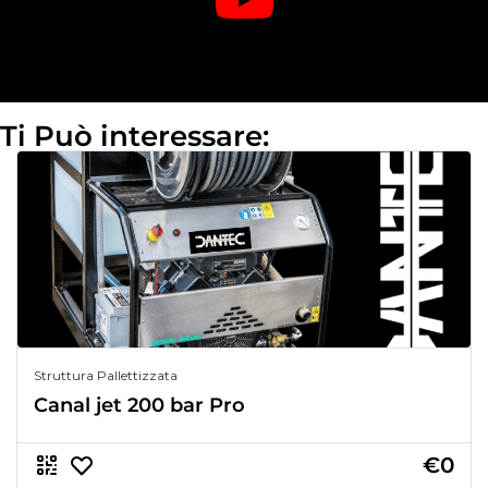
Ti Può interessare:
Struttura Pallettizzata
Canal jet 200 bar Pro
€0