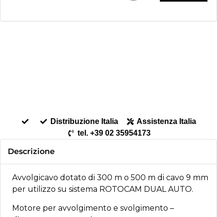
Distribuzione Italia
Assistenza Italia
tel. +39 02 35954173
Descrizione
Avvolgicavo dotato di 300 m o 500 m di cavo 9 mm
per utilizzo su sistema ROTOCAM DUAL AUTO.
Motore per avvolgimento e svolgimento –