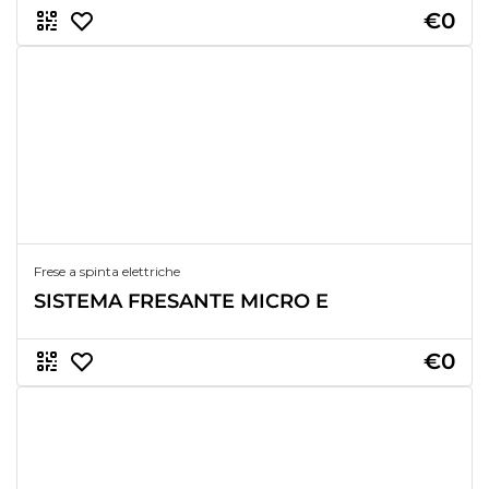
€0
Frese a spinta elettriche
SISTEMA FRESANTE MICRO E
€0