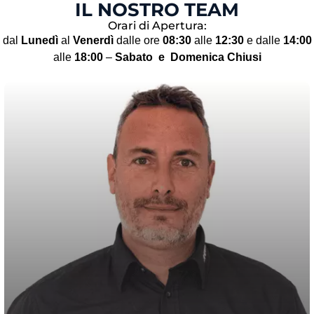
IL NOSTRO TEAM
Orari di Apertura:
dal
Lunedì
al
Venerdì
dalle ore
08:30
alle
12:30
e dalle
14:00
alle
18:00
–
Sabato
e Domenica Chiusi