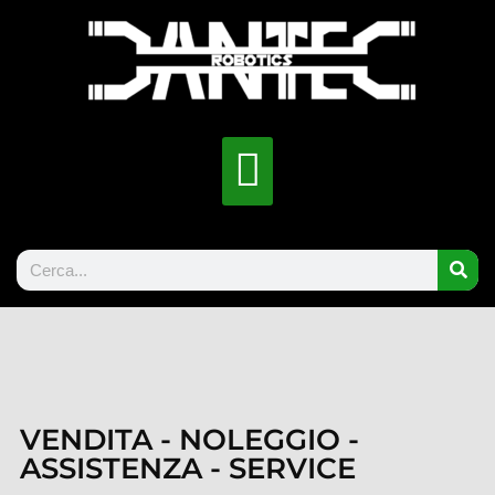
VENDITA - NOLEGGIO -
ASSISTENZA - SERVICE