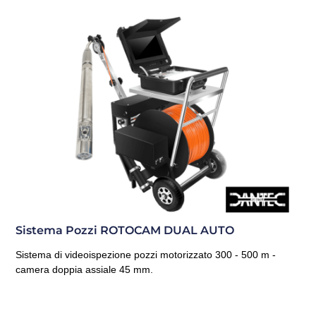
Sistema Pozzi ROTOCAM DUAL AUTO
Sistema di videoispezione pozzi motorizzato 300 - 500 m -
camera doppia assiale 45 mm.