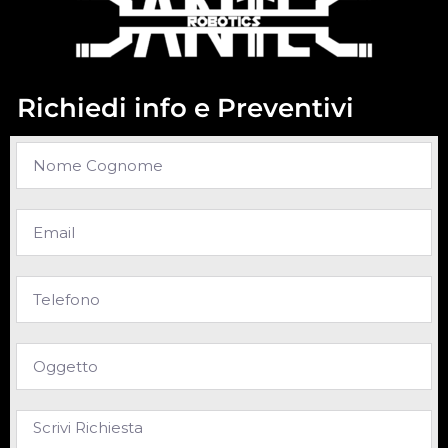
Richiedi info e Preventivi