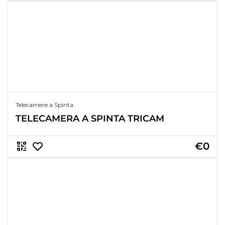
Telecamere a Spinta
TELECAMERA A SPINTA TRICAM
€0