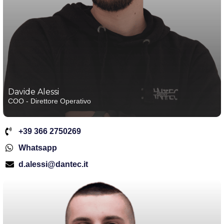
Davide Alessi
COO - Direttore Operativo
+39 366 2750269
Whatsapp
d.alessi@dantec.it