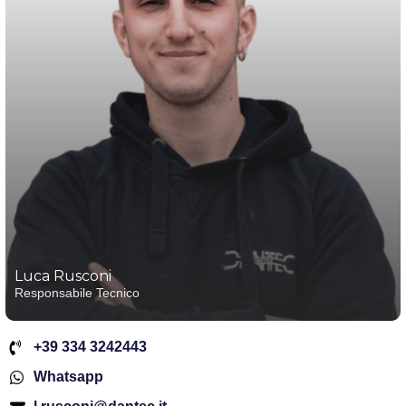
Luca Rusconi
Responsabile Tecnico
+39 334 3242443
Whatsapp