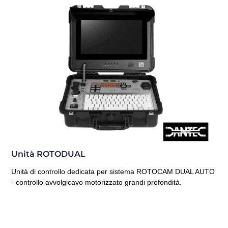
Unità ROTODUAL
Unità di controllo dedicata per sistema ROTOCAM DUAL AUTO
- controllo avvolgicavo motorizzato grandi profondità.