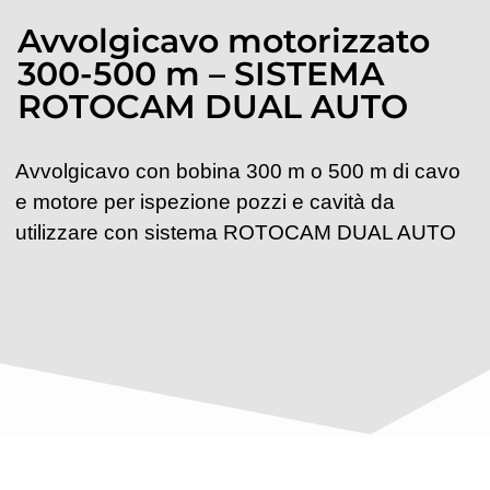
Avvolgicavo motorizzato
300-500 m – SISTEMA
ROTOCAM DUAL AUTO
Avvolgicavo con bobina 300 m o 500 m di cavo
e motore per ispezione pozzi e cavità da
utilizzare con sistema ROTOCAM DUAL AUTO