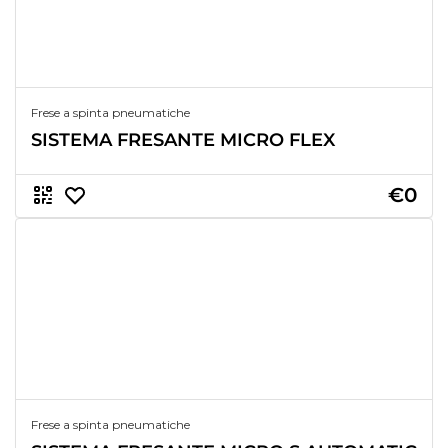
Frese a spinta pneumatiche
SISTEMA FRESANTE MICRO FLEX
€0
Frese a spinta pneumatiche