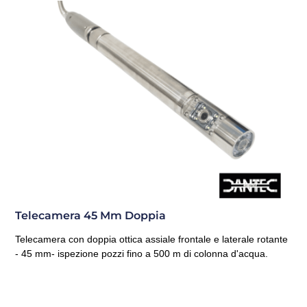
Telecamera 45 Mm Doppia
Telecamera con doppia ottica assiale frontale e laterale rotante
- 45 mm- ispezione pozzi fino a 500 m di colonna d'acqua.