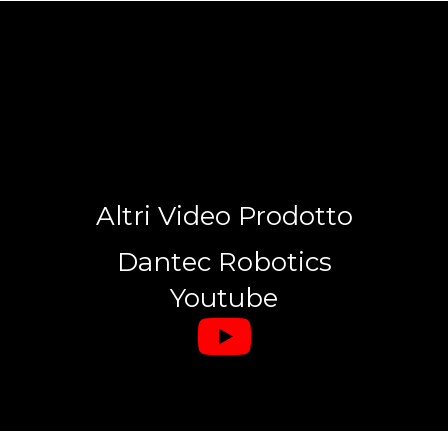
Altri Video Prodotto
Dantec Robotics
Youtube