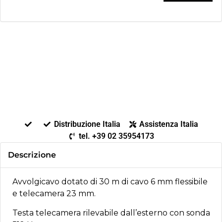
Distribuzione Italia
Assistenza Italia
tel. +39 02 35954173
Descrizione
Avvolgicavo dotato di 30 m di cavo 6 mm flessibile
e telecamera 23 mm.
Testa telecamera rilevabile dall’esterno con sonda