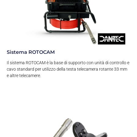
Sistema ROTOCAM
Il sistema ROTOCAM è la base di supporto con unità di controllo e
cavo standard per utilizzo della testa telecamera rotante 33 mm
e altre telecamere.