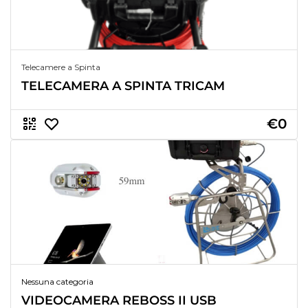
Telecamere a Spinta
TELECAMERA A SPINTA TRICAM
€0
Nessuna categoria
VIDEOCAMERA REBOSS II USB