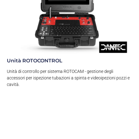
Unità ROTOCONTROL
Unità di controllo per sistema ROTOCAM - gestione degli
accessori per ispezione tubazioni a spinta e videoipezioni pozzi e
cavità.