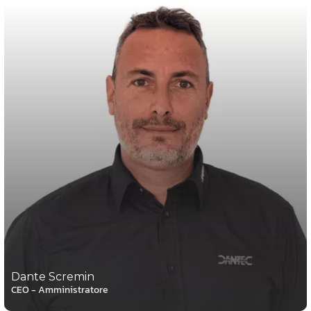
Dante Scremin
CEO - Amministratore