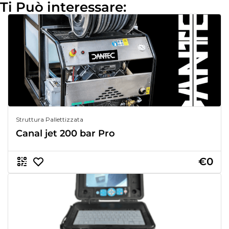
Ti Può interessare:
Struttura Pallettizzata
Canal jet 200 bar Pro
€0