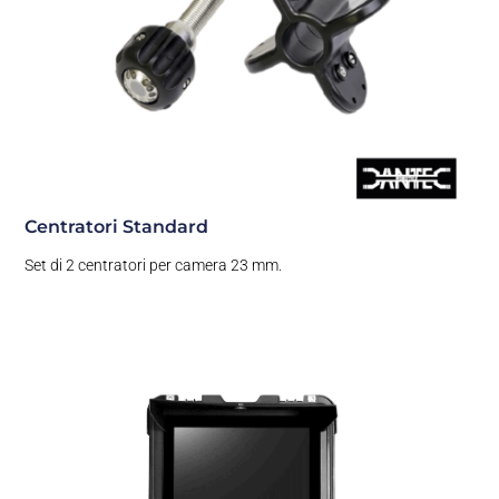
Centratori Standard
Set di 2 centratori per camera 23 mm.