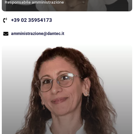
Responsabile amministrazione
+39 02 35954173
amministrazione@dantec.it