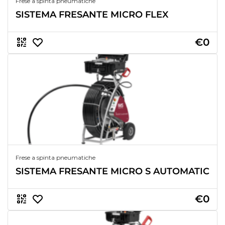
Frese a spinta pneumatiche
SISTEMA FRESANTE MICRO FLEX
€0
Frese a spinta pneumatiche
SISTEMA FRESANTE MICRO S AUTOMATIC
€0