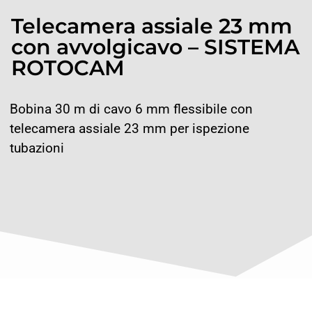
Telecamera assiale 23 mm
con avvolgicavo – SISTEMA
ROTOCAM
Bobina 30 m di cavo 6 mm flessibile con
telecamera assiale 23 mm per ispezione
tubazioni