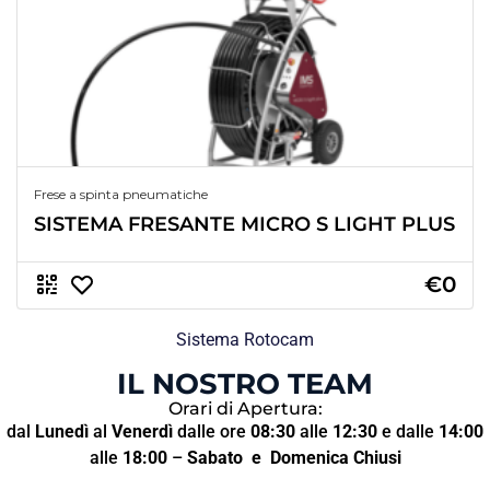
Frese a spinta pneumatiche
SISTEMA FRESANTE MICRO S LIGHT PLUS
€0
Sistema Rotocam
IL NOSTRO TEAM
Orari di Apertura:
dal
Lunedì
al
Venerdì
dalle ore
08:30
alle
12:30
e dalle
14:00
alle
18:00
–
Sabato
e Domenica Chiusi