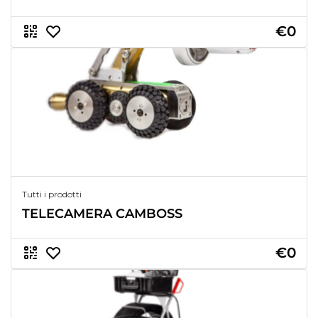
€0
Tutti i prodotti
TELECAMERA CAMBOSS
€0