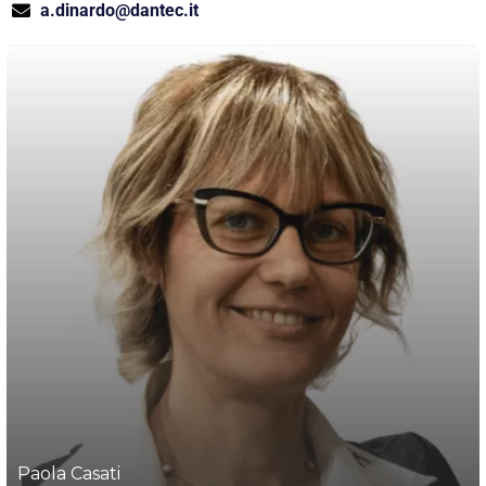
a.dinardo@dantec.it
Paola Casati