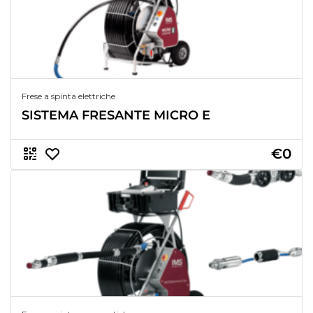
Frese a spinta elettriche
SISTEMA FRESANTE MICRO E
€0