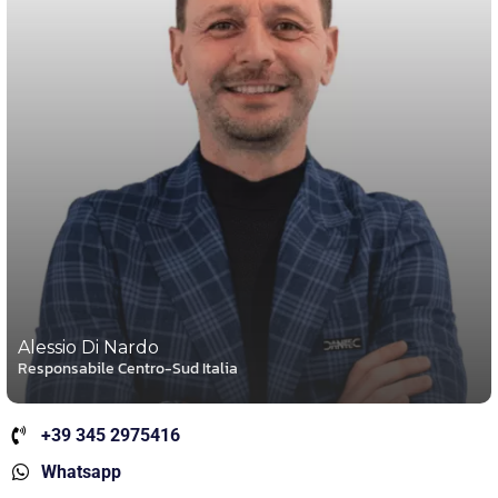
Alessio Di Nardo
Responsabile Centro-Sud Italia
+39 345 2975416
Whatsapp