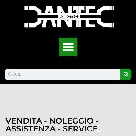
VENDITA - NOLEGGIO -
ASSISTENZA - SERVICE