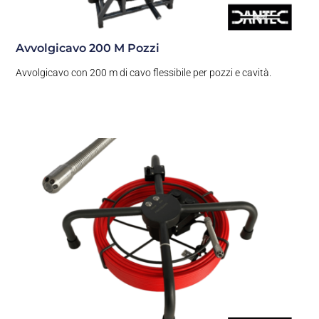
Avvolgicavo 200 M Pozzi
Avvolgicavo con 200 m di cavo flessibile per pozzi e cavità.