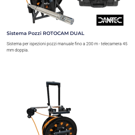
Sistema Pozzi ROTOCAM DUAL
Sistema per ispezioni pozzi manuale fino a 200 m - telecamera 45
mm doppia.