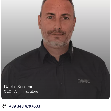
Dante Scremin
CEO - Amministratore
+39 348 4797633