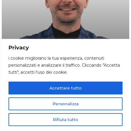
Privacy
i cookie migliorano la tua esperienza, contenuti
personalizzati e analizzare il traffico. Cliccando "Accetta
tutti", accetti l'uso dei cookie.
Alessio Di Nardo
Responsabile Centro-Sud Italia
Accettare tutto
+39 345 2975416
Personalizza
Whatsapp
a.dinardo@dantec.it
Rifiuta tutto
Home
Cerca
Telefono
Whatsapp
Tutti Prodotti