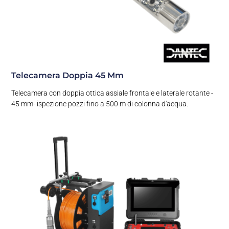
Telecamera Doppia 45 Mm
Telecamera con doppia ottica assiale frontale e laterale rotante -
45 mm- ispezione pozzi fino a 500 m di colonna d'acqua.