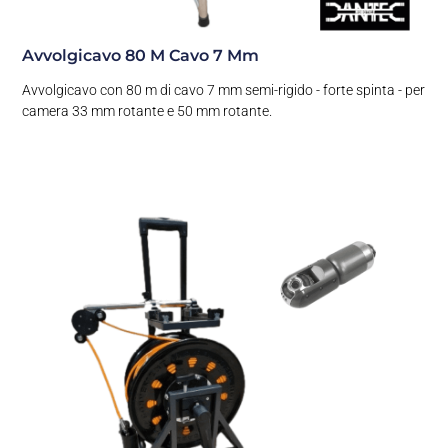
Avvolgicavo 80 M Cavo 7 Mm
Avvolgicavo con 80 m di cavo 7 mm semi-rigido - forte spinta - per
camera 33 mm rotante e 50 mm rotante.