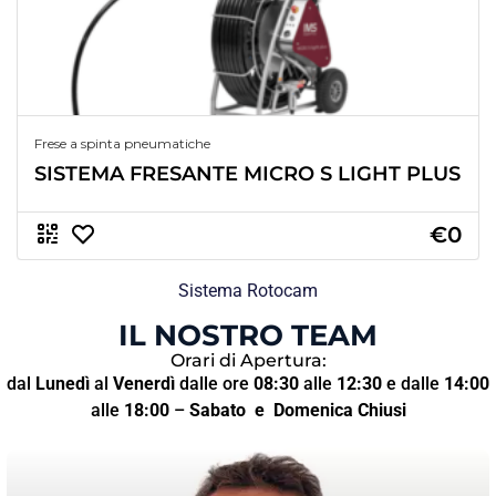
Frese a spinta pneumatiche
SISTEMA FRESANTE MICRO S LIGHT PLUS
€0
Sistema Rotocam
IL NOSTRO TEAM
Orari di Apertura:
dal
Lunedì
al
Venerdì
dalle ore
08:30
alle
12:30
e dalle
14:00
alle
18:00
–
Sabato
e Domenica Chiusi