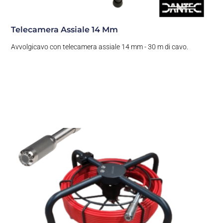
Telecamera Assiale 14 Mm
Avvolgicavo con telecamera assiale 14 mm - 30 m di cavo.