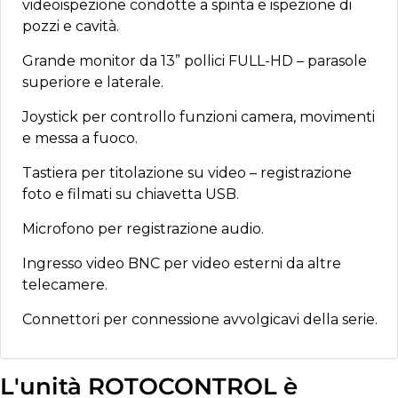
videoispezione condotte a spinta e ispezione di
pozzi e cavità.
Grande monitor da 13” pollici FULL-HD – parasole
superiore e laterale.
Joystick per controllo funzioni camera, movimenti
e messa a fuoco.
Tastiera per titolazione su video – registrazione
foto e filmati su chiavetta USB.
Microfono per registrazione audio.
Ingresso video BNC per video esterni da altre
telecamere.
Connettori per connessione avvolgicavi della serie.
L'unità ROTOCONTROL è