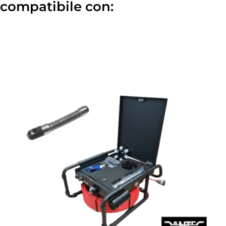
compatibile con: