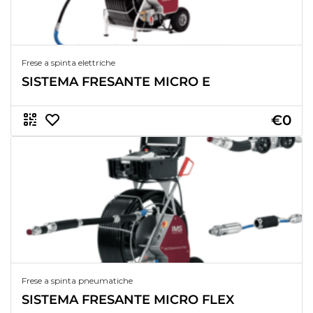
Frese a spinta elettriche
SISTEMA FRESANTE MICRO E
€0
Frese a spinta pneumatiche
SISTEMA FRESANTE MICRO FLEX