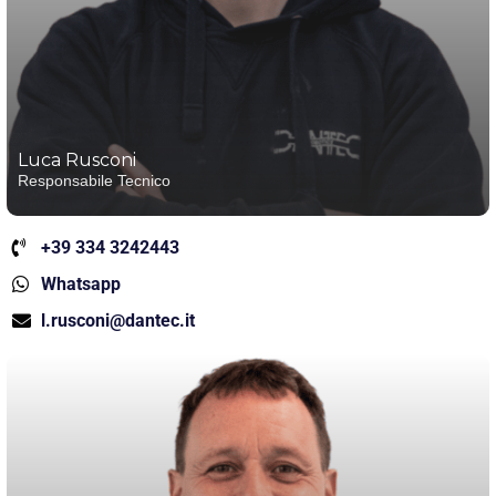
Luca Rusconi
Responsabile Tecnico
+39 334 3242443
Whatsapp
l.rusconi@dantec.it