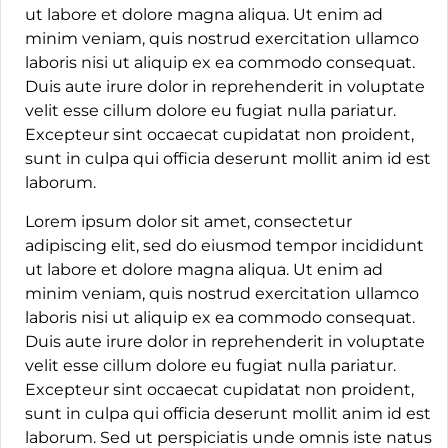
ut labore et dolore magna aliqua. Ut enim ad
minim veniam, quis nostrud exercitation ullamco
laboris nisi ut aliquip ex ea commodo consequat.
Duis aute irure dolor in reprehenderit in voluptate
velit esse cillum dolore eu fugiat nulla pariatur.
Excepteur sint occaecat cupidatat non proident,
sunt in culpa qui officia deserunt mollit anim id est
laborum.
Lorem ipsum dolor sit amet, consectetur
adipiscing elit, sed do eiusmod tempor incididunt
ut labore et dolore magna aliqua. Ut enim ad
minim veniam, quis nostrud exercitation ullamco
laboris nisi ut aliquip ex ea commodo consequat.
Duis aute irure dolor in reprehenderit in voluptate
velit esse cillum dolore eu fugiat nulla pariatur.
Excepteur sint occaecat cupidatat non proident,
sunt in culpa qui officia deserunt mollit anim id est
laborum. Sed ut perspiciatis unde omnis iste natus