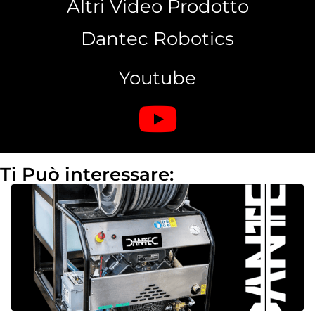
Altri Video Prodotto
Dantec Robotics
Youtube
Ti Può interessare: