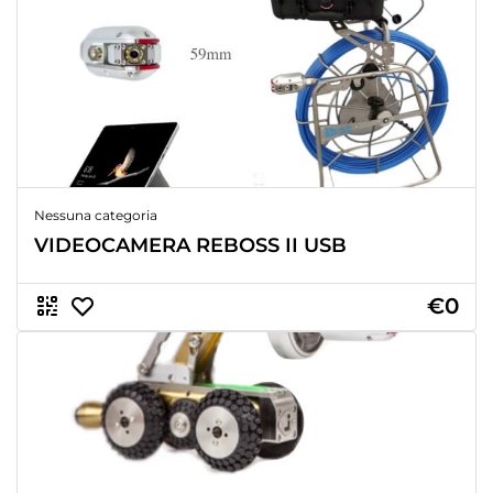
Nessuna categoria
VIDEOCAMERA REBOSS II USB
€0