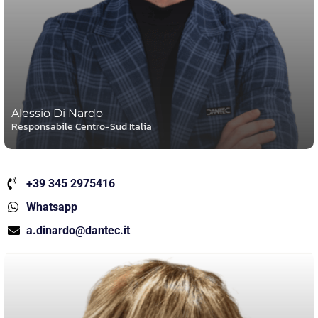
Alessio Di Nardo
Responsabile Centro-Sud Italia
+39 345 2975416
Whatsapp
a.dinardo@dantec.it