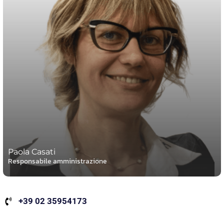
Paola Casati
Responsabile amministrazione
+39 02 35954173