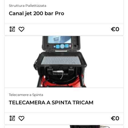
Struttura Pallettizzata
Canal jet 200 bar Pro
€0
Telecamere a Spinta
TELECAMERA A SPINTA TRICAM
€0