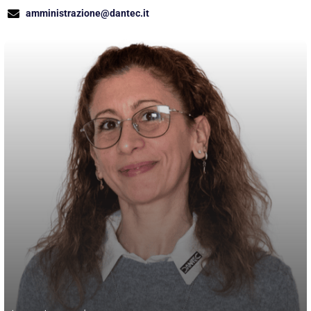
amministrazione@dantec.it