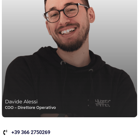
Davide Alessi
COO - Direttore Operativo
+39 366 2750269