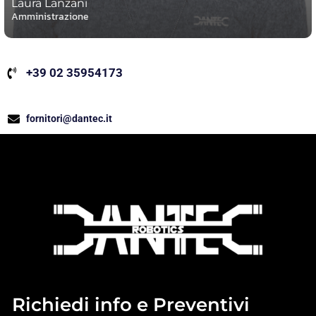
Laura Lanzani
Amministrazione
+39 02 35954173
fornitori@dantec.it
Richiedi info e Preventivi