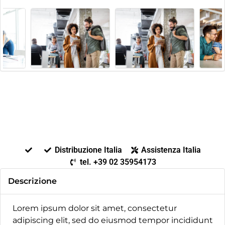
Distribuzione Italia
Assistenza Italia
tel. +39 02 35954173
Descrizione
Lorem ipsum dolor sit amet, consectetur
adipiscing elit, sed do eiusmod tempor incididunt