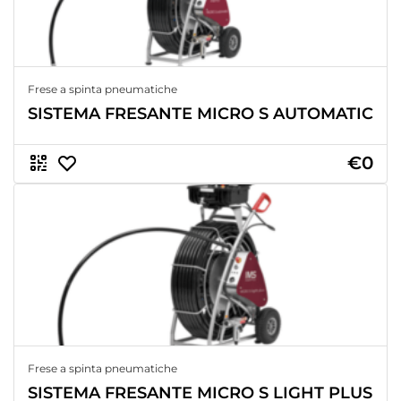
Frese a spinta pneumatiche
SISTEMA FRESANTE MICRO S AUTOMATIC
€0
Frese a spinta pneumatiche
SISTEMA FRESANTE MICRO S LIGHT PLUS