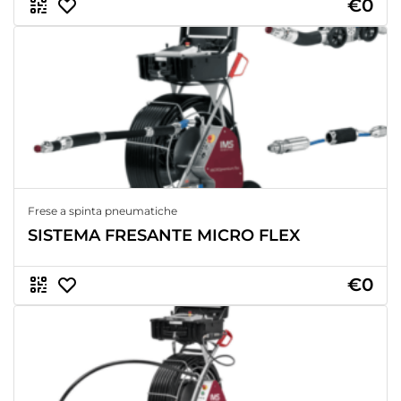
€0
Frese a spinta pneumatiche
SISTEMA FRESANTE MICRO FLEX
€0