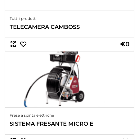
Tutti i prodotti
TELECAMERA CAMBOSS
€0
Frese a spinta elettriche
SISTEMA FRESANTE MICRO E