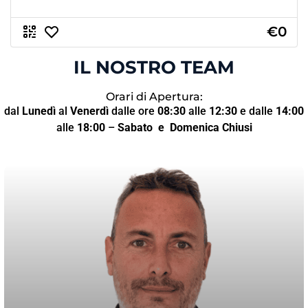
€0
IL NOSTRO TEAM
Orari di Apertura:
dal
Lunedì
al
Venerdì
dalle ore
08:30
alle
12:30
e dalle
14:00
alle
18:00
–
Sabato
e Domenica Chiusi