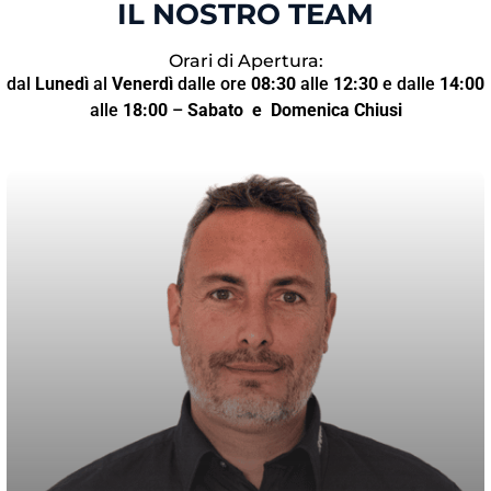
IL NOSTRO TEAM
Orari di Apertura:
dal
Lunedì
al
Venerdì
dalle ore
08:30
alle
12:30
e dalle
14:00
alle
18:00
–
Sabato
e Domenica Chiusi