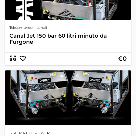
Telecomando 4 canali
Canal Jet 150 bar 60 litri minuto da
Furgone
€0
SISTEMA ECOPOWER