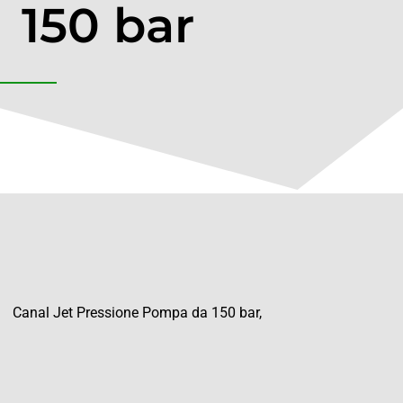
150 bar
Canal Jet Pressione Pompa da 150 bar,