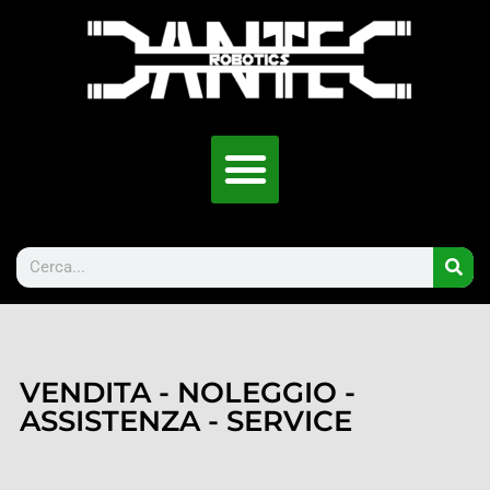
VENDITA - NOLEGGIO -
ASSISTENZA - SERVICE