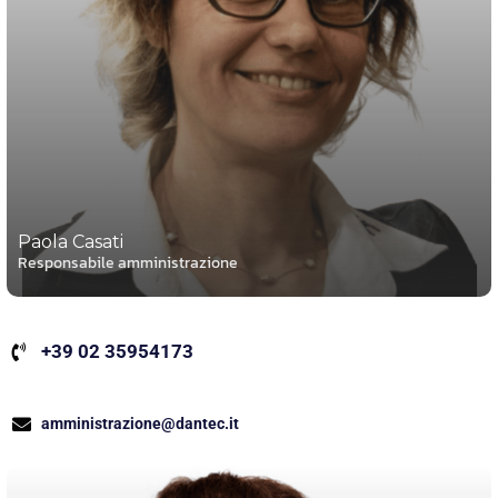
Paola Casati
Responsabile amministrazione
+39 02 35954173
amministrazione@dantec.it