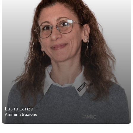
Laura Lanzani
Amministrazione