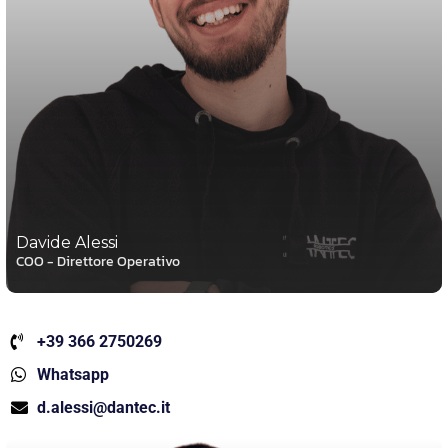
Davide Alessi
COO - Direttore Operativo
+39 366 2750269
Whatsapp
d.alessi@dantec.it