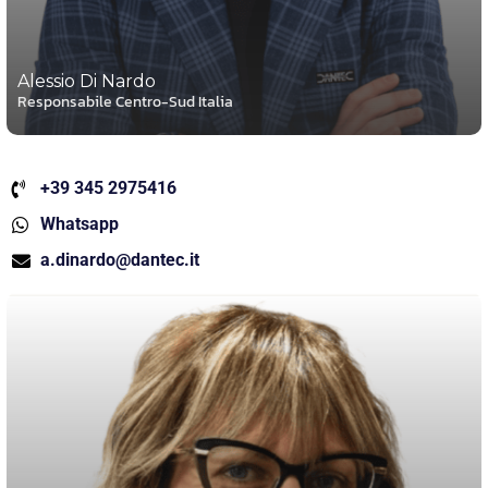
Alessio Di Nardo
Responsabile Centro-Sud Italia
+39 345 2975416
Whatsapp
a.dinardo@dantec.it