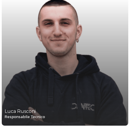
Luca Rusconi
Responsabile Tecnico