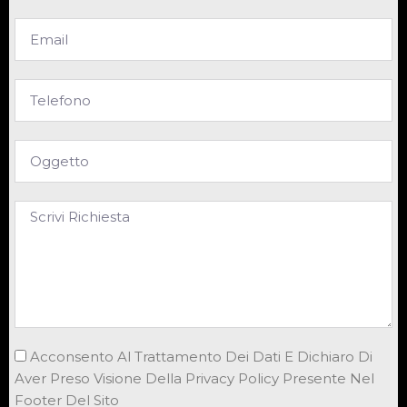
Acconsento Al Trattamento Dei Dati E Dichiaro Di
Aver Preso Visione Della Privacy Policy Presente Nel
Footer Del Sito