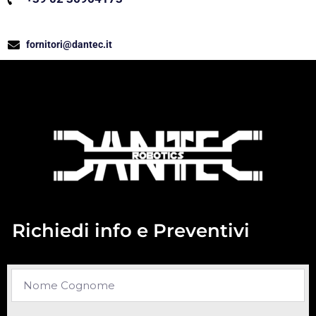
fornitori@dantec.it
Richiedi info e Preventivi