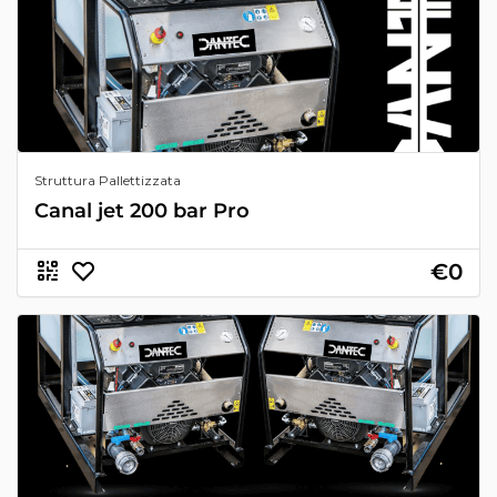
Struttura Pallettizzata
Canal jet 200 bar Pro
€0