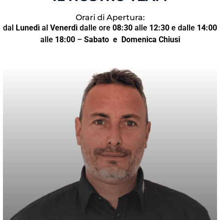
Orari di Apertura:
dal
Lunedì
al
Venerdì
dalle ore
08:30
alle
12:30
e dalle
14:00
alle
18:00
–
Sabato
e Domenica Chiusi