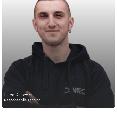
Luca Rusconi
Responsabile Tecnico