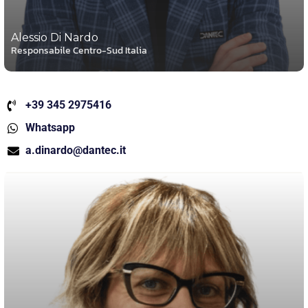
Alessio Di Nardo
Responsabile Centro-Sud Italia
+39 345 2975416
Whatsapp
a.dinardo@dantec.it