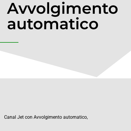
Avvolgimento
automatico
Canal Jet con Avvolgimento automatico,