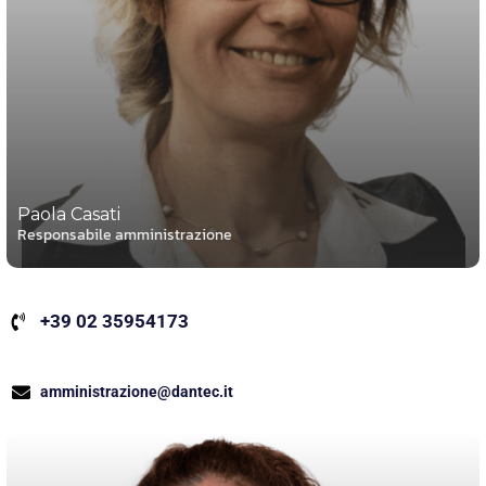
Paola Casati
Responsabile amministrazione
+39 02 35954173
amministrazione@dantec.it