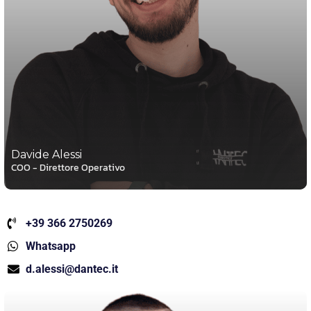
Davide Alessi
COO - Direttore Operativo
+39 366 2750269
Whatsapp
d.alessi@dantec.it