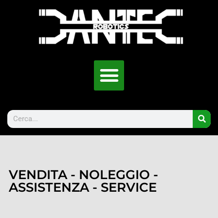
VENDITA - NOLEGGIO -
ASSISTENZA - SERVICE