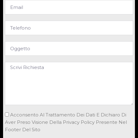
Acconsento Al Trattamento Dei Dati E Dichiaro Di
Aver Preso Visione Della Privacy Policy Presente Nel
Footer Del Sito