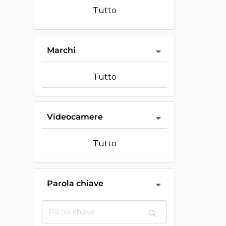
Tutto
Marchi
Tutto
Videocamere
Tutto
Parola chiave