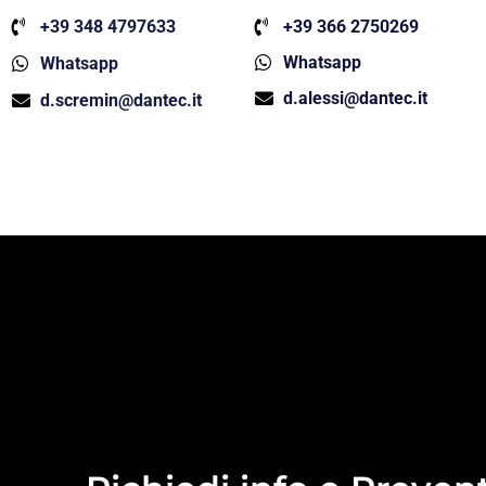
+39 348 4797633
+39 366 2750269
Whatsapp
Whatsapp
d.alessi@dantec.it
d.scremin@dantec.it