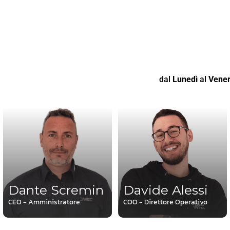
dal
Lunedì
al
Vener
Dante Scremin
Davide Alessi
CEO - Amministratore
COO - Direttore Operativo