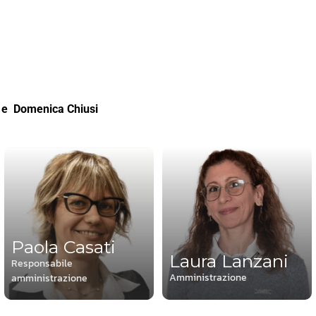
e Domenica Chiusi
Paola Casati
Laura Lanzani
Responsabile
Amministrazione
amministrazione