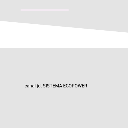
canal jet SISTEMA ECOPOWER