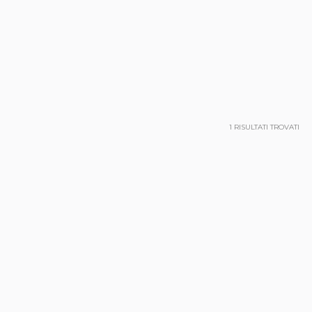
1
RISULTATI TROVATI