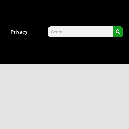
Privacy