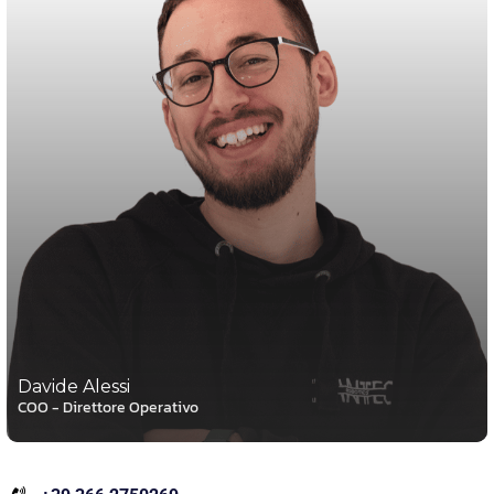
Davide Alessi
COO - Direttore Operativo