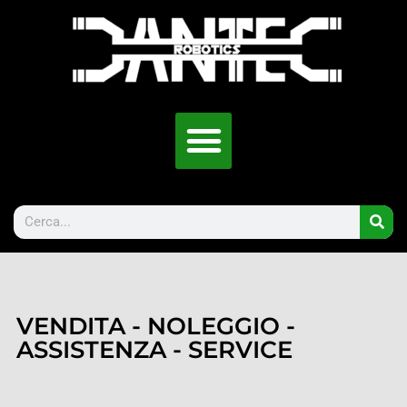
VENDITA - NOLEGGIO -
ASSISTENZA - SERVICE