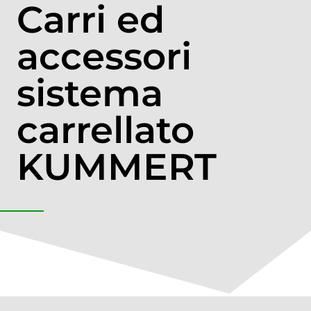
Carri ed
accessori
sistema
carrellato
KUMMERT