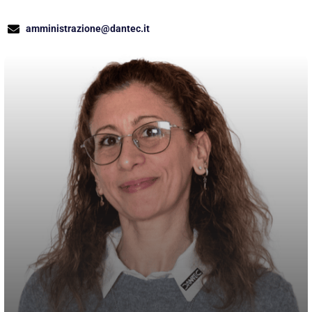
amministrazione@dantec.it