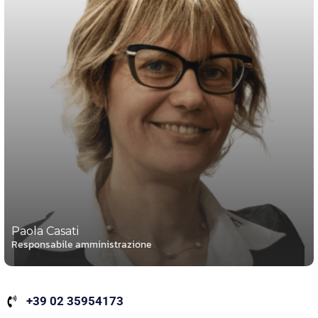
Paola Casati
Responsabile amministrazione
+39 02 35954173