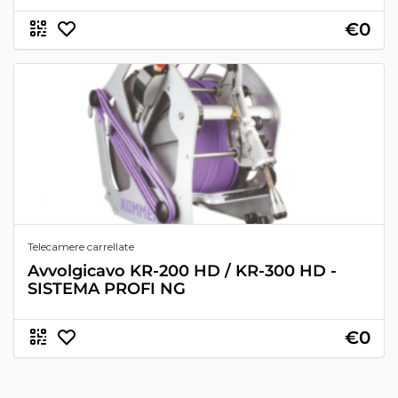
€0
Telecamere carrellate
Avvolgicavo KR-200 HD / KR-300 HD -
SISTEMA PROFI NG
€0