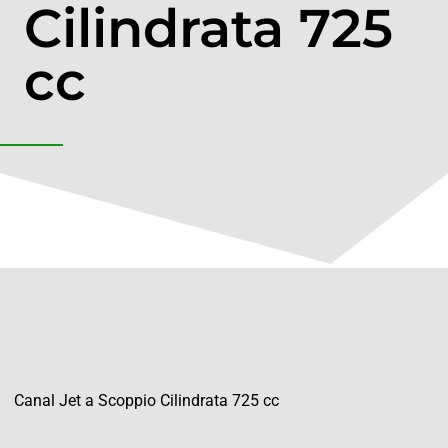
Cilindrata 725
cc
Canal Jet a Scoppio Cilindrata 725 cc