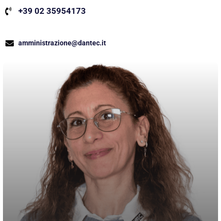
+39 02 35954173
amministrazione@dantec.it