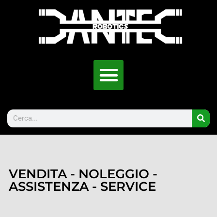
VENDITA - NOLEGGIO -
ASSISTENZA - SERVICE