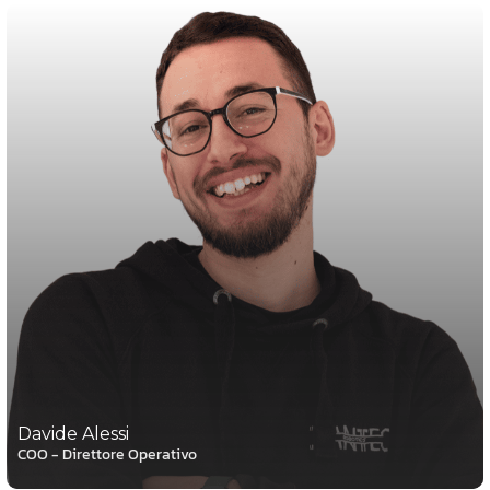
Davide Alessi
COO - Direttore Operativo