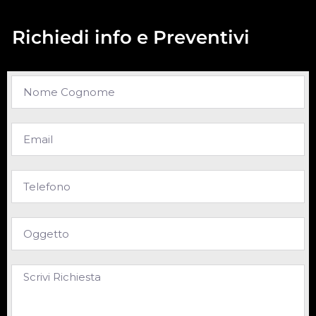
Richiedi info e Preventivi