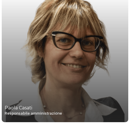
Paola Casati
Responsabile amministrazione