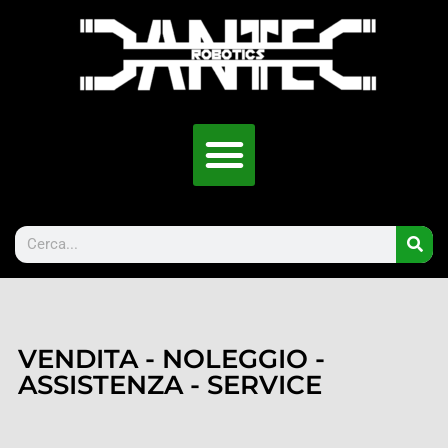
VENDITA - NOLEGGIO -
ASSISTENZA - SERVICE