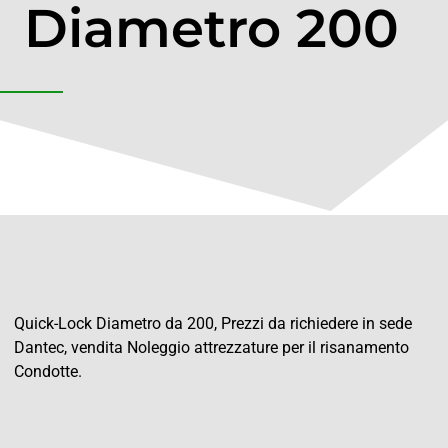
Diametro 200
Quick-Lock Diametro da 200, Prezzi da richiedere in sede
Dantec, vendita Noleggio attrezzature per il risanamento
Condotte.