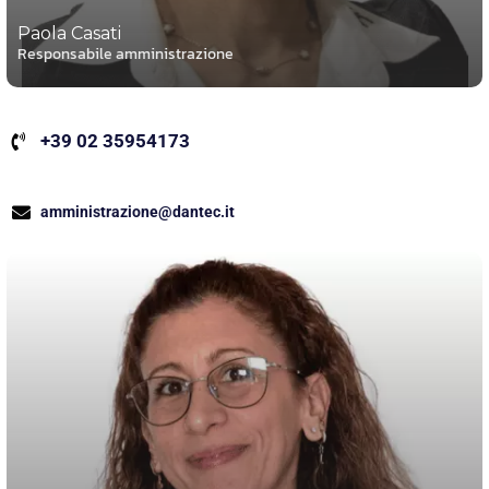
Paola Casati
Responsabile amministrazione
+39 02 35954173
amministrazione@dantec.it