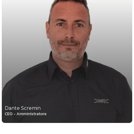
Dante Scremin
CEO - Amministratore