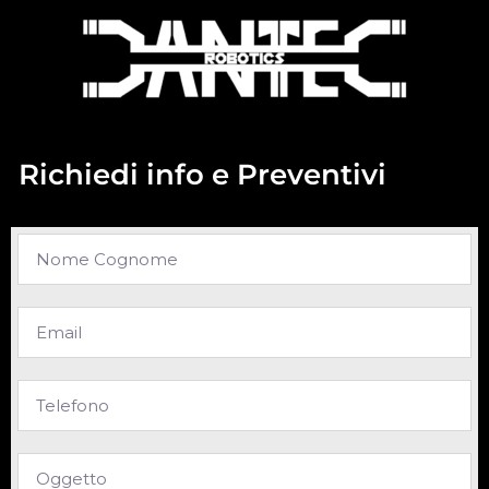
Richiedi info e Preventivi