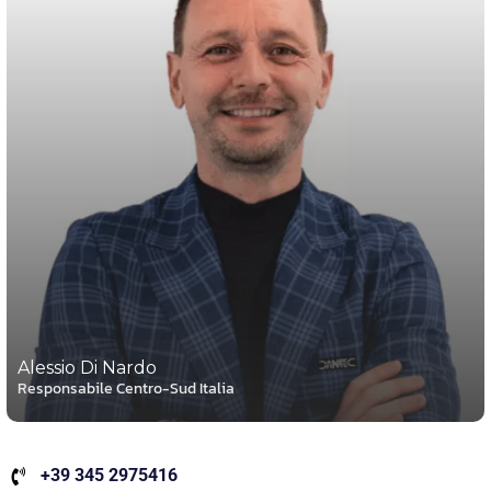
Alessio Di Nardo
Responsabile Centro-Sud Italia
+39 345 2975416