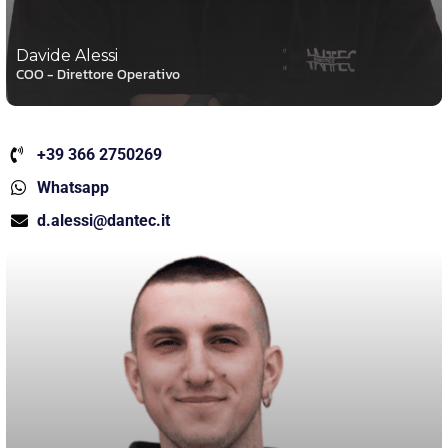
Davide Alessi
COO - Direttore Operativo
+39 366 2750269
Whatsapp
d.alessi@dantec.it