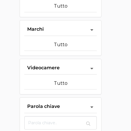
Tutto
Marchi
Tutto
Videocamere
Tutto
Parola chiave