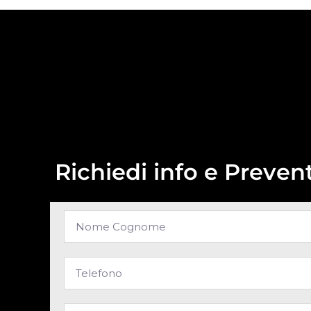
Richiedi info e Prevent