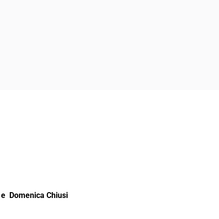
e Domenica Chiusi