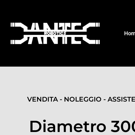
Ho
VENDITA - NOLEGGIO - ASSIST
Diametro 30