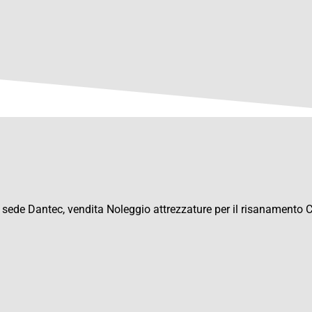
 sede Dantec, vendita Noleggio attrezzature per il risanamento 