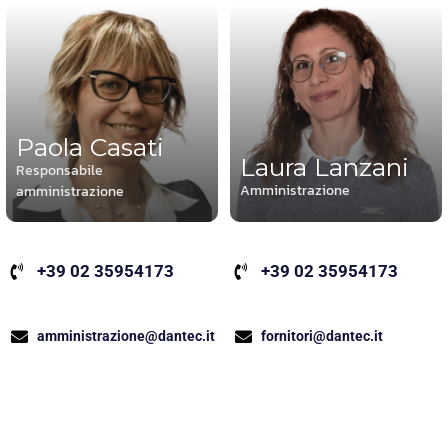
Paola Casati
Laura Lanzani
Responsabile
Amministrazione
amministrazione
+39 02 35954173
+39 02 35954173
fornitori@dantec.it
amministrazione@dantec.it