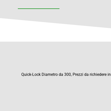
Quick-Lock Diametro da 300, Prezzi da richiedere in