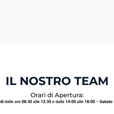
IL NOSTRO TEAM
Orari di Apertura:
dì
dalle ore
08:30
alle
12:30
e dalle
14:00
alle
18:00
–
Sabato