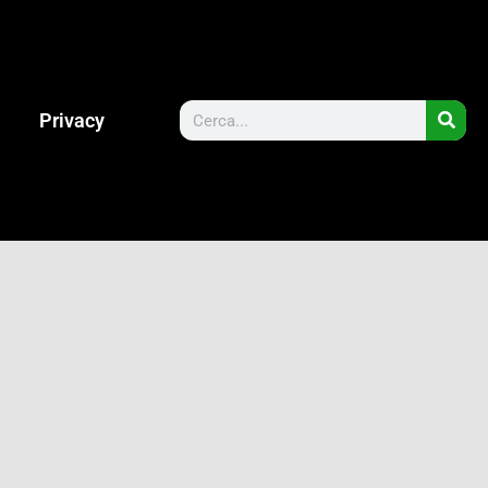
Privacy