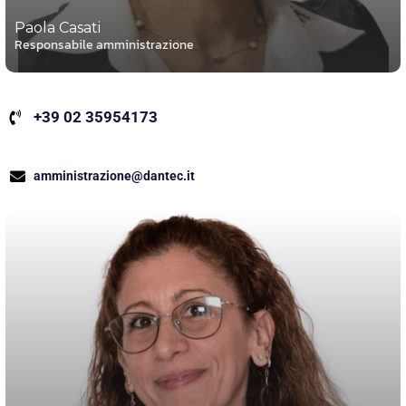
Paola Casati
Responsabile amministrazione
+39 02 35954173
amministrazione@dantec.it