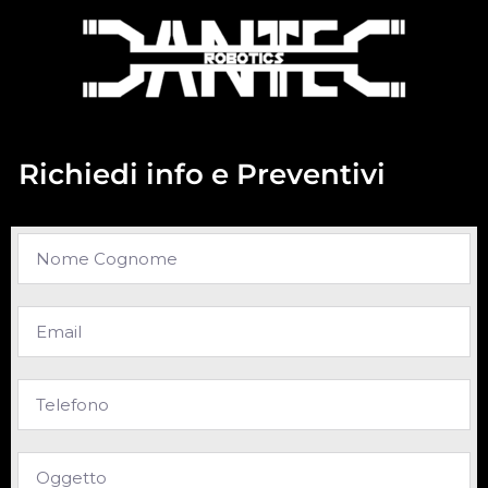
Richiedi info e Preventivi