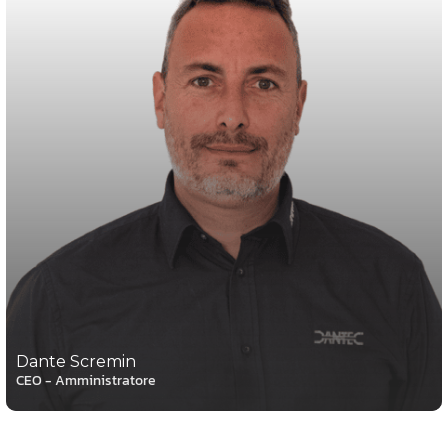
Dante Scremin
CEO - Amministratore