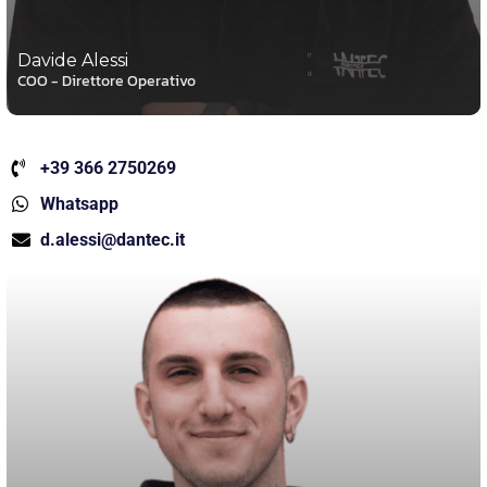
Davide Alessi
COO - Direttore Operativo
+39 366 2750269
Whatsapp
d.alessi@dantec.it