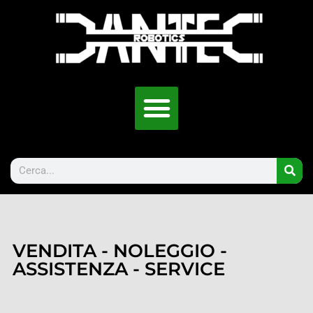
VENDITA - NOLEGGIO -
ASSISTENZA - SERVICE