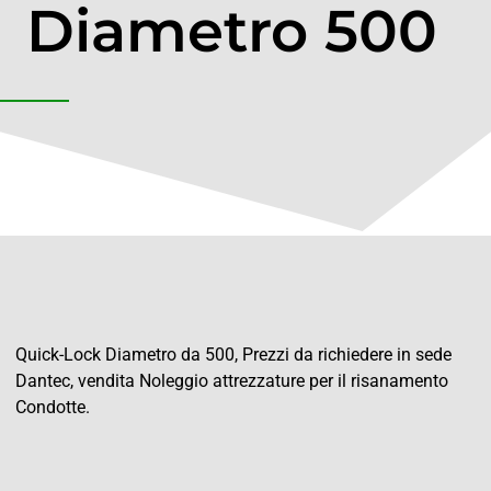
Diametro 500
Quick-Lock Diametro da 500, Prezzi da richiedere in sede
Dantec, vendita Noleggio attrezzature per il risanamento
Condotte.