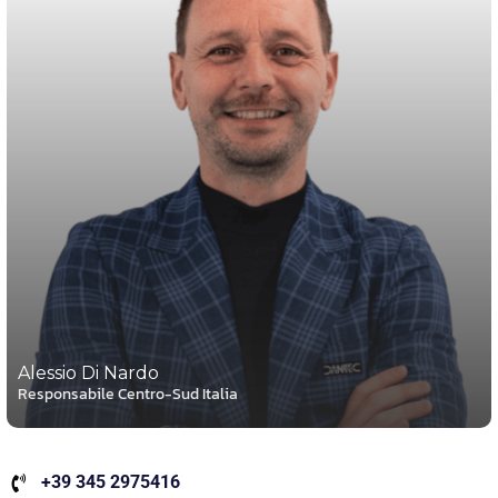
Alessio Di Nardo
Responsabile Centro-Sud Italia
+39 345 2975416