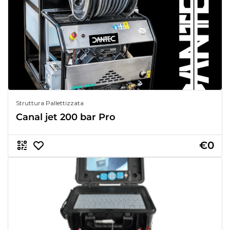
Struttura Pallettizzata
Canal jet 200 bar Pro
€0