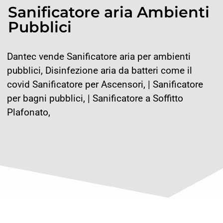
Sanificatore aria Ambienti
Pubblici
Dantec vende Sanificatore aria per ambienti
pubblici, Disinfezione aria da batteri come il
covid Sanificatore per Ascensori, | Sanificatore
per bagni pubblici, | Sanificatore a Soffitto
Plafonato,