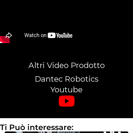
Altri Video Prodotto
Dantec Robotics
Youtube
Ti Può interessare: