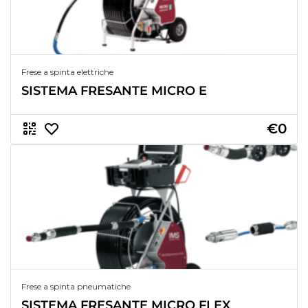
Frese a spinta elettriche
SISTEMA FRESANTE MICRO E
€0
Frese a spinta pneumatiche
SISTEMA FRESANTE MICRO FLEX