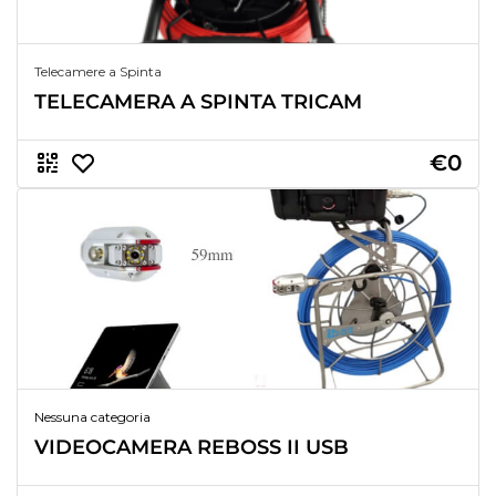
Telecamere a Spinta
TELECAMERA A SPINTA TRICAM
€0
Nessuna categoria
VIDEOCAMERA REBOSS II USB