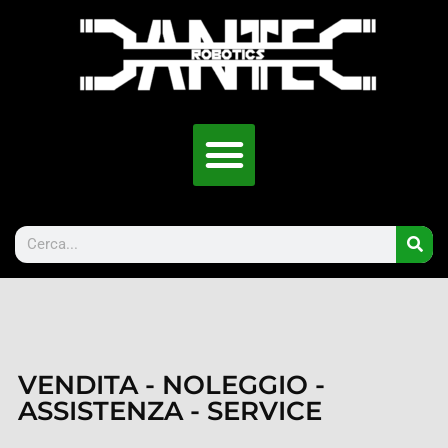
VENDITA - NOLEGGIO -
ASSISTENZA - SERVICE