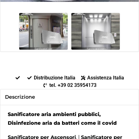
Distribuzione Italia
Assistenza Italia
tel. +39 02 35954173
Descrizione
Sanificatore aria ambienti pubblici,
Disinfezione aria da batteri come il covid
Sanificatore per Ascensori
, |
Sanificatore per