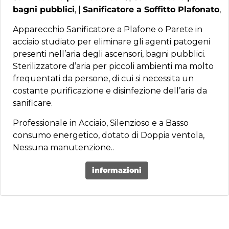
bagni pubblici
, |
Sanificatore a Soffitto Plafonato
,
Apparecchio Sanificatore a Plafone o Parete in
acciaio studiato per eliminare gli agenti patogeni
presenti nell’aria degli ascensori, bagni pubblici.
Sterilizzatore d’aria per piccoli ambienti ma molto
frequentati da persone, di cui si necessita un
costante purificazione e disinfezione dell’aria da
sanificare.
Professionale in Acciaio, Silenzioso e a Basso
consumo energetico, dotato di Doppia ventola,
Nessuna manutenzione..
informazioni