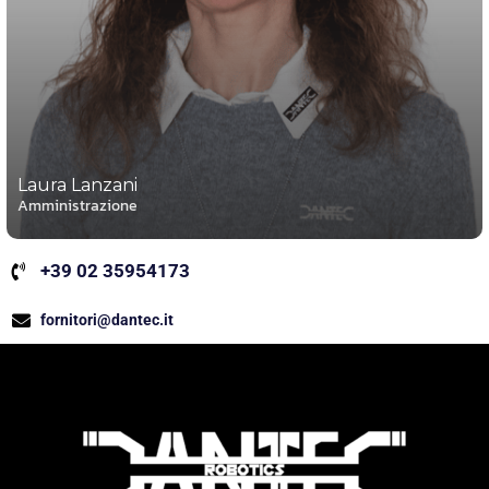
Laura Lanzani
Amministrazione
+39 02 35954173
fornitori@dantec.it