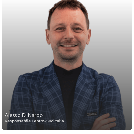
Alessio Di Nardo
Responsabile Centro-Sud Italia