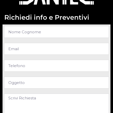
Richiedi info e Preventivi