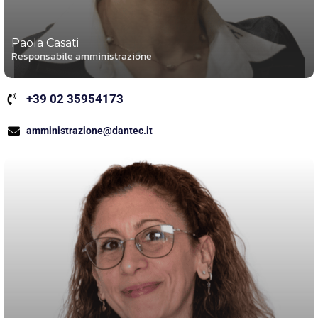
Paola Casati
Responsabile amministrazione
+39 02 35954173
amministrazione@dantec.it