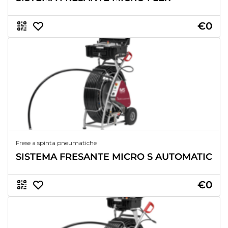
€0
Frese a spinta pneumatiche
SISTEMA FRESANTE MICRO S AUTOMATIC
€0