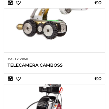
€0
Tutti i prodotti
TELECAMERA CAMBOSS
€0