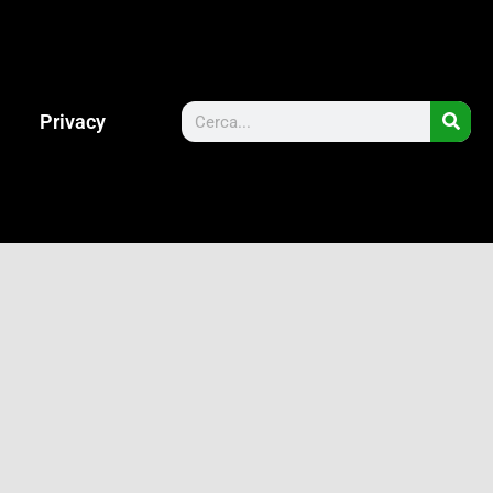
Privacy