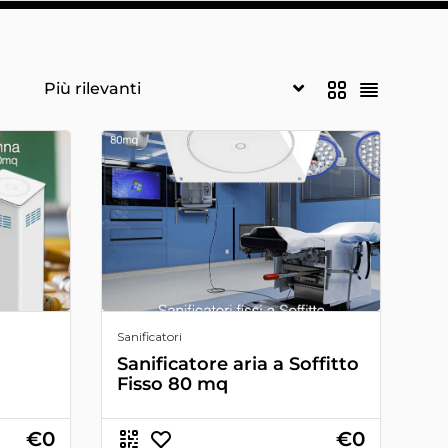
Sanificatori
Sanificatore aria a Soffitto
Fisso 80 mq
€0
€0