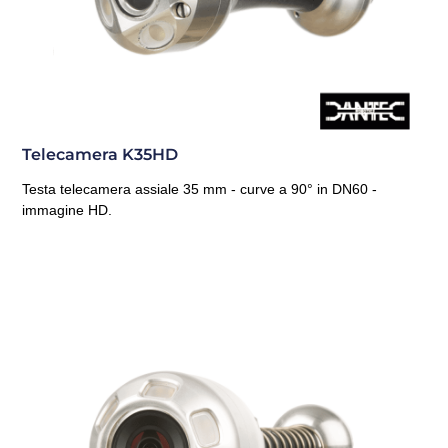
Telecamera K35HD
Testa telecamera assiale 35 mm - curve a 90° in DN60 -
immagine HD.