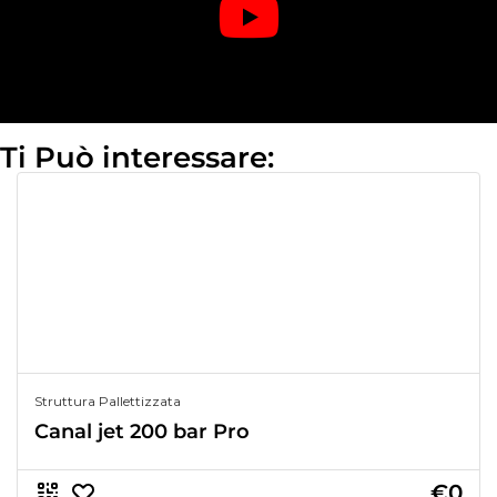
Ti Può interessare:
Struttura Pallettizzata
Canal jet 200 bar Pro
€0