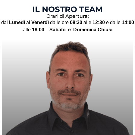
IL NOSTRO TEAM
Orari di Apertura:
dal
Lunedì
al
Venerdì
dalle ore
08:30
alle
12:30
e dalle
14:00
alle
18:00
–
Sabato
e Domenica Chiusi