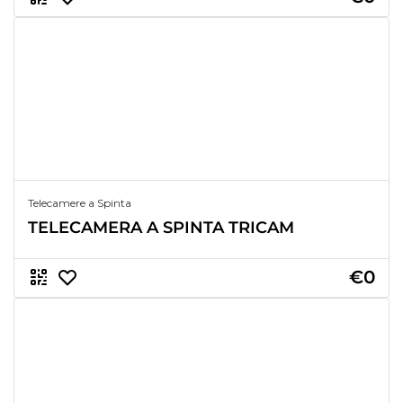
Telecamere a Spinta
TELECAMERA A SPINTA TRICAM
€0