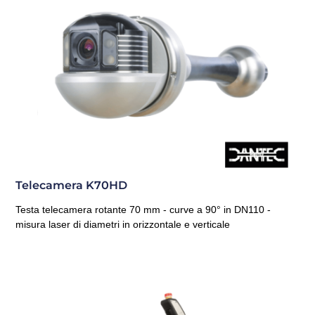
Telecamera K70HD
Testa telecamera rotante 70 mm - curve a 90° in DN110 -
misura laser di diametri in orizzontale e verticale