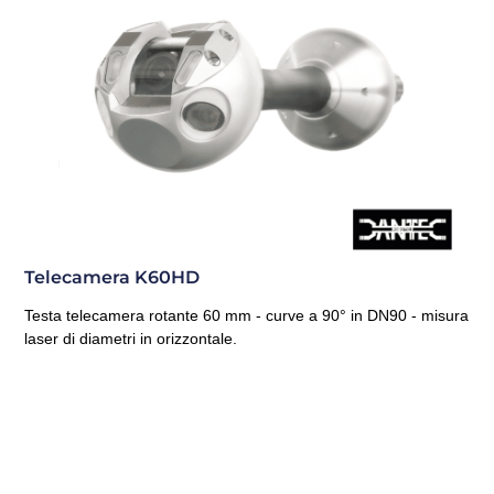
Telecamera K60HD
Testa telecamera rotante 60 mm - curve a 90° in DN90 - misura
laser di diametri in orizzontale.