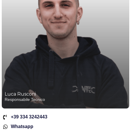
Luca Rusconi
Responsabile Tecnico
+39 334 3242443
Whatsapp