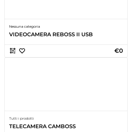
Nessuna categoria
VIDEOCAMERA REBOSS II USB
€0
Tutti i prodotti
TELECAMERA CAMBOSS