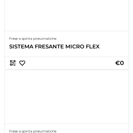
Frese a spinta pneumatiche
SISTEMA FRESANTE MICRO FLEX
€0
Frese a spinta pneumatiche