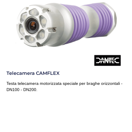
Telecamera CAMFLEX
Testa telecamera motorizzata speciale per braghe orizzontali -
DN100 - DN200.