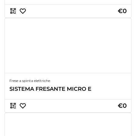
€0
Frese a spinta elettriche
SISTEMA FRESANTE MICRO E
€0