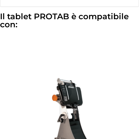
Il tablet PROTAB è compatibile
con: