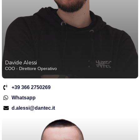
Davide Alessi
COO - Direttore Operativo
+39 366 2750269
Whatsapp
d.alessi@dantec.it