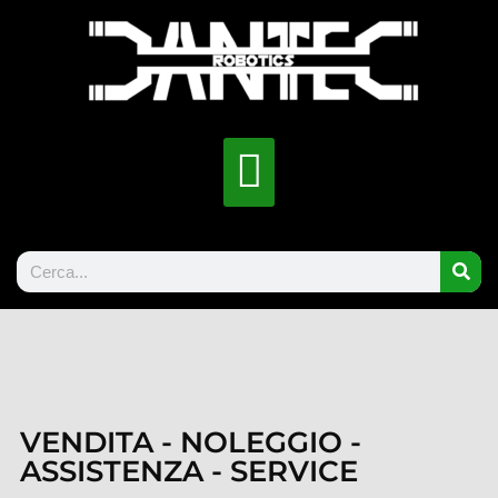
VENDITA - NOLEGGIO -
ASSISTENZA - SERVICE