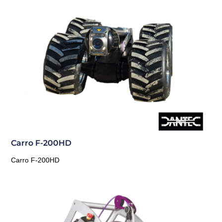
Carro F-200HD
Carro F-200HD