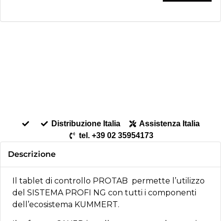
Distribuzione Italia
Assistenza Italia
tel. +39 02 35954173
Descrizione
Il tablet di controllo PROTAB permette l’utilizzo
del SISTEMA PROFI NG con tutti i componenti
dell’ecosistema KUMMERT.