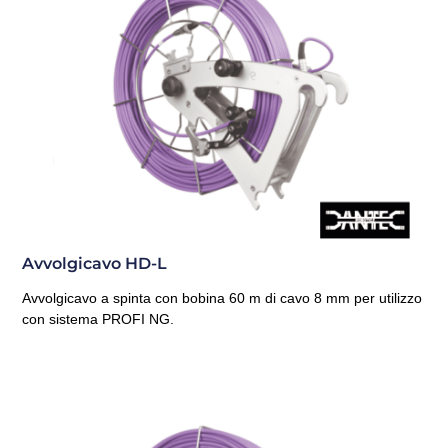
Avvolgicavo HD-L
Avvolgicavo a spinta con bobina 60 m di cavo 8 mm per utilizzo
con sistema PROFI NG.