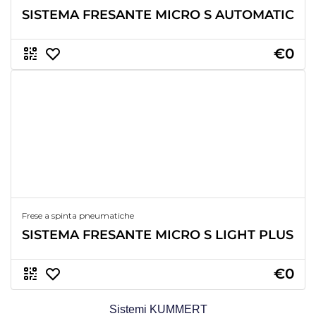
SISTEMA FRESANTE MICRO S AUTOMATIC
€0
Frese a spinta pneumatiche
SISTEMA FRESANTE MICRO S LIGHT PLUS
€0
Sistemi KUMMERT