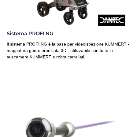
Sistema PROFI NG
Il sistema PROFI NG è la base per videoispezione KUMMERT -
mappatura georeferenziata 3D - utilizzabile con tutte le
telecamere KUMMERT e robot carrellati.