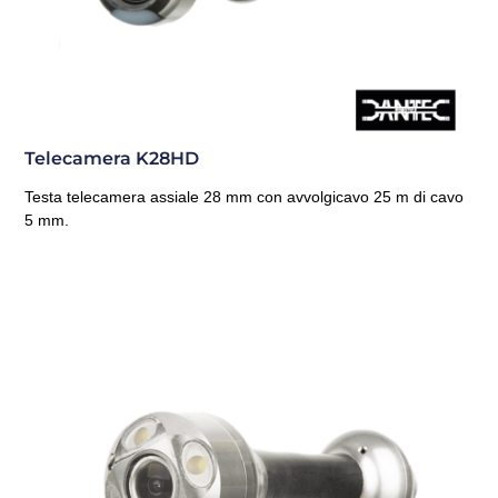
Telecamera K28HD
Testa telecamera assiale 28 mm con avvolgicavo 25 m di cavo
5 mm.