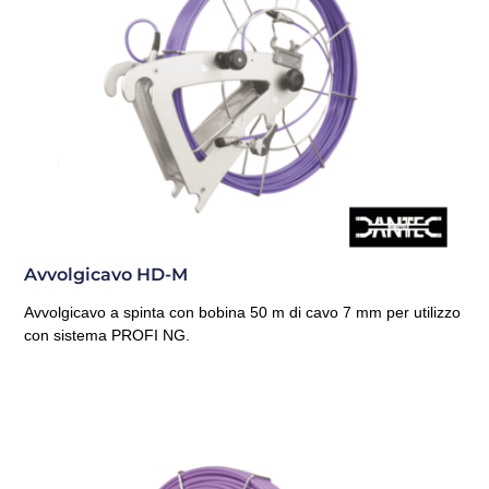
Avvolgicavo HD-M
Avvolgicavo a spinta con bobina 50 m di cavo 7 mm per utilizzo
con sistema PROFI NG.