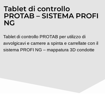
Tablet di controllo
PROTAB – SISTEMA PROFI
NG
Tablet di controllo PROTAB per utilizzo di
avvolgicavi e camere a spinta e carrellate con il
sistema PROFI NG – mappatura 3D condotte