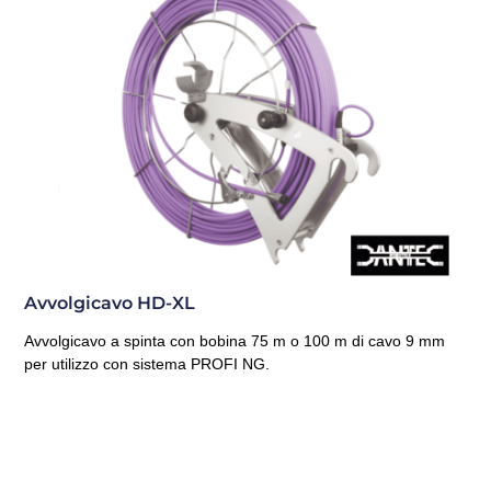
Avvolgicavo HD-XL
Avvolgicavo a spinta con bobina 75 m o 100 m di cavo 9 mm
per utilizzo con sistema PROFI NG.