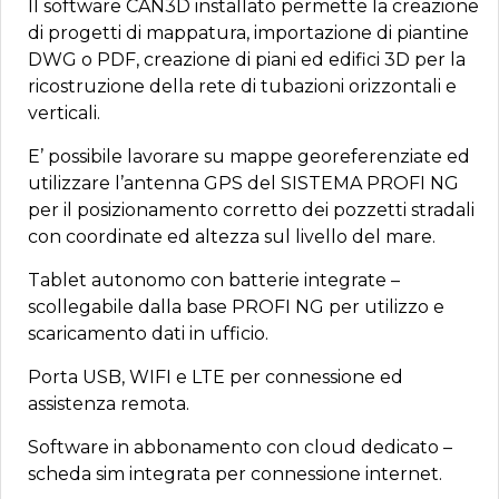
Il software CAN3D installato permette la creazione
di progetti di mappatura, importazione di piantine
DWG o PDF, creazione di piani ed edifici 3D per la
ricostruzione della rete di tubazioni orizzontali e
verticali.
E’ possibile lavorare su mappe georeferenziate ed
utilizzare l’antenna GPS del SISTEMA PROFI NG
per il posizionamento corretto dei pozzetti stradali
con coordinate ed altezza sul livello del mare.
Tablet autonomo con batterie integrate –
scollegabile dalla base PROFI NG per utilizzo e
scaricamento dati in ufficio.
Porta USB, WIFI e LTE per connessione ed
assistenza remota.
Software in abbonamento con cloud dedicato –
scheda sim integrata per connessione internet.