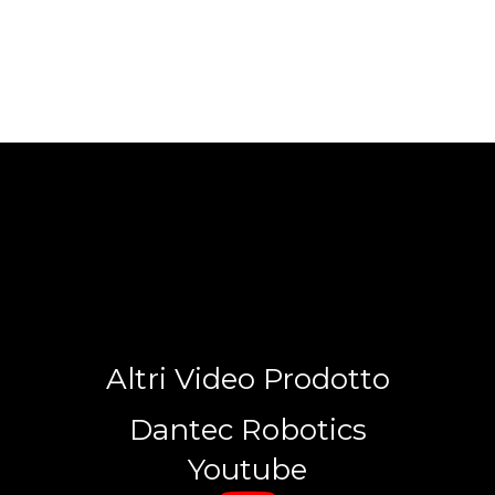
Altri Video Prodotto
Dantec Robotics
Youtube