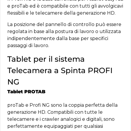
e proTab ed è compatibile con tutti gli avvolgicavi
flessibili e le telecamere della generazione HD.
La posizione del pannello di controllo può essere
regolata in base alla postura di lavoro o utilizzata
indipendentemente dalla base per specifici
passaggi di lavoro.
Tablet per il sistema
Telecamera a Spinta PROFI
NG
Tablet PROTAB
proTab e Profi NG sono la coppia perfetta della
generazione HD. Compatibili con tutte le
telecamere e i crawler analogici e digitali, sono
perfettamente equipaggiati per qualsiasi