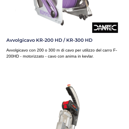
Avvolgicavo KR-200 HD / KR-300 HD
Avvolgicavo con 200 o 300 m di cavo per utilizzo del carro F-
200HD - motorizzato - cavo con anima in kevlar.