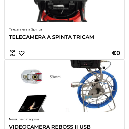
Telecamere a Spinta
TELECAMERA A SPINTA TRICAM
€0
Nessuna categoria
VIDEOCAMERA REBOSS II USB