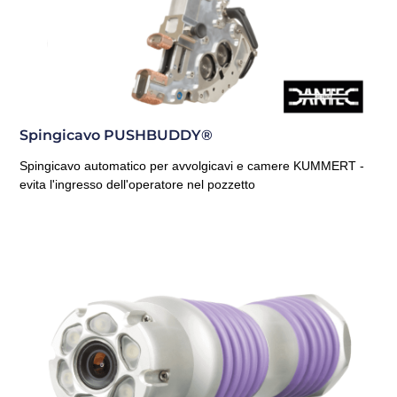
Spingicavo PUSHBUDDY®
Spingicavo automatico per avvolgicavi e camere KUMMERT -
evita l'ingresso dell'operatore nel pozzetto