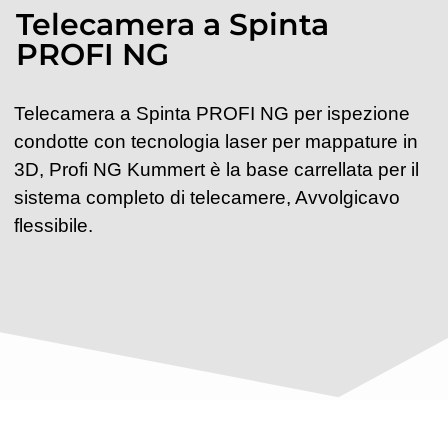
Telecamera a Spinta
PROFI NG
Telecamera a Spinta PROFI NG per ispezione
condotte con tecnologia laser per mappature in
3D, Profi NG Kummert è la base carrellata per il
sistema completo di telecamere, Avvolgicavo
flessibile.