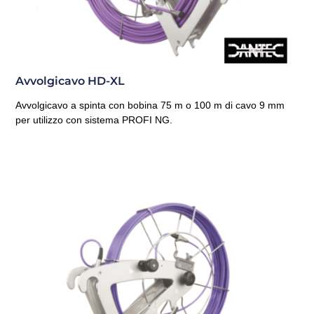
Avvolgicavo HD-XL
Avvolgicavo a spinta con bobina 75 m o 100 m di cavo 9 mm
per utilizzo con sistema PROFI NG.