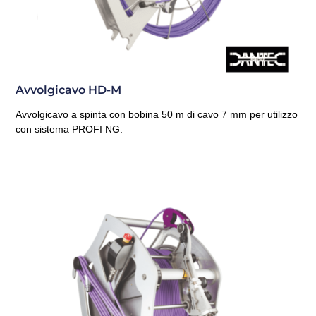
Avvolgicavo HD-M
Avvolgicavo a spinta con bobina 50 m di cavo 7 mm per utilizzo
con sistema PROFI NG.