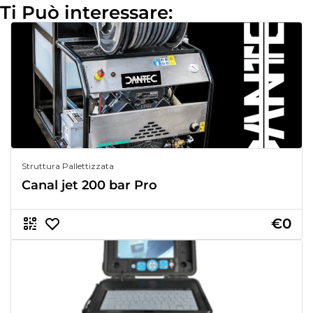
Ti Può interessare:
Struttura Pallettizzata
Canal jet 200 bar Pro
€0