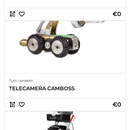
€0
Tutti i prodotti
TELECAMERA CAMBOSS
€0