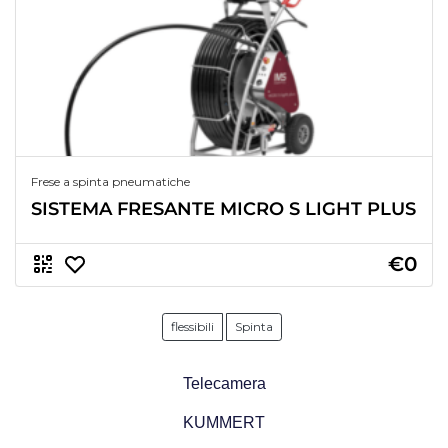
Frese a spinta pneumatiche
SISTEMA FRESANTE MICRO S LIGHT PLUS
€0
flessibili
Spinta
Telecamera
KUMMERT