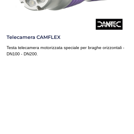
Telecamera CAMFLEX
Testa telecamera motorizzata speciale per braghe orizzontali -
DN100 - DN200.