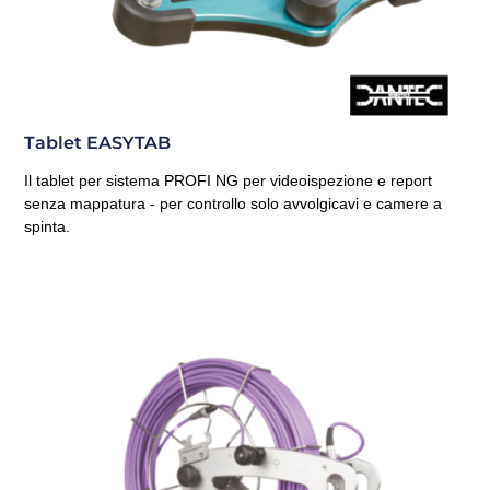
Tablet EASYTAB
Il tablet per sistema PROFI NG per videoispezione e report
senza mappatura - per controllo solo avvolgicavi e camere a
spinta.