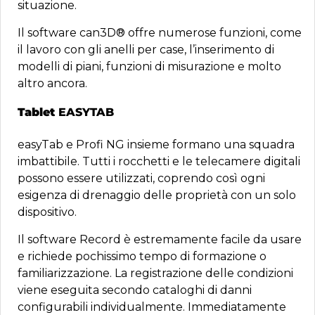
situazione.
Il software can3D® offre numerose funzioni, come
il lavoro con gli anelli per case, l’inserimento di
modelli di piani, funzioni di misurazione e molto
altro ancora.
Tablet
EASYTAB
easyTab e Profi NG insieme formano una squadra
imbattibile. Tutti i rocchetti e le telecamere digitali
possono essere utilizzati, coprendo così ogni
esigenza di drenaggio delle proprietà con un solo
dispositivo.
Il software Record è estremamente facile da usare
e richiede pochissimo tempo di formazione o
familiarizzazione. La registrazione delle condizioni
viene eseguita secondo cataloghi di danni
configurabili individualmente. Immediatamente