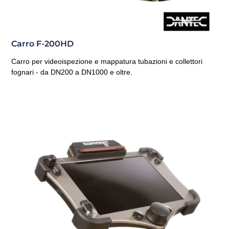
Carro F-200HD
Carro per videoispezione e mappatura tubazioni e collettori
fognari - da DN200 a DN1000 e oltre.