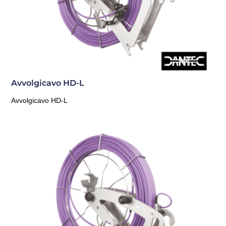
Avvolgicavo HD-L
Avvolgicavo HD-L