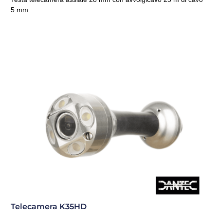
5 mm
Telecamera K35HD