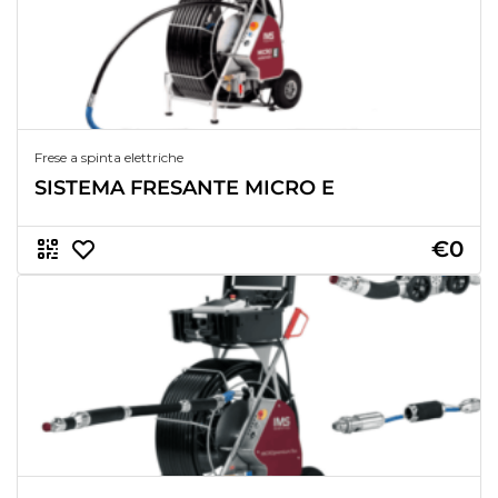
Frese a spinta elettriche
SISTEMA FRESANTE MICRO E
€0