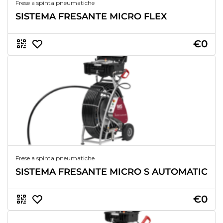
Frese a spinta pneumatiche
SISTEMA FRESANTE MICRO FLEX
€0
Frese a spinta pneumatiche
SISTEMA FRESANTE MICRO S AUTOMATIC
€0