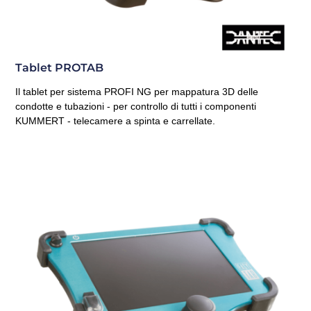
Tablet PROTAB
Il tablet per sistema PROFI NG per mappatura 3D delle
condotte e tubazioni - per controllo di tutti i componenti
KUMMERT - telecamere a spinta e carrellate.