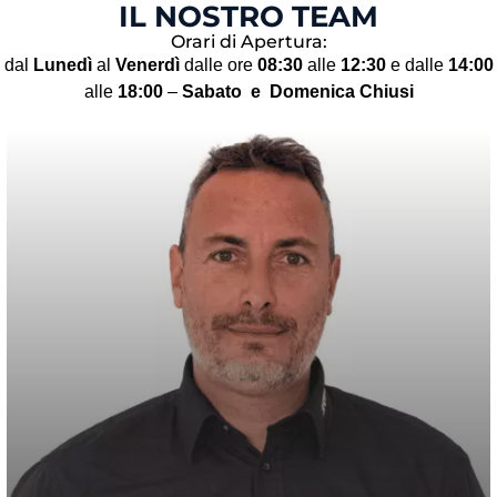
IL NOSTRO TEAM
Orari di Apertura:
dal
Lunedì
al
Venerdì
dalle ore
08:30
alle
12:30
e dalle
14:00
alle
18:00
–
Sabato
e Domenica Chiusi