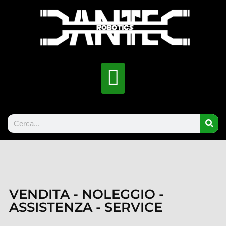
VENDITA - NOLEGGIO -
ASSISTENZA - SERVICE