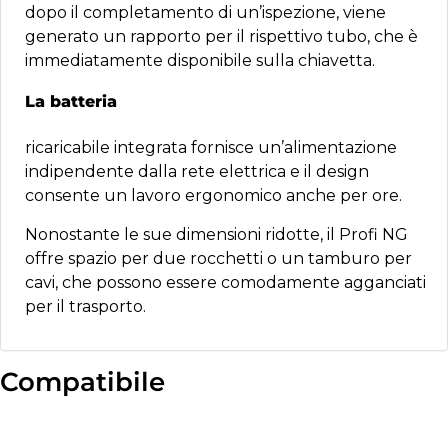
dopo il completamento di un’ispezione, viene
generato un rapporto per il rispettivo tubo, che è
immediatamente disponibile sulla chiavetta.
La batteria
ricaricabile integrata fornisce un’alimentazione
indipendente dalla rete elettrica e il design
consente un lavoro ergonomico anche per ore.
Nonostante le sue dimensioni ridotte, il Profi NG
offre spazio per due rocchetti o un tamburo per
cavi, che possono essere comodamente agganciati
per il trasporto.
Compatibile