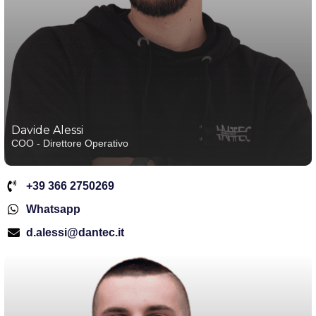
Davide Alessi
COO - Direttore Operativo
+39 366 2750269
Whatsapp
d.alessi@dantec.it