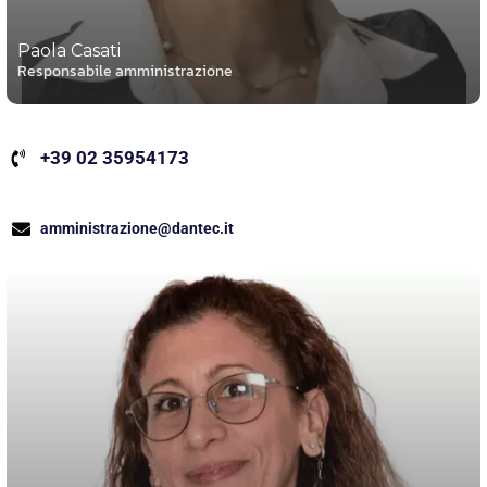
Paola Casati
Responsabile amministrazione
+39 02 35954173
amministrazione@dantec.it