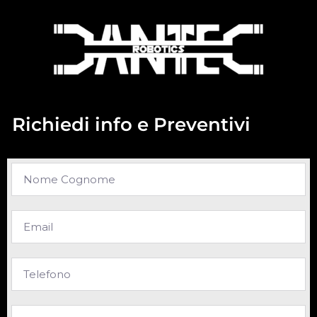
Richiedi info e Preventivi