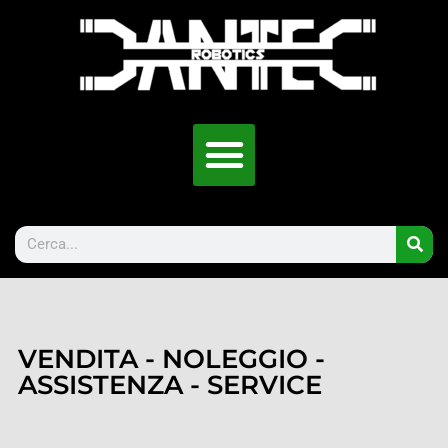
VENDITA - NOLEGGIO -
ASSISTENZA - SERVICE