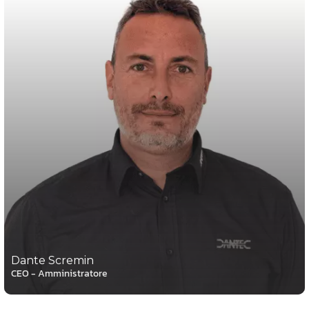
Dante Scremin
CEO - Amministratore