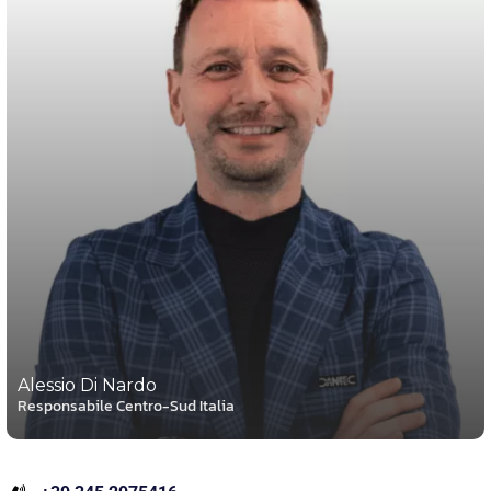
Alessio Di Nardo
Responsabile Centro-Sud Italia