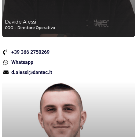
Davide Alessi
COO - Direttore Operativo
+39 366 2750269
Whatsapp
d.alessi@dantec.it