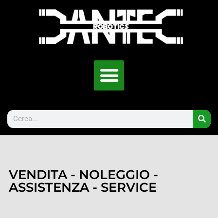
VENDITA - NOLEGGIO -
ASSISTENZA - SERVICE