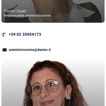
Paola Casati
Responsabile amministrazione
+39 02 35954173
amministrazione@dantec.it