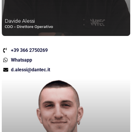
Davide Alessi
COO - Direttore Operativo
+39 366 2750269
Whatsapp
d.alessi@dantec.it