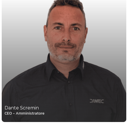
Dante Scremin
CEO - Amministratore