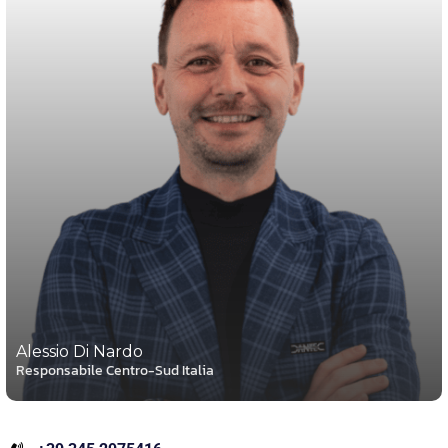
Alessio Di Nardo
Responsabile Centro-Sud Italia