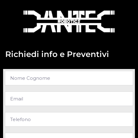
Richiedi info e Preventivi