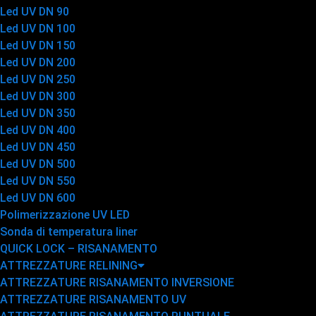
Led UV DN 90
Led UV DN 100
Led UV DN 150
Led UV DN 200
Led UV DN 250
Led UV DN 300
Led UV DN 350
Led UV DN 400
Led UV DN 450
Led UV DN 500
Led UV DN 550
Led UV DN 600
Polimerizzazione UV LED
Sonda di temperatura liner
QUICK LOCK – RISANAMENTO
ATTREZZATURE RELINING
ATTREZZATURE RISANAMENTO INVERSIONE
ATTREZZATURE RISANAMENTO UV