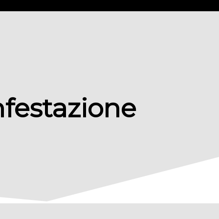
nfestazione