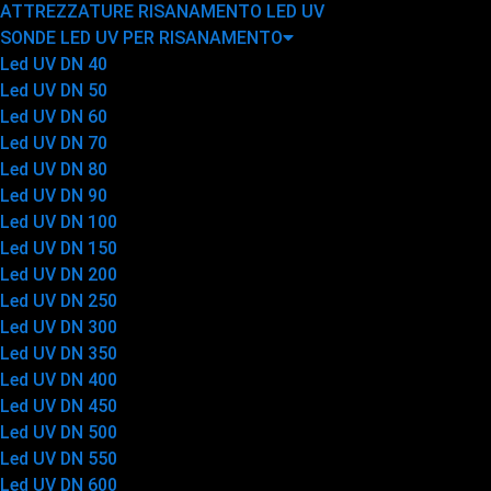
ATTREZZATURE RISANAMENTO LED UV
SONDE LED UV PER RISANAMENTO
Led UV DN 40
Led UV DN 50
Led UV DN 60
Led UV DN 70
Led UV DN 80
Led UV DN 90
Led UV DN 100
Led UV DN 150
Led UV DN 200
Led UV DN 250
Led UV DN 300
Led UV DN 350
Led UV DN 400
Led UV DN 450
Led UV DN 500
Led UV DN 550
Led UV DN 600