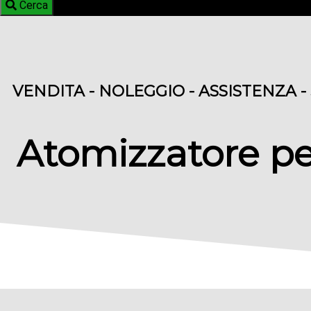
Cerca
VENDITA - NOLEGGIO - ASSISTENZA -
Atomizzatore pe