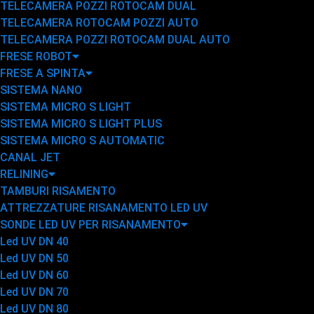
TELECAMERA POZZI ROTOCAM DUAL
TELECAMERA ROTOCAM POZZI AUTO
TELECAMERA POZZI ROTOCAM DUAL AUTO
FRESE ROBOT
FRESE A SPINTA
SISTEMA NANO
SISTEMA MICRO S LIGHT
SISTEMA MICRO S LIGHT PLUS
SISTEMA MICRO S AUTOMATIC
CANAL JET
RELINING
TAMBURI RISAMENTO
ATTREZZATURE RISANAMENTO LED UV
SONDE LED UV PER RISANAMENTO
Led UV DN 40
Led UV DN 50
Led UV DN 60
Led UV DN 70
Led UV DN 80