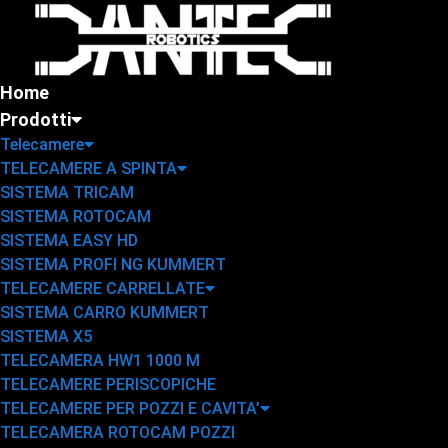
Home
Prodotti
Telecamere
TELECAMERE A SPINTA
SISTEMA TRICAM
SISTEMA ROTOCAM
SISTEMA EASY HD
SISTEMA PROFI NG KUMMERT
TELECAMERE CARRELLATE
SISTEMA CARRO KUMMERT
SISTEMA X5
TELECAMERA HW1 1000 M
TELECAMERE PERISCOPICHE
TELECAMERE PER POZZI E CAVITA’
TELECAMERA ROTOCAM POZZI