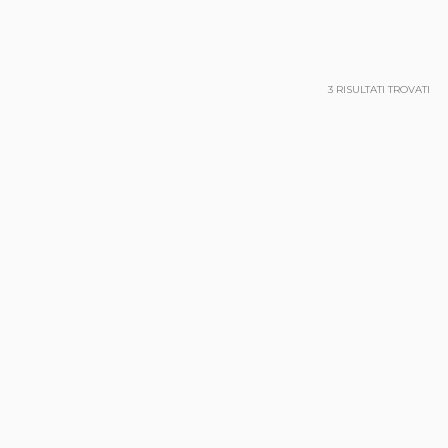
3
RISULTATI TROVATI