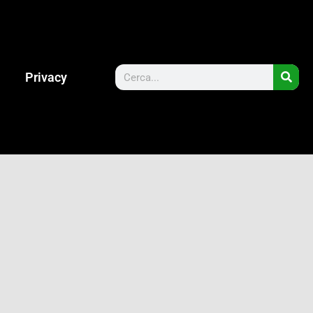
Privacy