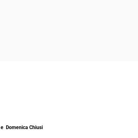
e Domenica Chiusi