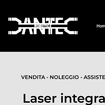
Ho
VENDITA - NOLEGGIO - ASSIST
Laser integra