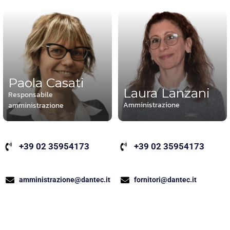
Paola Casati
Laura Lanzani
Responsabile
Amministrazione
amministrazione
+39 02 35954173
+39 02 35954173
fornitori@dantec.it
amministrazione@dantec.it