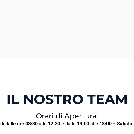
IL NOSTRO TEAM
Orari di Apertura:
dì
dalle ore
08:30
alle
12:30
e dalle
14:00
alle
18:00
–
Sabato