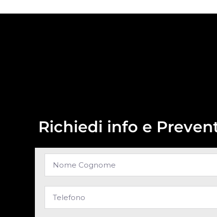
Richiedi info e Prevent