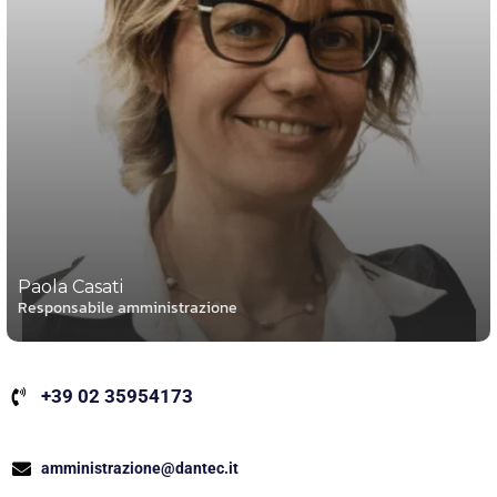
Paola Casati
Responsabile amministrazione
+39 02 35954173
amministrazione@dantec.it