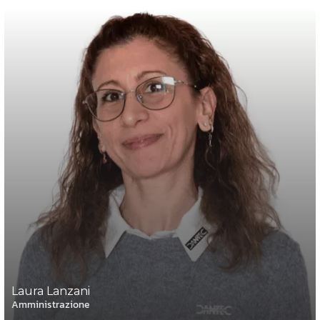
Laura Lanzani
Amministrazione