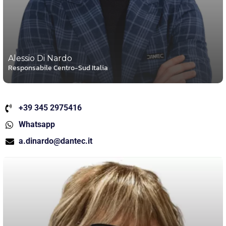
Alessio Di Nardo
Responsabile Centro-Sud Italia
+39 345 2975416
Whatsapp
a.dinardo@dantec.it