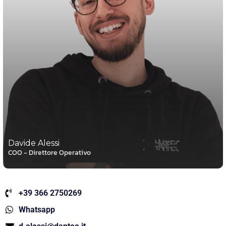
Davide Alessi
COO - Direttore Operativo
+39 366 2750269
Whatsapp