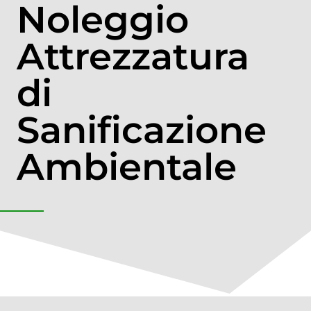
Noleggio
Attrezzatura
di
Sanificazione
Ambientale