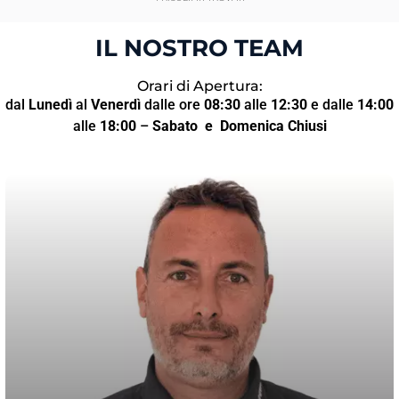
IL NOSTRO TEAM
Orari di Apertura:
dal
Lunedì
al
Venerdì
dalle ore
08:30
alle
12:30
e dalle
14:00
alle
18:00
–
Sabato
e Domenica Chiusi