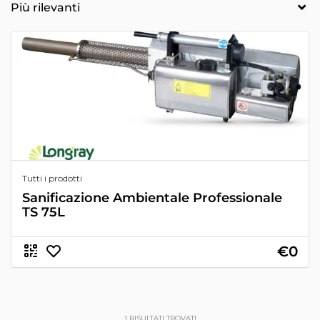
Tutti i prodotti
Sanificazione Ambientale Professionale
TS 75L
€0
1
RISULTATI TROVATI