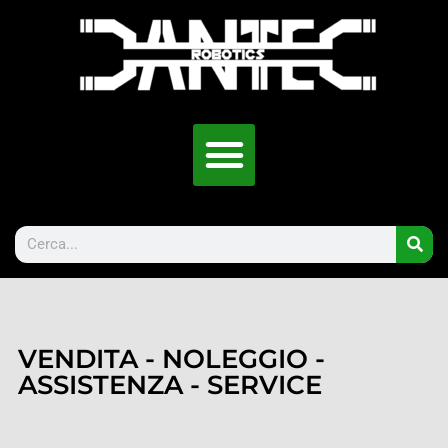
VENDITA - NOLEGGIO -
ASSISTENZA - SERVICE