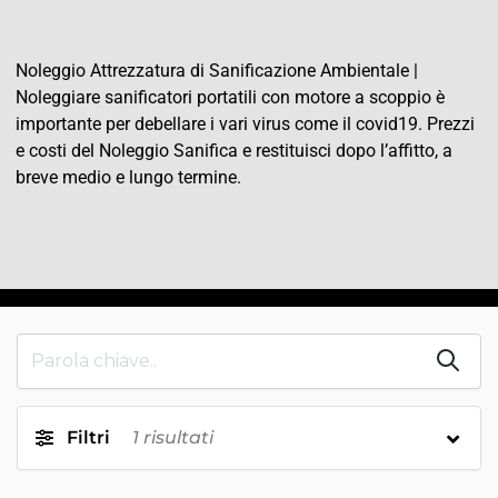
Noleggio Attrezzatura di Sanificazione Ambientale |
Noleggiare sanificatori portatili con motore a scoppio è
importante per debellare i vari virus come il covid19. Prezzi
e costi del Noleggio Sanifica e restituisci dopo l’affitto, a
breve medio e lungo termine.
Filtri
1
risultati