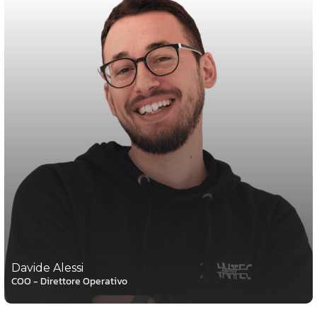
Davide Alessi
COO - Direttore Operativo