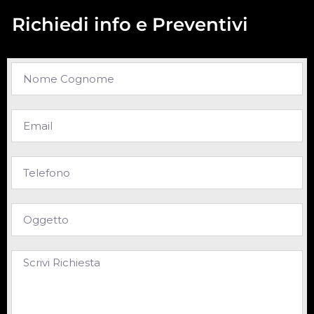
Richiedi info e Preventivi