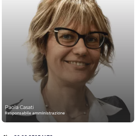
Paola Casati
Responsabile amministrazione