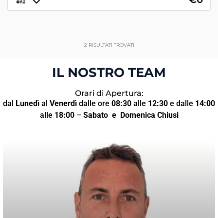
2
RISULTATI TROVATI
IL NOSTRO TEAM
Orari di Apertura:
dal
Lunedì
al
Venerdì
dalle ore
08:30
alle
12:30
e dalle
14:00
alle
18:00
–
Sabato
e Domenica Chiusi