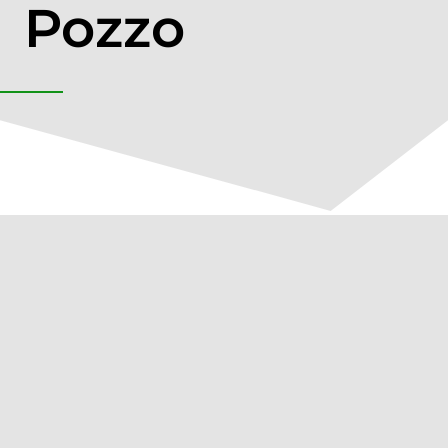
Pozzo