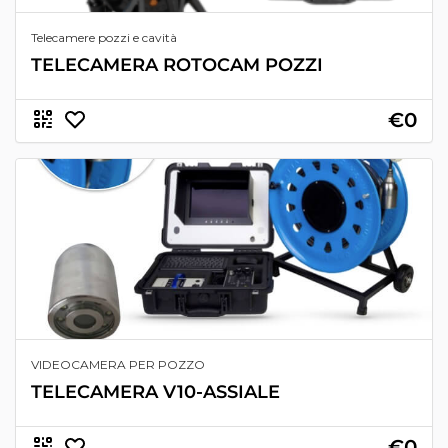
Telecamere pozzi e cavità
TELECAMERA ROTOCAM POZZI
€0
VIDEOCAMERA PER POZZO
TELECAMERA V10-ASSIALE
€0