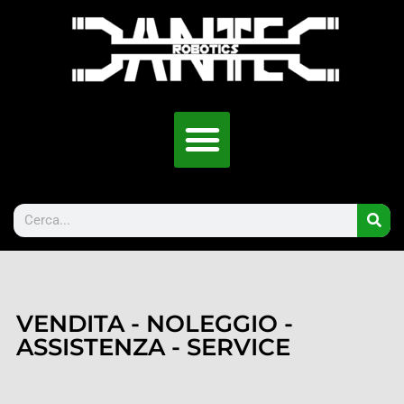
VENDITA - NOLEGGIO -
ASSISTENZA - SERVICE