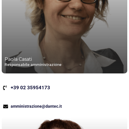
Paola Casati
Responsabile amministrazione
+39 02 35954173
amministrazione@dantec.it