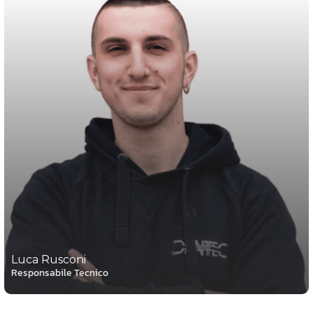
Luca Rusconi
Responsabile Tecnico