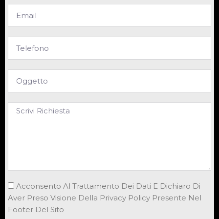
Acconsento Al Trattamento Dei Dati E Dichiaro Di
Aver Preso Visione Della Privacy Policy Presente Nel
Footer Del Sito