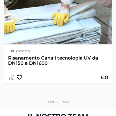
Tutti i prodotti
Risanamento Canali tecnologia UV da
DN150 a DN1600
€0
1
RISULTATI TROVATI