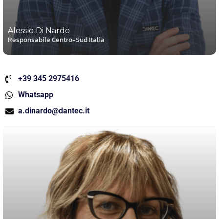
Alessio Di Nardo
Responsabile Centro-Sud Italia
+39 345 2975416
Whatsapp
a.dinardo@dantec.it