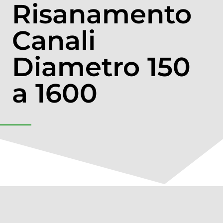
Risanamento
Canali
Diametro 150
a 1600