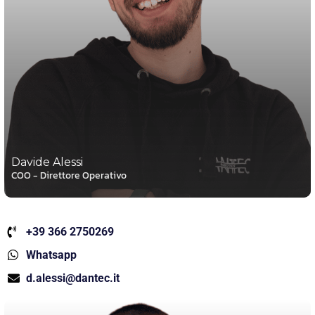
Davide Alessi
COO - Direttore Operativo
+39 366 2750269
Whatsapp
d.alessi@dantec.it