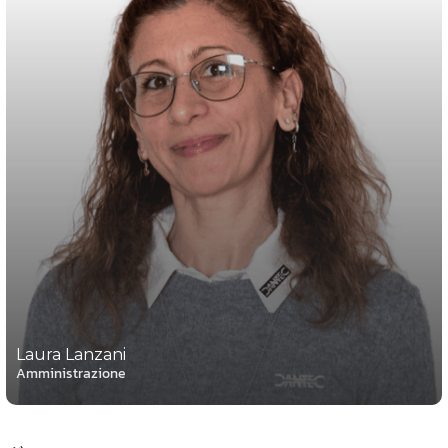
Laura Lanzani
Amministrazione