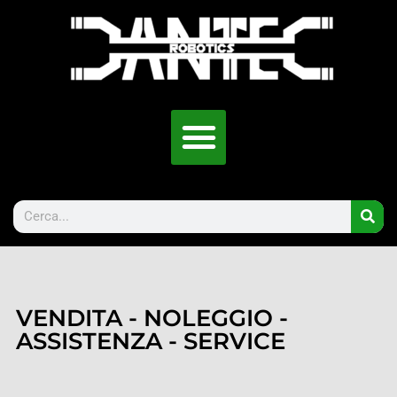
VENDITA - NOLEGGIO -
ASSISTENZA - SERVICE