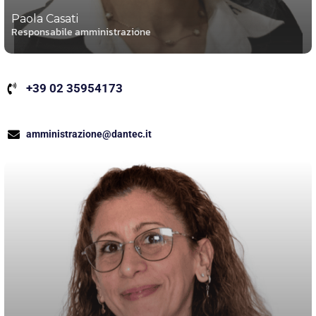
Paola Casati
Responsabile amministrazione
+39 02 35954173
amministrazione@dantec.it