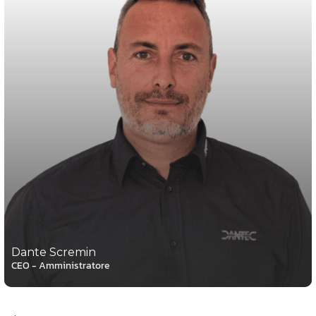
Dante Scremin
CEO - Amministratore