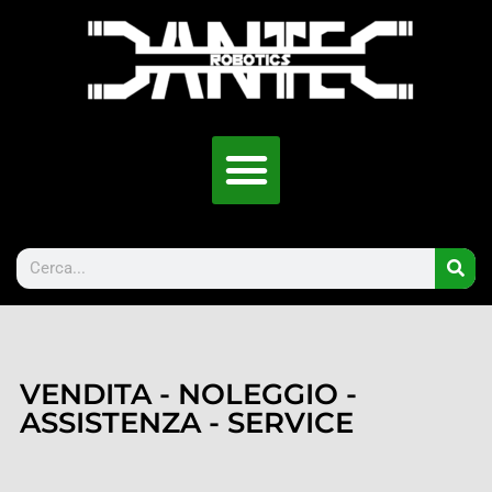
VENDITA - NOLEGGIO -
ASSISTENZA - SERVICE