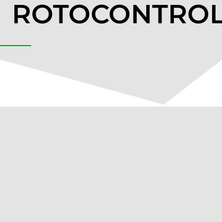
ROTOCONTRO