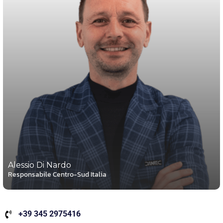
Alessio Di Nardo
Responsabile Centro-Sud Italia
+39 345 2975416