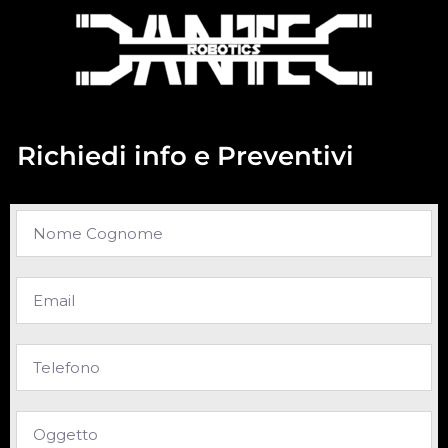
Richiedi info e Preventivi