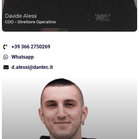
Davide Alessi
COO - Direttore Operativo
+39 366 2750269
Whatsapp
d.alessi@dantec.it