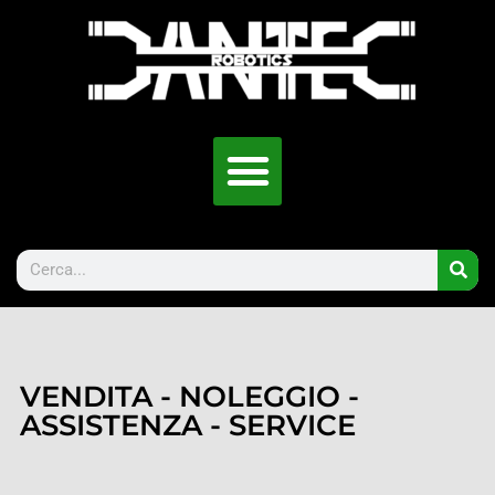
VENDITA - NOLEGGIO -
ASSISTENZA - SERVICE