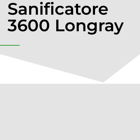
Sanificatore
3600 Longray