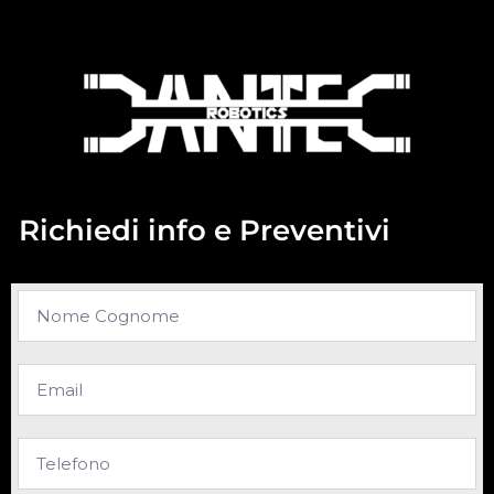
Richiedi info e Preventivi