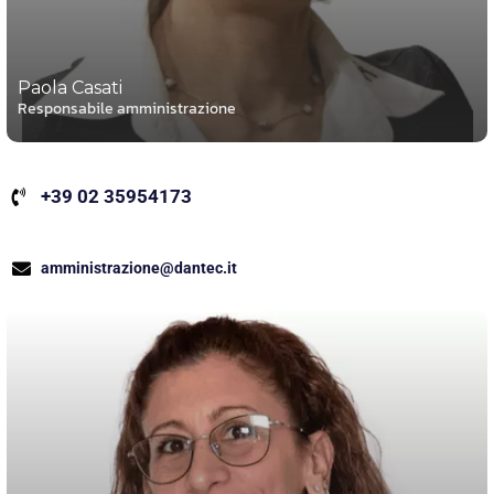
Paola Casati
Responsabile amministrazione
+39 02 35954173
amministrazione@dantec.it