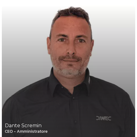
Dante Scremin
CEO - Amministratore