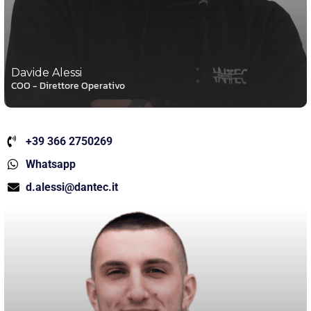
Davide Alessi
COO - Direttore Operativo
+39 366 2750269
Whatsapp
d.alessi@dantec.it