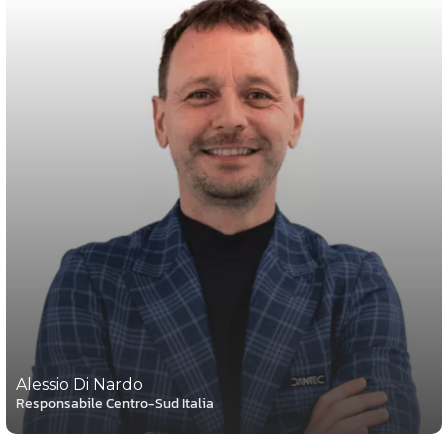
Alessio Di Nardo
Responsabile Centro-Sud Italia