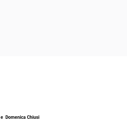
e Domenica Chiusi