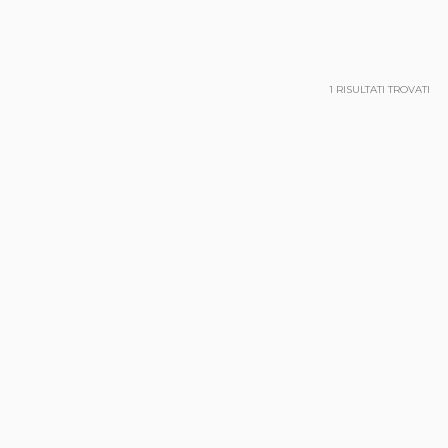
1
RISULTATI TROVATI