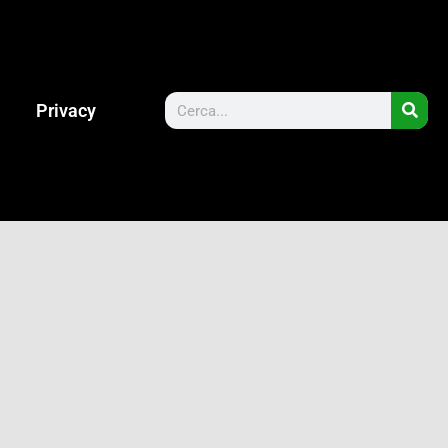
Privacy