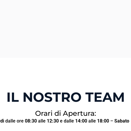
IL NOSTRO TEAM
Orari di Apertura:
dì
dalle ore
08:30
alle
12:30
e dalle
14:00
alle
18:00
–
Sabato