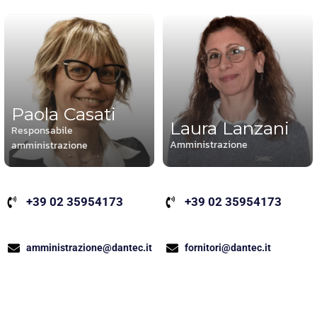
Paola Casati
Laura Lanzani
Responsabile
Amministrazione
amministrazione
+39 02 35954173
+39 02 35954173
fornitori@dantec.it
amministrazione@dantec.it