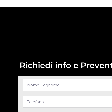
Richiedi info e Prevent