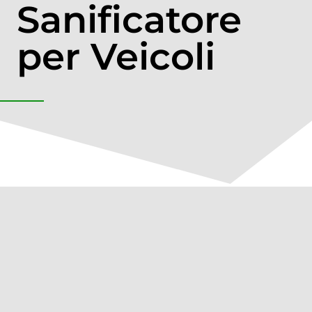
Sanificatore
per Veicoli