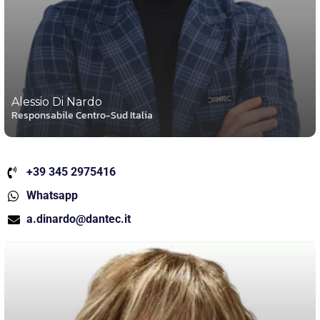
Alessio Di Nardo
Responsabile Centro-Sud Italia
+39 345 2975416
Whatsapp
a.dinardo@dantec.it