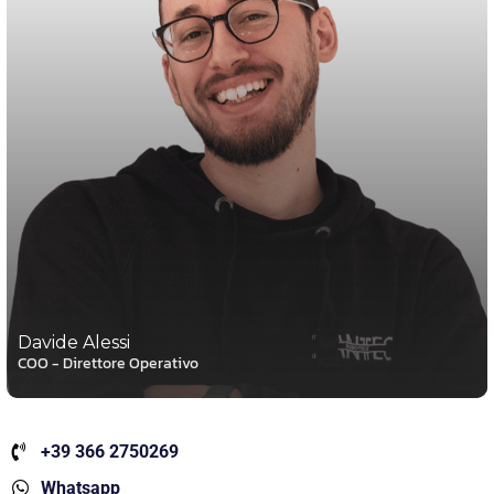
Davide Alessi
COO - Direttore Operativo
+39 366 2750269
Whatsapp