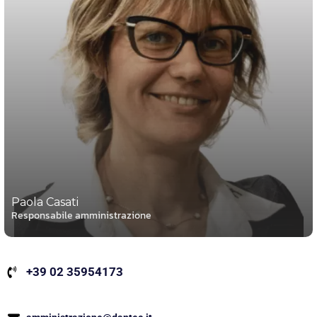
Paola Casati
Responsabile amministrazione
+39 02 35954173