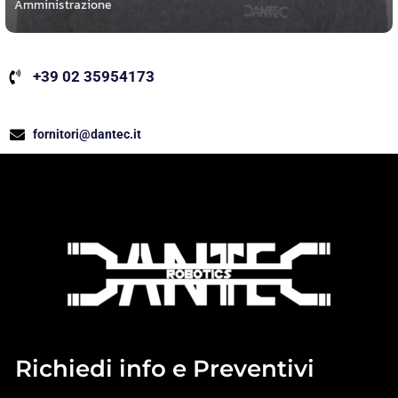
Amministrazione
+39 02 35954173
fornitori@dantec.it
Richiedi info e Preventivi