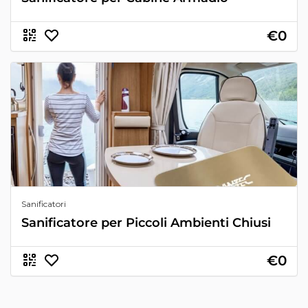
€0
Sanificatori
Sanificatore per Piccoli Ambienti Chiusi
€0