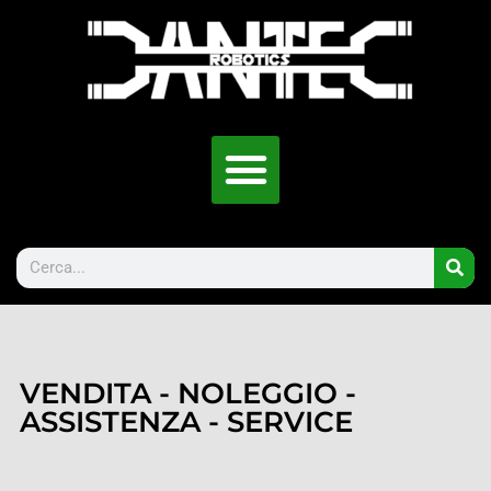
VENDITA - NOLEGGIO -
ASSISTENZA - SERVICE