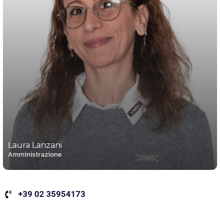
Laura Lanzani
Amministrazione
+39 02 35954173