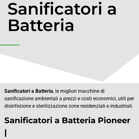
Sanificatori a
Batteria
Sanificatori a Batteria
, le migliori macchine di
sanificazione ambientali a prezzi e costi economici, utili per
disinfezione e sterilizzazione zone residenziali e industriali.
Sanificatori a Batteria Pioneer
|