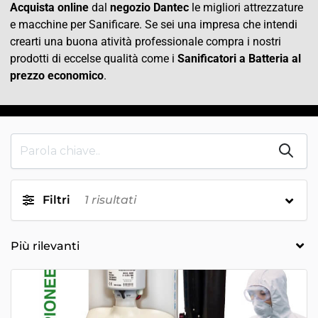
Acquista online
dal
negozio Dantec
le migliori attrezzature
e macchine per Sanificare. Se sei una impresa che intendi
crearti una buona atività professionale compra i nostri
prodotti di eccelse qualità come i
Sanificatori a Batteria al
prezzo economico
.
Filtri
1
risultati