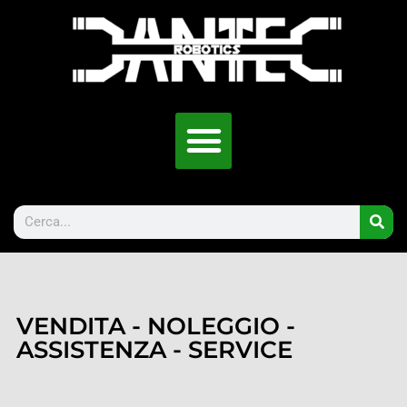
VENDITA - NOLEGGIO -
ASSISTENZA - SERVICE