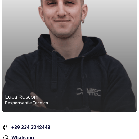
Luca Rusconi
Responsabile Tecnico
+39 334 3242443
Whatsapp