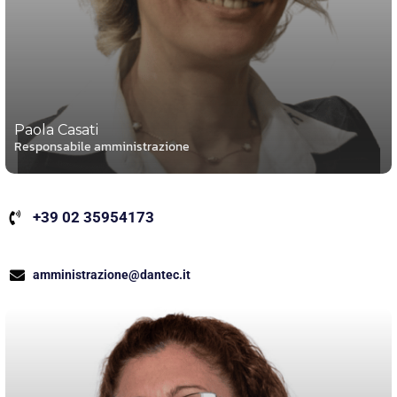
Paola Casati
Responsabile amministrazione
+39 02 35954173
amministrazione@dantec.it