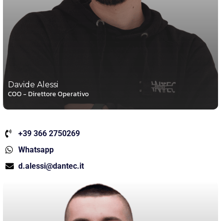
Davide Alessi
COO - Direttore Operativo
+39 366 2750269
Whatsapp
d.alessi@dantec.it