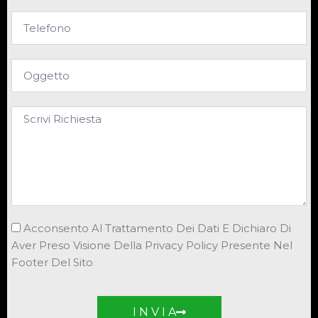
Acconsento Al Trattamento Dei Dati E Dichiaro Di
Aver Preso Visione Della Privacy Policy Presente Nel
Footer Del Sito
I N V I A