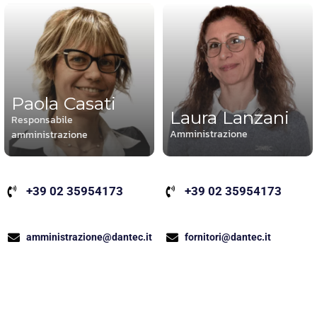
Paola Casati
Laura Lanzani
Responsabile
Amministrazione
amministrazione
+39 02 35954173
+39 02 35954173
fornitori@dantec.it
amministrazione@dantec.it