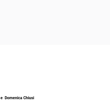
e Domenica Chiusi