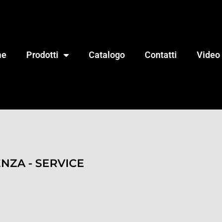
me
Prodotti
Catalogo
Contatti
Video
ENZA - SERVICE