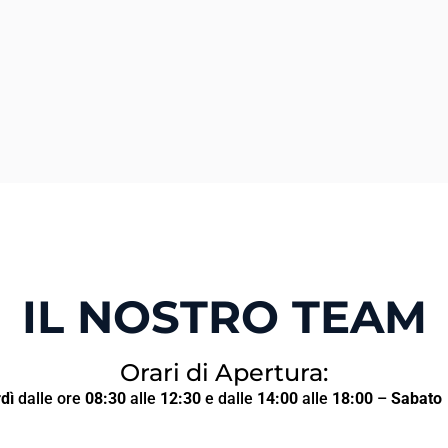
IL NOSTRO TEAM
Orari di Apertura:
dì
dalle ore
08:30
alle
12:30
e dalle
14:00
alle
18:00
–
Sabato