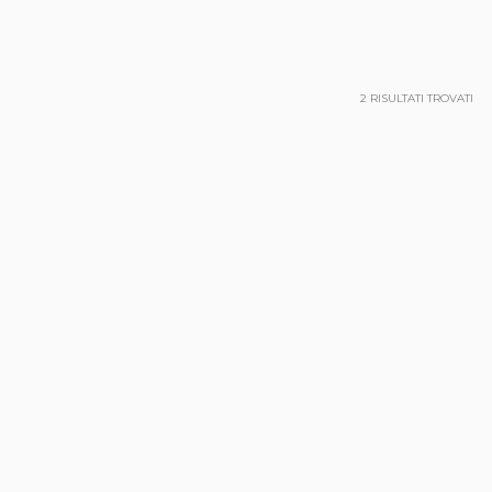
2
RISULTATI TROVATI