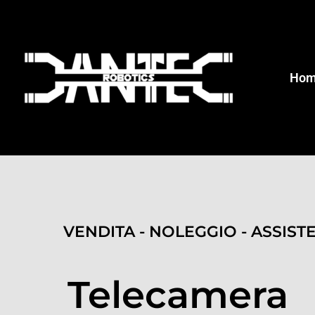
Ho
VENDITA - NOLEGGIO - ASSIST
Telecamera