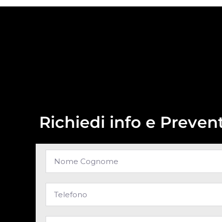
Richiedi info e Prevent