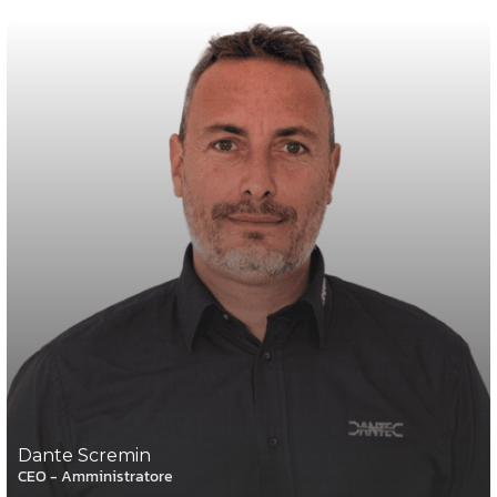
Dante Scremin
CEO - Amministratore