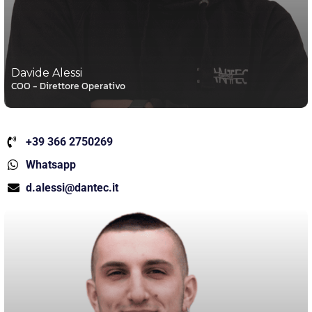
Davide Alessi
COO - Direttore Operativo
+39 366 2750269
Whatsapp
d.alessi@dantec.it