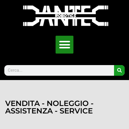
VENDITA - NOLEGGIO -
ASSISTENZA - SERVICE