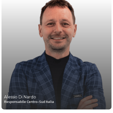
Alessio Di Nardo
Responsabile Centro-Sud Italia