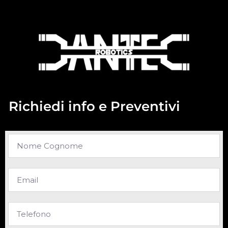
Richiedi info e Preventivi