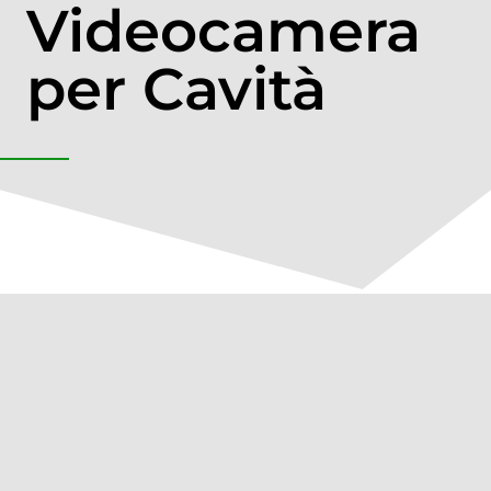
Videocamera
per Cavità