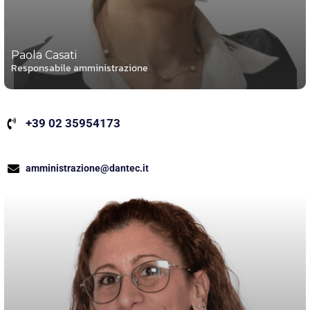
Paola Casati
Responsabile amministrazione
+39 02 35954173
amministrazione@dantec.it