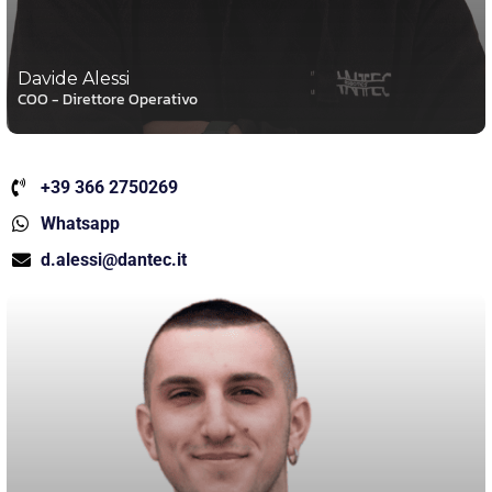
Davide Alessi
COO - Direttore Operativo
+39 366 2750269
Whatsapp
d.alessi@dantec.it