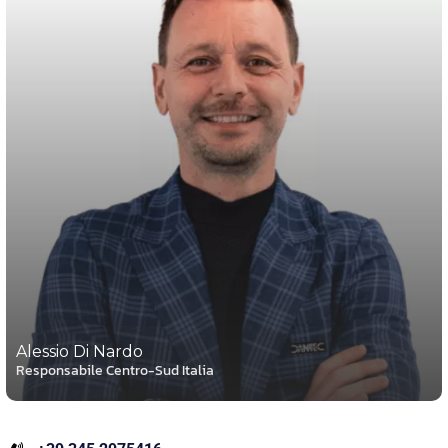
Alessio Di Nardo
Responsabile Centro-Sud Italia