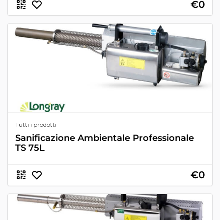
€0
Tutti i prodotti
Sanificazione Ambientale Professionale
TS 75L
€0