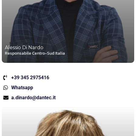
Alessio Di Nardo
Responsabile Centro-Sud Italia
+39 345 2975416
Whatsapp
a.dinardo@dantec.it