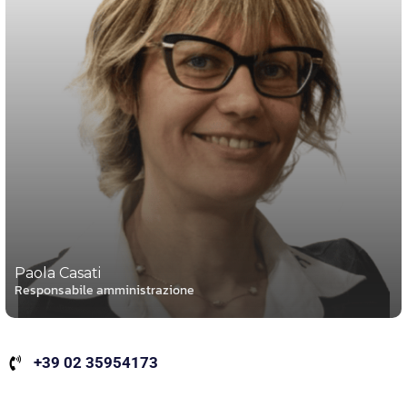
Paola Casati
Responsabile amministrazione
+39 02 35954173