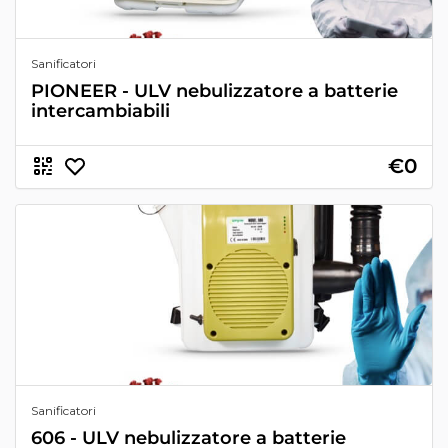
Sanificatori
PIONEER - ULV nebulizzatore a batterie
intercambiabili
€0
Sanificatori
606 - ULV nebulizzatore a batterie