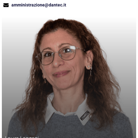
amministrazione@dantec.it