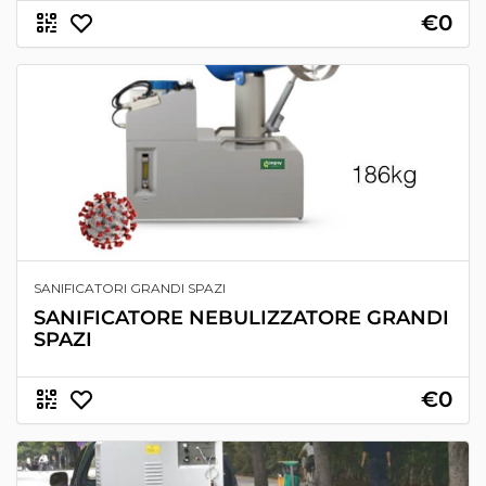
€0
SANIFICATORI GRANDI SPAZI
SANIFICATORE NEBULIZZATORE GRANDI
SPAZI
€0