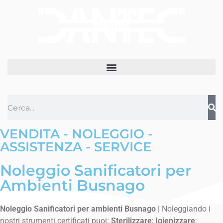
VENDITA - NOLEGGIO -
ASSISTENZA - SERVICE
Noleggio Sanificatori per
Ambienti Busnago
Noleggio Sanificatori per ambienti Busnago
| Noleggiando i
nostri strumenti certificati puoi:
Sterilizzare
;
Igienizzare
;