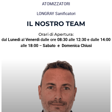
ATOMIZZATORI
LONGRAY Sanificatori
IL NOSTRO TEAM
Orari di Apertura:
dal
Lunedì
al
Venerdì
dalle ore
08:30
alle
12:30
e dalle
14:00
alle
18:00
–
Sabato
e Domenica Chiusi