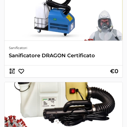
Sanificatori
Sanificatore DRAGON Certificato
€0