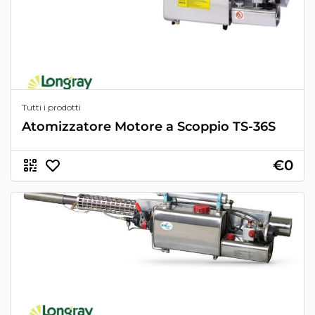
Tutti i prodotti
Atomizzatore Motore a Scoppio TS-36S
€0