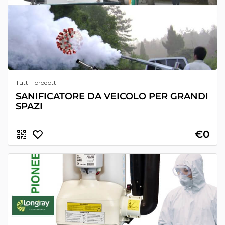
Tutti i prodotti
SANIFICATORE DA VEICOLO PER GRANDI
SPAZI
€0