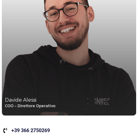
Davide Alessi
COO - Direttore Operativo
+39 366 2750269