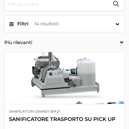
Filtri
14
risultati
SANIFICATORI GRANDI SPAZI
SANIFICATORE TRASPORTO SU PICK UP