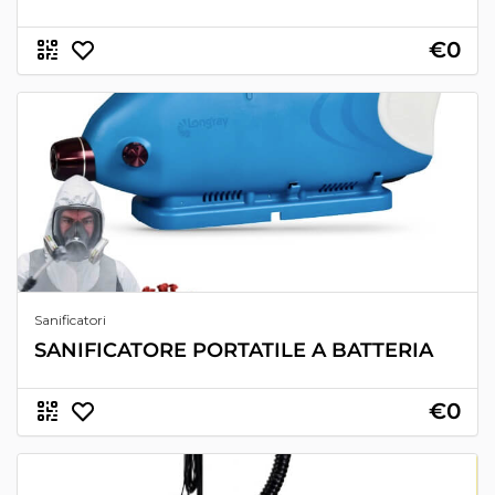
€0
Sanificatori
SANIFICATORE PORTATILE A BATTERIA
€0